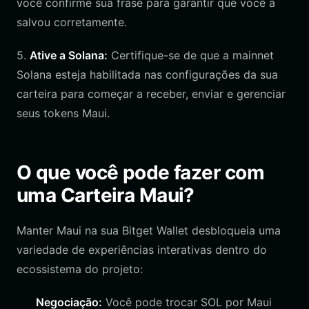
você confirme sua frase para garantir que você a
salvou corretamente.
5.
Ative a Solana:
Certifique-se de que a mainnet
Solana esteja habilitada nas configurações da sua
carteira para começar a receber, enviar e gerenciar
seus tokens Maui.
O que você pode fazer com
uma Carteira Maui?
Manter Maui na sua Bitget Wallet desbloqueia uma
variedade de experiências interativas dentro do
ecossistema do projeto:
Negociação:
Você pode trocar SOL por Maui