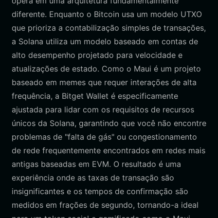
opera em uma arquitetura fundamentalmente
diferente. Enquanto o Bitcoin usa um modelo UTXO
que prioriza a contabilização simples de transações,
a Solana utiliza um modelo baseado em contas de
alto desempenho projetado para velocidade e
atualizações de estado. Como o Maui é um projeto
baseado em memes que requer interações de alta
frequência, a Bitget Wallet é especificamente
ajustada para lidar com os requisitos de recursos
únicos da Solana, garantindo que você não encontre
problemas de "falta de gás" ou congestionamento
de rede frequentemente encontrados em redes mais
antigas baseadas em EVM. O resultado é uma
experiência onde as taxas de transação são
insignificantes e os tempos de confirmação são
medidos em frações de segundo, tornando-a ideal