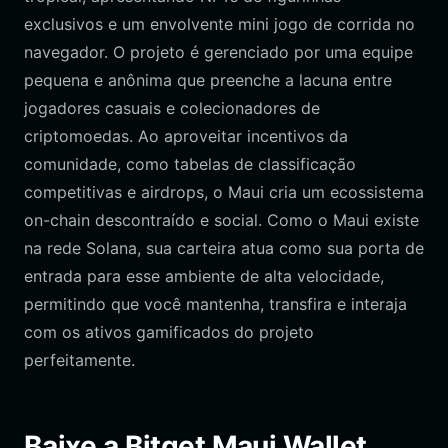
exclusivos e um envolvente mini jogo de corrida no
navegador. O projeto é gerenciado por uma equipe
pequena e anônima que preenche a lacuna entre
jogadores casuais e colecionadores de
criptomoedas. Ao aproveitar incentivos da
comunidade, como tabelas de classificação
competitivas e airdrops, o Maui cria um ecossistema
on-chain descontraído e social. Como o Maui existe
na rede Solana, sua carteira atua como sua porta de
entrada para esse ambiente de alta velocidade,
permitindo que você mantenha, transfira e interaja
com os ativos gamificados do projeto
perfeitamente.
Baixe a Bitget Maui Wallet