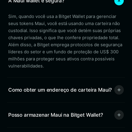
A Maui wallet é segura?
Sim, quando você usa a Bitget Wallet para gerenciar
seus tokens Maui, você está usando uma carteira não
custodial. Isso significa que você detém suas próprias
chaves privadas, o que lhe confere propriedade total.
Além disso, a Bitget emprega protocolos de segurança
líderes do setor e um fundo de proteção de US$ 300
milhões para proteger seus ativos contra possíveis
vulnerabilidades.
Como obter um endereço de carteira Maui?
Posso armazenar Maui na Bitget Wallet?