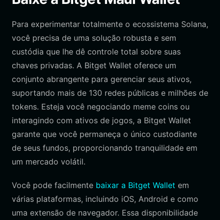
Para experimentar totalmente o ecossistema Solana,
você precisa de uma solução robusta e sem
custódia que lhe dê controle total sobre suas
chaves privadas. A Bitget Wallet oferece um
conjunto abrangente para gerenciar seus ativos,
suportando mais de 130 redes públicas e milhões de
tokens. Esteja você negociando meme coins ou
interagindo com ativos de jogos, a Bitget Wallet
garante que você permaneça o único custodiante
de seus fundos, proporcionando tranquilidade em
um mercado volátil.
Você pode facilmente
baixar a Bitget Wallet
em
várias plataformas, incluindo iOS, Android e como
uma extensão de navegador. Essa disponibilidade