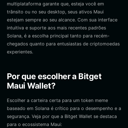
multiplataforma garante que, esteja você em
trânsito ou no seu desktop, seus ativos Maui
estejam sempre ao seu alcance. Com sua interface
intuitiva e suporte aos mais recentes padrões
Solana, é a escolha principal tanto para recém-
chegados quanto para entusiastas de criptomoedas
experientes.
Por que escolher a Bitget
Maui Wallet?
Escolher a carteira certa para um token meme
baseado em Solana é crítico para o desempenho e a
segurança. Veja por que a Bitget Wallet se destaca
para o ecossistema Maui: