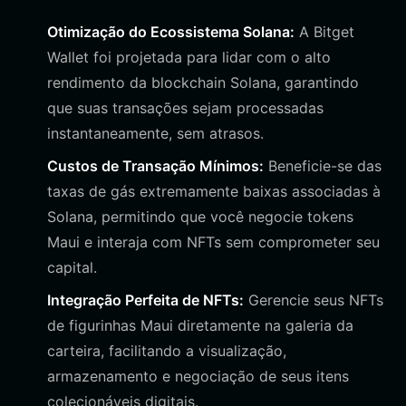
Otimização do Ecossistema Solana:
A Bitget
Wallet foi projetada para lidar com o alto
rendimento da blockchain Solana, garantindo
que suas transações sejam processadas
instantaneamente, sem atrasos.
Custos de Transação Mínimos:
Beneficie-se das
taxas de gás extremamente baixas associadas à
Solana, permitindo que você negocie tokens
Maui e interaja com NFTs sem comprometer seu
capital.
Integração Perfeita de NFTs:
Gerencie seus NFTs
de figurinhas Maui diretamente na galeria da
carteira, facilitando a visualização,
armazenamento e negociação de seus itens
colecionáveis digitais.