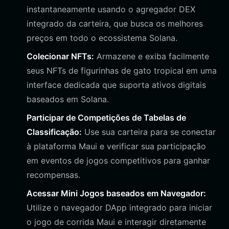
instantaneamente usando o agregador DEX
integrado da carteira, que busca os melhores
preços em todo o ecossistema Solana.
Colecionar NFTs:
Armazene e exiba facilmente
seus NFTs de figurinhas de gato tropical em uma
interface dedicada que suporta ativos digitais
baseados em Solana.
Participar de Competições de Tabelas de
Classificação:
Use sua carteira para se conectar
à plataforma Maui e verificar sua participação
em eventos de jogos competitivos para ganhar
recompensas.
Acessar Mini Jogos baseados em Navegador:
Utilize o navegador DApp integrado para iniciar
o jogo de corrida Maui e interagir diretamente