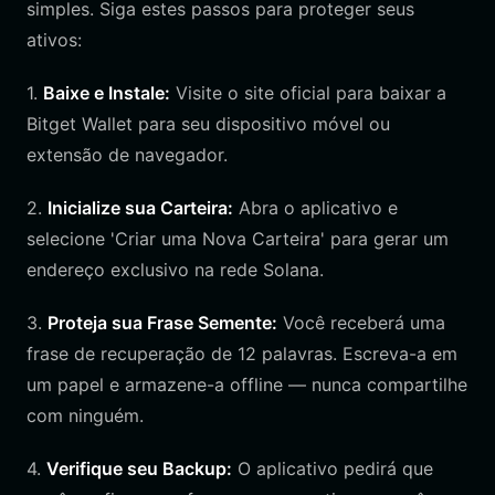
simples. Siga estes passos para proteger seus
ativos:
1.
Baixe e Instale:
Visite o site oficial para baixar a
Bitget Wallet para seu dispositivo móvel ou
extensão de navegador.
2.
Inicialize sua Carteira:
Abra o aplicativo e
selecione 'Criar uma Nova Carteira' para gerar um
endereço exclusivo na rede Solana.
3.
Proteja sua Frase Semente:
Você receberá uma
frase de recuperação de 12 palavras. Escreva-a em
um papel e armazene-a offline — nunca compartilhe
com ninguém.
4.
Verifique seu Backup:
O aplicativo pedirá que