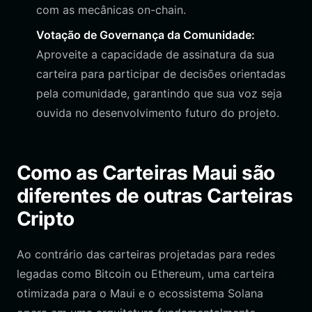
com as mecânicas on-chain.
Votação de Governança da Comunidade:
Aproveite a capacidade de assinatura da sua
carteira para participar de decisões orientadas
pela comunidade, garantindo que sua voz seja
ouvida no desenvolvimento futuro do projeto.
Como as Carteiras Maui são
diferentes de outras Carteiras
Cripto
Ao contrário das carteiras projetadas para redes
legadas como Bitcoin ou Ethereum, uma carteira
otimizada para o Maui e o ecossistema Solana