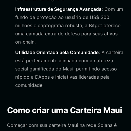
Infraestrutura de Segurança Avançada:
Com um
fundo de proteção ao usuário de US$ 300
milhões e criptografia robusta, a Bitget oferece
uma camada extra de defesa para seus ativos
on-chain.
Utilidade Orientada pela Comunidade:
A carteira
está perfeitamente alinhada com a natureza
social gamificada do Maui, permitindo acesso
rápido a DApps e iniciativas lideradas pela
comunidade.
Como criar uma Carteira Maui
Começar com sua carteira Maui na rede Solana é