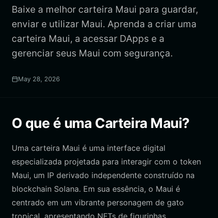
Baixe a melhor carteira Maui para guardar,
enviar e utilizar Maui. Aprenda a criar uma
carteira Maui, a acessar DApps e a
gerenciar seus Maui com segurança.
May 28, 2026
O que é uma Carteira Maui?
Uma carteira Maui é uma interface digital
especializada projetada para interagir com o token
Maui, um IP derivado independente construído na
blockchain Solana. Em sua essência, o Maui é
centrado em um vibrante personagem de gato
tropical, apresentando NFTs de figurinhas