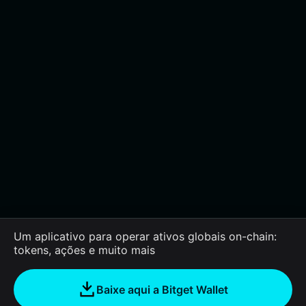
Um aplicativo para operar ativos globais on-chain:
tokens, ações e muito mais
Baixe aqui a Bitget Wallet