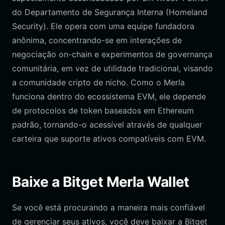
do Departamento de Segurança Interna (Homeland
Security). Ele opera com uma equipe fundadora
anônima, concentrando-se em interações de
negociação on-chain e experimentos de governança
comunitária, em vez de utilidade tradicional, visando
a comunidade cripto de nicho. Como o Merla
funciona dentro do ecossistema EVM, ele depende
de protocolos de token baseados em Ethereum
padrão, tornando-o acessível através de qualquer
carteira que suporte ativos compatíveis com EVM.
Baixe a Bitget Merla Wallet
Se você está procurando a maneira mais confiável
de gerenciar seus ativos, você deve baixar a Bitget