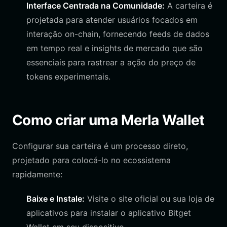
Interface Centrada na Comunidade:
A carteira é
projetada para atender usuários focados em
interação on-chain, fornecendo feeds de dados
em tempo real e insights de mercado que são
essenciais para rastrear a ação do preço de
tokens experimentais.
Como criar uma Merla Wallet
Configurar sua carteira é um processo direto,
projetado para colocá-lo no ecossistema
rapidamente:
Baixe e Instale:
Visite o site oficial ou sua loja de
aplicativos para instalar o aplicativo Bitget