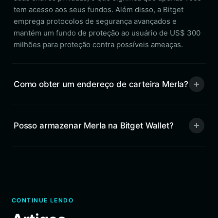
tem acesso aos seus fundos. Além disso, a Bitget
emprega protocolos de segurança avançados e
mantém um fundo de proteção ao usuário de US$ 300
milhões para proteção contra possíveis ameaças.
Como obter um endereço de carteira Merla?
Posso armazenar Merla na Bitget Wallet?
CONTINUE LENDO