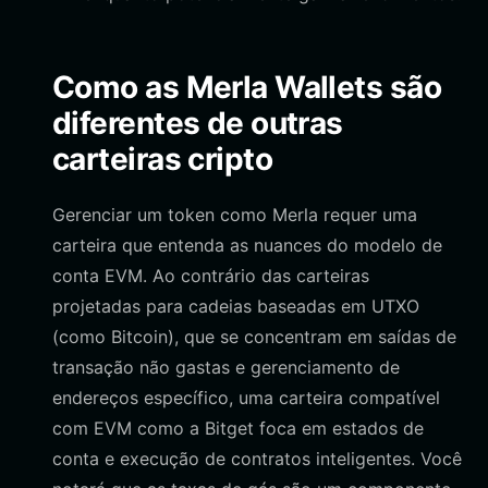
Como as Merla Wallets são
diferentes de outras
carteiras cripto
Gerenciar um token como Merla requer uma
carteira que entenda as nuances do modelo de
conta EVM. Ao contrário das carteiras
projetadas para cadeias baseadas em UTXO
(como Bitcoin), que se concentram em saídas de
transação não gastas e gerenciamento de
endereços específico, uma carteira compatível
com EVM como a Bitget foca em estados de
conta e execução de contratos inteligentes. Você