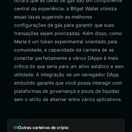
notará que as taxas de gás são um componente
central da experiência; a Bitget Wallet otimiza
essas taxas sugerindo as melhores
configurações de gás para garantir que suas
transações sejam priorizadas. Além disso, como
Merla é um token experimental orientado pela
comunidade, a capacidade da carteira de se
conectar perfeitamente a vários DApps é mais
crítica do que seria para um ativo estático e sem
utilidade. A integração de um navegador DApp
embutido garante que você possa interagir com
plataformas de governança e pools de liquidez
sem o atrito de alternar entre vários aplicativos.
Outras carteiras de cripto