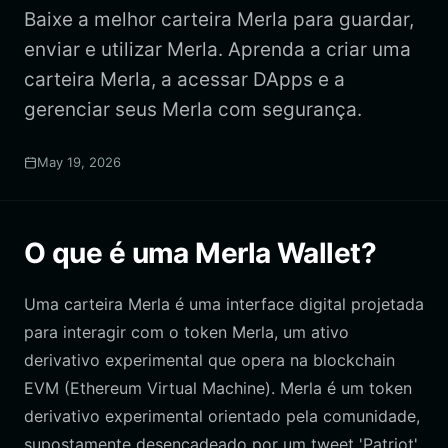
Baixe a melhor carteira Merla para guardar,
enviar e utilizar Merla. Aprenda a criar uma
carteira Merla, a acessar DApps e a
gerenciar seus Merla com segurança.
May 19, 2026
O que é uma Merla Wallet?
Uma carteira Merla é uma interface digital projetada
para interagir com o token Merla, um ativo
derivativo experimental que opera na blockchain
EVM (Ethereum Virtual Machine). Merla é um token
derivativo experimental orientado pela comunidade,
supostamente desencadeado por um tweet 'Patriot'