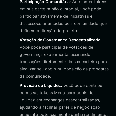
Participação Comunitária:
Ao manter tokens
em sua carteira não custodial, você pode
participar ativamente de iniciativas e
discussões orientadas pela comunidade que
definem a direção do projeto.
Votação de Governança Descentralizada:
Você pode participar de votações de
governança experimental assinando
transações diretamente da sua carteira para
sinalizar seu apoio ou oposição às propostas
da comunidade.
Provisão de Liquidez:
Você pode contribuir
com seus tokens Merla para pools de
liquidez em exchanges descentralizadas,
ajudando a facilitar pares de negociação
enquanto potencialmente ganha rendimentos.