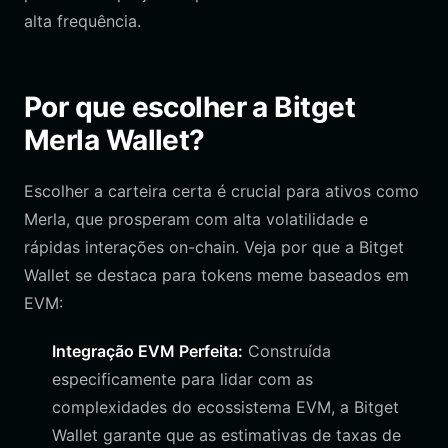
alta frequência.
Por que escolher a Bitget
Merla Wallet?
Escolher a carteira certa é crucial para ativos como
Merla, que prosperam com alta volatilidade e
rápidas interações on-chain. Veja por que a Bitget
Wallet se destaca para tokens meme baseados em
EVM:
Integração EVM Perfeita:
Construída
especificamente para lidar com as
complexidades do ecossistema EVM, a Bitget
Wallet garante que as estimativas de taxas de