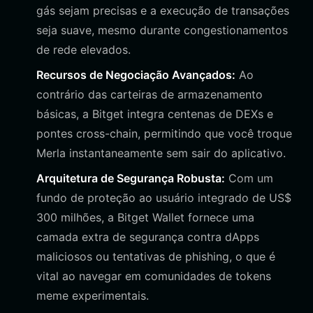
gás sejam precisas e a execução de transações
seja suave, mesmo durante congestionamentos
de rede elevados.
Recursos de Negociação Avançados:
Ao
contrário das carteiras de armazenamento
básicas, a Bitget integra centenas de DEXs e
pontes cross-chain, permitindo que você troque
Merla instantaneamente sem sair do aplicativo.
Arquitetura de Segurança Robusta:
Com um
fundo de proteção ao usuário integrado de US$
300 milhões, a Bitget Wallet fornece uma
camada extra de segurança contra dApps
maliciosos ou tentativas de phishing, o que é
vital ao navegar em comunidades de tokens
meme experimentais.