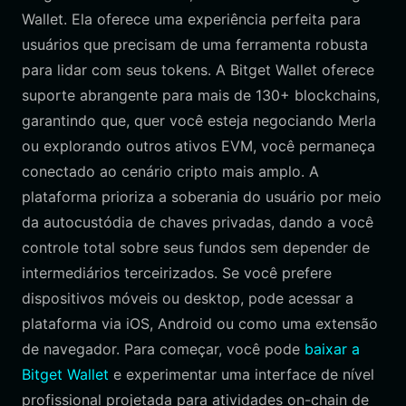
Wallet. Ela oferece uma experiência perfeita para
usuários que precisam de uma ferramenta robusta
para lidar com seus tokens. A Bitget Wallet oferece
suporte abrangente para mais de 130+ blockchains,
garantindo que, quer você esteja negociando Merla
ou explorando outros ativos EVM, você permaneça
conectado ao cenário cripto mais amplo. A
plataforma prioriza a soberania do usuário por meio
da autocustódia de chaves privadas, dando a você
controle total sobre seus fundos sem depender de
intermediários terceirizados. Se você prefere
dispositivos móveis ou desktop, pode acessar a
plataforma via iOS, Android ou como uma extensão
de navegador. Para começar, você pode
baixar a
Bitget Wallet
e experimentar uma interface de nível
profissional projetada para atividades on-chain de