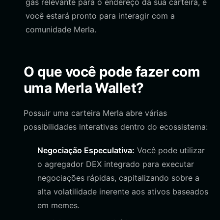
gás relevante para o endereço da sua carteira, e
você estará pronto para interagir com a
comunidade Merla.
O que você pode fazer com
uma Merla Wallet?
Possuir uma carteira Merla abre várias
possibilidades interativas dentro do ecossistema:
Negociação Especulativa:
Você pode utilizar
o agregador DEX integrado para executar
negociações rápidas, capitalizando sobre a
alta volatilidade inerente aos ativos baseados
em memes.