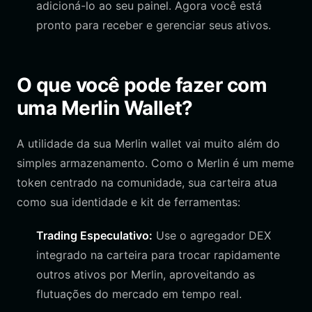
adicioná-lo ao seu painel. Agora você está
pronto para receber e gerenciar seus ativos.
O que você pode fazer com
uma Merlin Wallet?
A utilidade da sua Merlin wallet vai muito além do
simples armazenamento. Como o Merlin é um meme
token centrado na comunidade, sua carteira atua
como sua identidade e kit de ferramentas:
Trading Especulativo:
Use o agregador DEX
integrado na carteira para trocar rapidamente
outros ativos por Merlin, aproveitando as
flutuações do mercado em tempo real.