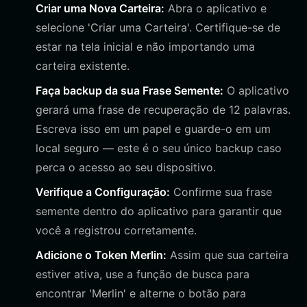
Criar uma Nova Carteira:
Abra o aplicativo e
selecione 'Criar uma Carteira'. Certifique-se de
estar na tela inicial e não importando uma
carteira existente.
Faça backup da sua Frase Semente:
O aplicativo
gerará uma frase de recuperação de 12 palavras.
Escreva isso em um papel e guarde-o em um
local seguro — este é o seu único backup caso
perca o acesso ao seu dispositivo.
Verifique a Configuração:
Confirme sua frase
semente dentro do aplicativo para garantir que
você a registrou corretamente.
Adicione o Token Merlin:
Assim que sua carteira
estiver ativa, use a função de busca para
encontrar 'Merlin' e alterne o botão para