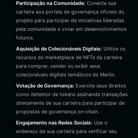
Participação na Comunidade:
Conecte sua
carteira aos portais de governança oficiais do
projeto para participar de iniciativas lideradas
pela comunidade e votar em desenvolvimentos
futuros.
Aquisição de Colecionáveis Digitais:
Utilize os
recursos do marketplace de NFTs da carteira
para comprar, vender ou exibir seus
colecionáveis digitais temáticos do Merlin.
Votação de Governança:
Exercite seus direitos
como detentor de tokens assinando transações
diretamente de sua carteira para participar de
propostas de governança on-chain.
Engajamento nas Redes Sociais:
Use o
endereço da sua carteira para verificar seu