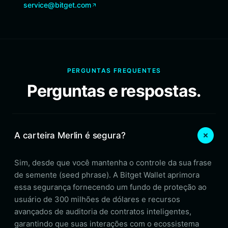
service@bitget.com
PERGUNTAS FREQUENTES
Perguntas e respostas.
A carteira Merlin é segura?
Sim, desde que você mantenha o controle da sua frase
de semente (seed phrase). A Bitget Wallet aprimora
essa segurança fornecendo um fundo de proteção ao
usuário de 300 milhões de dólares e recursos
avançados de auditoria de contratos inteligentes,
garantindo que suas interações com o ecossistema