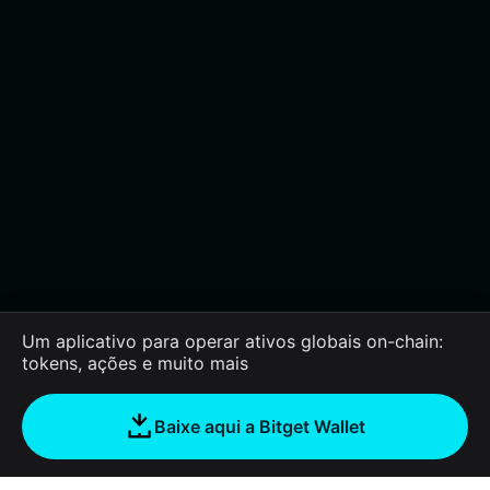
Um aplicativo para operar ativos globais on-chain:
tokens, ações e muito mais
Baixe aqui a Bitget Wallet