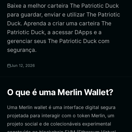
Baixe a melhor carteira The Patriotic Duck
para guardar, enviar e utilizar The Patriotic
Duck. Aprenda a criar uma carteira The
Patriotic Duck, a acessar DApps e a
gerenciar seus The Patriotic Duck com
segurança.
Jun 12, 2026
O que é uma Merlin Wallet?
Uma Merlin wallet é uma interface digital segura
projetada para interagir com o token Merlin, um
projeto social e de colecionáveis experimental