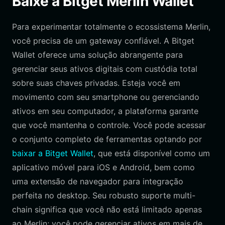
Baixe a Bitget Merlin Wallet
Para experimentar totalmente o ecossistema Merlin,
você precisa de um gateway confiável. A Bitget
Wallet oferece uma solução abrangente para
gerenciar seus ativos digitais com custódia total
sobre suas chaves privadas. Esteja você em
movimento com seu smartphone ou gerenciando
ativos em seu computador, a plataforma garante
que você mantenha o controle. Você pode acessar
o conjunto completo de ferramentas optando por
baixar a Bitget Wallet
, que está disponível como um
aplicativo móvel para iOS e Android, bem como
uma extensão de navegador para integração
perfeita no desktop. Seu robusto suporte multi-
chain significa que você não está limitado apenas
ao Merlin; você pode gerenciar ativos em mais de