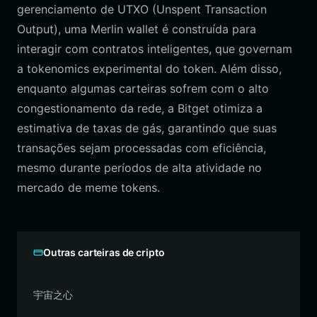
gerenciamento de UTXO (Unspent Transaction
Output), uma Merlin wallet é construída para
interagir com contratos inteligentes, que governam
a tokenomics experimental do token. Além disso,
enquanto algumas carteiras sofrem com o alto
congestionamento da rede, a Bitget otimiza a
estimativa de taxas de gás, garantindo que suas
transações sejam processadas com eficiência,
mesmo durante períodos de alta atividade no
mercado de meme tokens.
Outras carteiras de cripto
宇宙之心