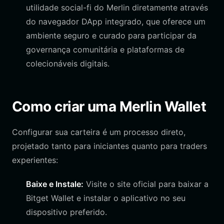
utilidade social-fi do Merlin diretamente através
do navegador DApp integrado, que oferece um
ambiente seguro e curado para participar da
governança comunitária e plataformas de
colecionáveis digitais.
Como criar uma Merlin Wallet
Configurar sua carteira é um processo direto,
projetado tanto para iniciantes quanto para traders
experientes:
Baixe e Instale:
Visite o site oficial para baixar a
Bitget Wallet e instalar o aplicativo no seu
dispositivo preferido.