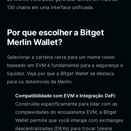
130 chains em uma interface unificada.
Por que escolher a Bitget
Merlin Wallet?
Selecionar a carteira certa para um meme token
baseado em EVM é fundamental para a segurança e
liquidez. Veja por que a Bitget Wallet se destaca
para os detentores de Merlin:
Compatibilidade com EVM e Integração DeFi:
Construída especificamente para lidar com as
complexidades do ecossistema EVM, a Bitget
Wallet permite que você interaja com exchanges
descentralizadas (DEXs) para trocar tokens