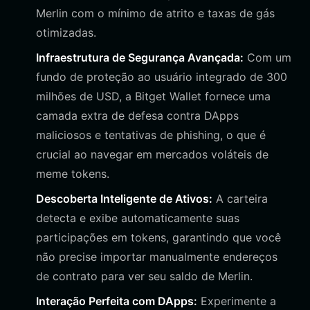
Merlin com o mínimo de atrito e taxas de gás
otimizadas.
Infraestrutura de Segurança Avançada:
Com um
fundo de proteção ao usuário integrado de 300
milhões de USD, a Bitget Wallet fornece uma
camada extra de defesa contra DApps
maliciosos e tentativas de phishing, o que é
crucial ao navegar em mercados voláteis de
meme tokens.
Descoberta Inteligente de Ativos:
A carteira
detecta e exibe automaticamente suas
participações em tokens, garantindo que você
não precise importar manualmente endereços
de contrato para ver seu saldo de Merlin.
Interação Perfeita com DApps:
Experimente a