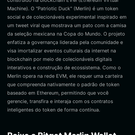
construído na blockchain EVM (Ethereum Virtual
Machine). O "Patriotic Duck" (Merlin) é um token
social e de colecionáveis experimental inspirado em
um tweet viral que mostrava um pato com a camisa
da seleção mexicana na Copa do Mundo. O projeto
enfatiza a governança liderada pela comunidade e
visa imortalizar eventos culturais da internet na
blockchain por meio de colecionáveis digitais
interativos e construção de ecossistema. Como o
Merlin opera na rede EVM, ele requer uma carteira
que compreenda nativamente o padrão de token
baseado em Ethereum, permitindo que você
gerencie, transfira e interaja com os contratos
inteligentes do token de forma contínua.