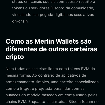
status em canais sociais com acesso restrito a
tokens ou servidores Discord da comunidade,
vinculando sua pegada digital aos seus ativos
on-chain.
Como as Merlin Wallets são
diferentes de outras carteiras
cripto
Nem todas as carteiras lidam com tokens EVM da
mesma forma. Ao contrário de aplicativos de
armazenamento simples, uma carteira especializada
como a Bitget é projetada para lidar com as
nuances do modelo baseado em conta usado pelas
chains EVM. Enquanto as carteiras Bitcoin focam no