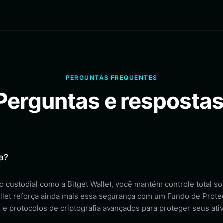
PERGUNTAS FREQUENTES
Perguntas e respostas
a?
o custodial como a Bitget Wallet, você mantém controle total s
allet reforça ainda mais essa segurança com um Fundo de Prote
e protocolos de criptografia avançados para proteger seus ati