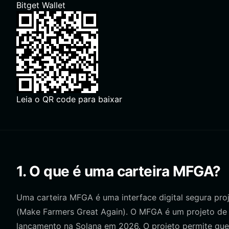
Bitget Wallet
Leia o QR code para baixar
1. O que é uma carteira MFGA?
Uma carteira MFGA é uma interface digital segura pro
(Make Farmers Great Again). O MFGA é um projeto de a
lançamento na Solana em 2026. O projeto permite que