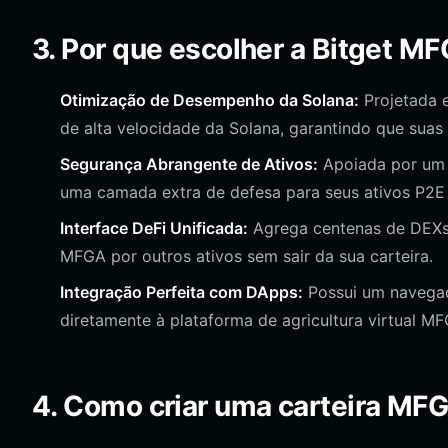
3. Por que escolher a Bitget M
Otimização de Desempenho da Solana:
Projetada 
de alta velocidade da Solana, garantindo que sua
Segurança Abrangente de Ativos:
Apoiada por um 
uma camada extra de defesa para seus ativos P2E
Interface DeFi Unificada:
Agrega centenas de DEXs 
MFGA por outros ativos sem sair da sua carteira.
Integração Perfeita com DApps:
Possui um navegad
diretamente à plataforma de agricultura virtual MF
4. Como criar uma carteira MF