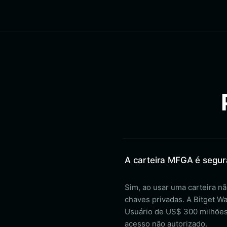
A carteira MFGA é segur
Sim, ao usar uma carteira nã
chaves privadas. A Bitget W
Usuário de US$ 300 milhões 
acesso não autorizado.