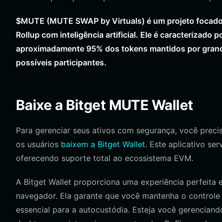
$MUTE (MUTE SWAP by Virtuals) é um projeto focado 
Rollup com inteligência artificial. Ele é caracterizad
aproximadamente 95% dos tokens mantidos por grandes
possíveis participantes.
Baixe a Bitget MUTE Wallet
Para gerenciar seus ativos com segurança, você prec
os usuários
baixem a Bitget Wallet
. Este aplicativo s
oferecendo suporte total ao ecossistema EVM.
A Bitget Wallet proporciona uma experiência perfeita e
navegador. Ela garante que você mantenha o controle 
essencial para a autocustódia. Esteja você gerencian