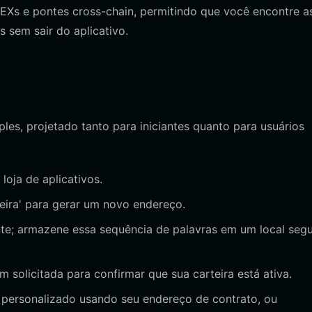
EXs e pontes cross-chain, permitindo que você encontre a
 sem sair do aplicativo.
es, projetado tanto para iniciantes quanto para usuários
 loja de aplicativos.
teira' para gerar um novo endereço.
e; armazene essa sequência de palavras em um local segu
m solicitada para confirmar que sua carteira está ativa.
personalizado usando seu endereço de contrato, ou