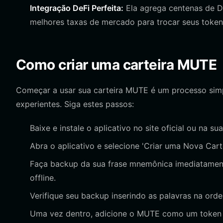
Integração DeFi Perfeita:
Ela agrega centenas de D
melhores taxas de mercado para trocar seus tokens
Como criar uma carteira MUTE
Começar a usar sua carteira MUTE é um processo simpl
experientes. Siga estes passos:
Baixe e instale o aplicativo no site oficial ou na sua
Abra o aplicativo e selecione 'Criar uma Nova Car
Faça backup da sua frase mnemônica imediatament
offline.
Verifique seu backup inserindo as palavras na orde
Uma vez dentro, adicione o MUTE como um token 