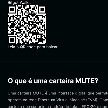
Bitget Wallet
Leia o QR code para baixar
O que é uma carteira MUTE?
Uma carteira MUTE é uma interface digital que permit
operam na rede Ethereum Virtual Machine (EVM). Co
carteira que suporte o padrão de token ERC-20 e que p