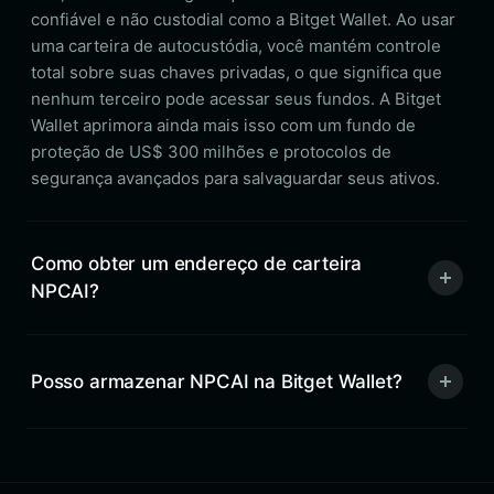
confiável e não custodial como a Bitget Wallet. Ao usar
uma carteira de autocustódia, você mantém controle
total sobre suas chaves privadas, o que significa que
nenhum terceiro pode acessar seus fundos. A Bitget
Wallet aprimora ainda mais isso com um fundo de
proteção de US$ 300 milhões e protocolos de
segurança avançados para salvaguardar seus ativos.
Como obter um endereço de carteira
NPCAI?
Posso armazenar NPCAI na Bitget Wallet?