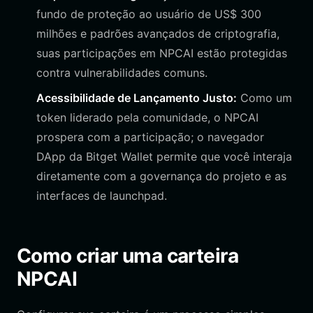
fundo de proteção ao usuário de US$ 300
milhões e padrões avançados de criptografia,
suas participações em NPCAI estão protegidas
contra vulnerabilidades comuns.
Acessibilidade de Lançamento Justo:
Como um
token liderado pela comunidade, o NPCAI
prospera com a participação; o navegador
DApp da Bitget Wallet permite que você interaja
diretamente com a governança do projeto e as
interfaces de launchpad.
Como criar uma carteira
NPCAI