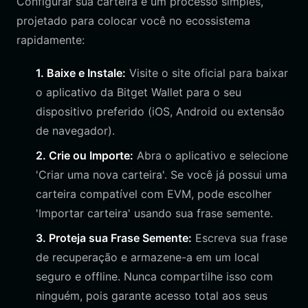
Configurar sua carteira é um processo simples,
projetado para colocar você no ecossistema
rapidamente:
1. Baixe e Instale:
Visite o site oficial para baixar
o aplicativo da Bitget Wallet para o seu
dispositivo preferido (iOS, Android ou extensão
de navegador).
2. Crie ou Importe:
Abra o aplicativo e selecione
'Criar uma nova carteira'. Se você já possui uma
carteira compatível com EVM, pode escolher
'Importar carteira' usando sua frase semente.
3. Proteja sua Frase Semente:
Escreva sua frase
de recuperação e armazene-a em um local
seguro e offline. Nunca compartilhe isso com
ninguém, pois garante acesso total aos seus