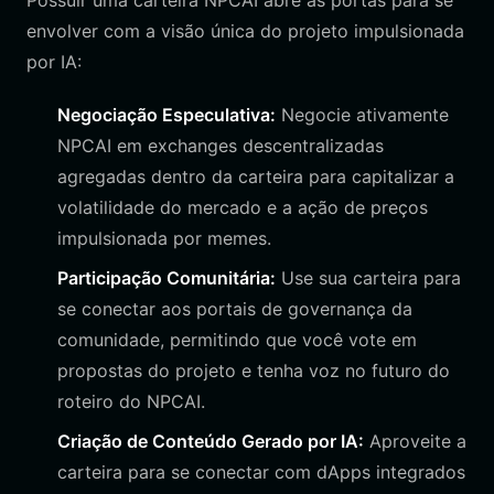
Possuir uma carteira NPCAI abre as portas para se
envolver com a visão única do projeto impulsionada
por IA:
Negociação Especulativa:
Negocie ativamente
NPCAI em exchanges descentralizadas
agregadas dentro da carteira para capitalizar a
volatilidade do mercado e a ação de preços
impulsionada por memes.
Participação Comunitária:
Use sua carteira para
se conectar aos portais de governança da
comunidade, permitindo que você vote em
propostas do projeto e tenha voz no futuro do
roteiro do NPCAI.
Criação de Conteúdo Gerado por IA:
Aproveite a
carteira para se conectar com dApps integrados