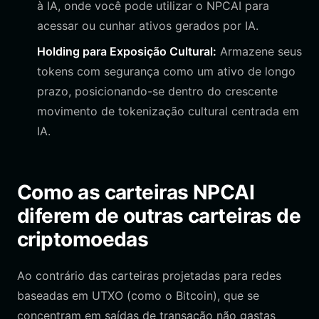
à IA, onde você pode utilizar o NPCAI para
acessar ou cunhar ativos gerados por IA.
Holding para Exposição Cultural:
Armazene seus
tokens com segurança como um ativo de longo
prazo, posicionando-se dentro do crescente
movimento de tokenização cultural centrada em
IA.
Como as carteiras NPCAI
diferem de outras carteiras de
criptomoedas
Ao contrário das carteiras projetadas para redes
baseadas em UTXO (como o Bitcoin), que se
concentram em saídas de transação não gastas