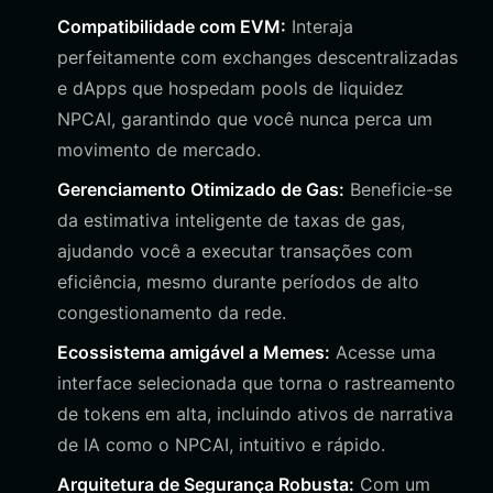
Compatibilidade com EVM:
Interaja
perfeitamente com exchanges descentralizadas
e dApps que hospedam pools de liquidez
NPCAI, garantindo que você nunca perca um
movimento de mercado.
Gerenciamento Otimizado de Gas:
Beneficie-se
da estimativa inteligente de taxas de gas,
ajudando você a executar transações com
eficiência, mesmo durante períodos de alto
congestionamento da rede.
Ecossistema amigável a Memes:
Acesse uma
interface selecionada que torna o rastreamento
de tokens em alta, incluindo ativos de narrativa
de IA como o NPCAI, intuitivo e rápido.
Arquitetura de Segurança Robusta:
Com um