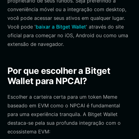
proprietário de seus fundos. Seja preferindo a
conveniência móvel ou a integração com desktop,
você pode acessar seus ativos em qualquer lugar.
Você pode '
baixar a Bitget Wallet
' através do site
oficial para começar no iOS, Android ou como uma
extensão de navegador.
Por que escolher a Bitget
Wallet para NPCAI?
Escolher a carteira certa para um token Meme
baseado em EVM como o NPCAI é fundamental
para uma experiência tranquila. A Bitget Wallet
destaca-se pela sua profunda integração com o
ecossistema EVM: