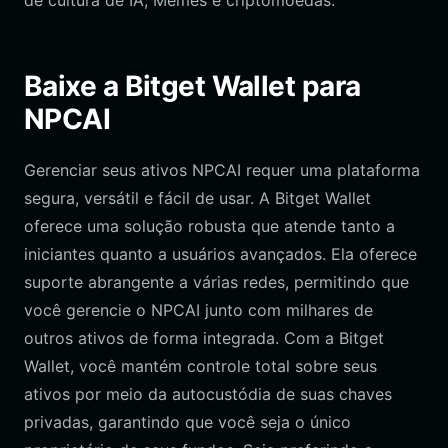
de cultura de IA, Memes e criptomoedas.
Baixe a Bitget Wallet para
NPCAI
Gerenciar seus ativos NPCAI requer uma plataforma
segura, versátil e fácil de usar. A Bitget Wallet
oferece uma solução robusta que atende tanto a
iniciantes quanto a usuários avançados. Ela oferece
suporte abrangente a várias redes, permitindo que
você gerencie o NPCAI junto com milhares de
outros ativos de forma integrada. Com a Bitget
Wallet, você mantém controle total sobre seus
ativos por meio da autocustódia de suas chaves
privadas, garantindo que você seja o único