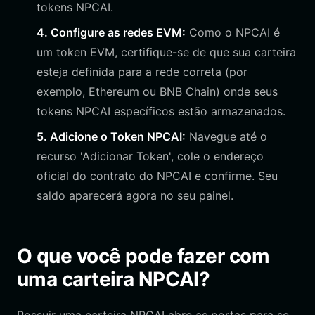
tokens NPCAI.
4. Configure as redes EVM:
Como o NPCAI é
um token EVM, certifique-se de que sua carteira
esteja definida para a rede correta (por
exemplo, Ethereum ou BNB Chain) onde seus
tokens NPCAI específicos estão armazenados.
5. Adicione o Token NPCAI:
Navegue até o
recurso 'Adicionar Token', cole o endereço
oficial do contrato do NPCAI e confirme. Seu
saldo aparecerá agora no seu painel.
O que você pode fazer com
uma carteira NPCAI?