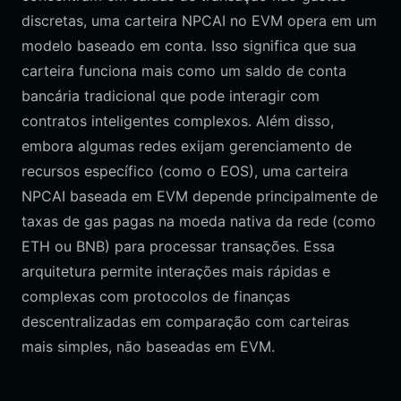
discretas, uma carteira NPCAI no EVM opera em um
modelo baseado em conta. Isso significa que sua
carteira funciona mais como um saldo de conta
bancária tradicional que pode interagir com
contratos inteligentes complexos. Além disso,
embora algumas redes exijam gerenciamento de
recursos específico (como o EOS), uma carteira
NPCAI baseada em EVM depende principalmente de
taxas de gas pagas na moeda nativa da rede (como
ETH ou BNB) para processar transações. Essa
arquitetura permite interações mais rápidas e
complexas com protocolos de finanças
descentralizadas em comparação com carteiras
mais simples, não baseadas em EVM.