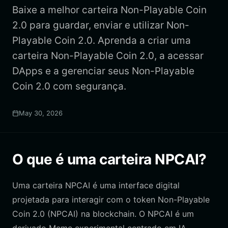
Baixe a melhor carteira Non-Playable Coin
2.0 para guardar, enviar e utilizar Non-
Playable Coin 2.0. Aprenda a criar uma
carteira Non-Playable Coin 2.0, a acessar
DApps e a gerenciar seus Non-Playable
Coin 2.0 com segurança.
May 30, 2026
O que é uma carteira NPCAI?
Uma carteira NPCAI é uma interface digital
projetada para interagir com o token Non-Playable
Coin 2.0 (NPCAI) na blockchain. O NPCAI é um