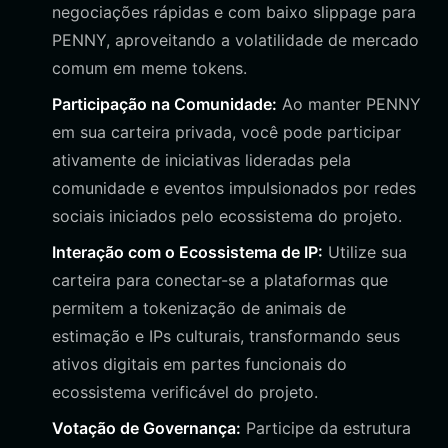
negociações rápidas e com baixo slippage para
PENNY, aproveitando a volatilidade de mercado
comum em meme tokens.
Participação na Comunidade:
Ao manter PENNY
em sua carteira privada, você pode participar
ativamente de iniciativas lideradas pela
comunidade e eventos impulsionados por redes
sociais iniciados pelo ecossistema do projeto.
Interação com o Ecossistema de IP:
Utilize sua
carteira para conectar-se a plataformas que
permitem a tokenização de animais de
estimação e IPs culturais, transformando seus
ativos digitais em partes funcionais do
ecossistema verificável do projeto.
Votação de Governança:
Participe da estrutura