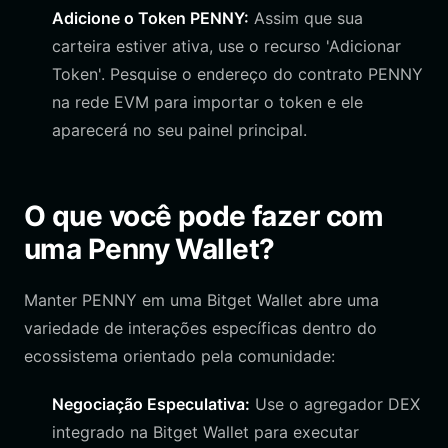
Adicione o Token PENNY:
Assim que sua
carteira estiver ativa, use o recurso 'Adicionar
Token'. Pesquise o endereço do contrato PENNY
na rede EVM para importar o token e ele
aparecerá no seu painel principal.
O que você pode fazer com
uma Penny Wallet?
Manter PENNY em uma Bitget Wallet abre uma
variedade de interações específicas dentro do
ecossistema orientado pela comunidade:
Negociação Especulativa:
Use o agregador DEX
integrado na Bitget Wallet para executar