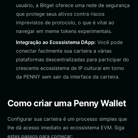
usuário, a Bitget oferece uma rede de segurança
que protege seus ativos contra riscos
imprevistos de protocolo, o que é vital ao
navegar em meme tokens experimentais.
Integração ao Ecossistema DApp:
Você pode
conectar facilmente sua carteira a várias
plataformas descentralizadas para participar do
crescente ecossistema de IP cultural em torno
da PENNY sem sair da interface da carteira.
Como criar uma Penny Wallet
Configurar sua carteira é um processo simples que
lhe dá acesso imediato ao ecossistema EVM. Siga
estes passos para começar: