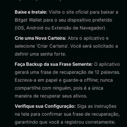
Baixe e Instale:
Visite o site oficial para baixar a
Bitget Wallet para o seu dispositivo preferido
(iOS, Android ou Extensão de Navegador).
Crie uma Nova Carteira:
Abra o aplicativo e
selecione 'Criar Carteira'. Você será solicitado a
definir uma senha forte.
Faça Backup da sua Frase Semente:
O aplicativo
gerará uma frase de recuperação de 12 palavras.
Escreva-a em papel e guarde-a offline; nunca
compartilhe com ninguém, pois é a única
maneira de recuperar seus ativos.
Verifique sua Configuração:
Siga as instruções
na tela para confirmar sua frase de recuperação,
garantindo que você a registrou corretamente.