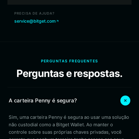
PRECISA DE AJUDA?
service@bitget.com
PERGUNTAS FREQUENTES
Perguntas e respostas.
A carteira Penny é segura?
Sim, uma carteira Penny é segura ao usar uma solução
não custodial como a Bitget Wallet. Ao manter o
controle sobre suas próprias chaves privadas, você