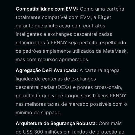
Compatibilidade com EVM:
Como uma carteira
totalmente compatível com EVM, a Bitget
garante que a interação com contratos
inteligentes e exchanges descentralizadas
relacionados à PENNY seja perfeita, espelhando
os padrões amplamente utilizados da MetaMask,
mas com recursos aprimorados.
Agregação DeFi Avançada:
A carteira agrega
liquidez de centenas de exchanges
descentralizadas (DEXs) e pontes cross-chain,
permitindo que você troque seus tokens PENNY
nas melhores taxas de mercado possíveis com o
mínimo de slippage.
Arquitetura de Segurança Robusta:
Com mais
de US$ 300 milhões em fundos de proteção ao