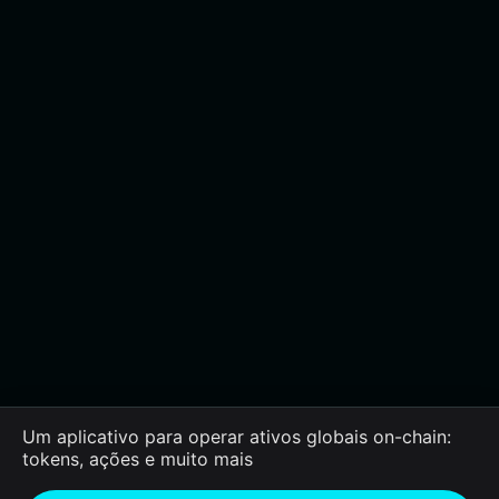
Um aplicativo para operar ativos globais on-chain:
tokens, ações e muito mais