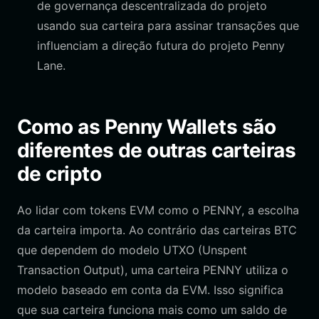
de governança descentralizada do projeto
usando sua carteira para assinar transações que
influenciam a direção futura do projeto Penny
Lane.
Como as Penny Wallets são
diferentes de outras carteiras
de cripto
Ao lidar com tokens EVM como o PENNY, a escolha
da carteira importa. Ao contrário das carteiras BTC
que dependem do modelo UTXO (Unspent
Transaction Output), uma carteira PENNY utiliza o
modelo baseado em conta da EVM. Isso significa
que sua carteira funciona mais como um saldo de