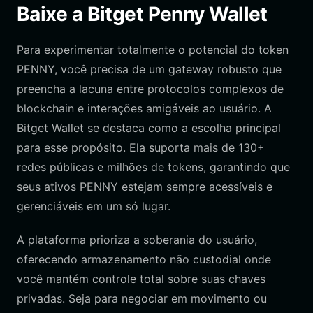
Baixe a Bitget Penny Wallet
Para experimentar totalmente o potencial do token
PENNY, você precisa de um gateway robusto que
preencha a lacuna entre protocolos complexos de
blockchain e interações amigáveis ao usuário. A
Bitget Wallet se destaca como a escolha principal
para esse propósito. Ela suporta mais de 130+
redes públicas e milhões de tokens, garantindo que
seus ativos PENNY estejam sempre acessíveis e
gerenciáveis em um só lugar.
A plataforma prioriza a soberania do usuário,
oferecendo armazenamento não custodial onde
você mantém controle total sobre suas chaves
privadas. Seja para negociar em movimento ou