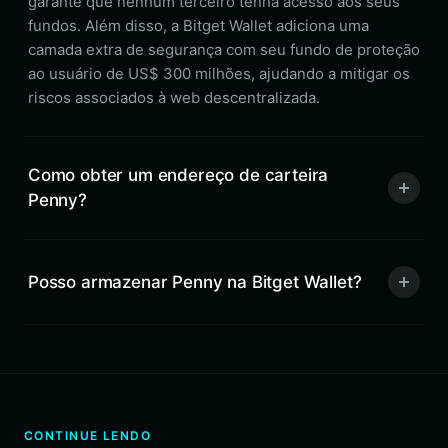
garante que nenhum terceiro tenha acesso aos seus
fundos. Além disso, a Bitget Wallet adiciona uma
camada extra de segurança com seu fundo de proteção
ao usuário de US$ 300 milhões, ajudando a mitigar os
riscos associados à web descentralizada.
Como obter um endereço de carteira
Penny?
Posso armazenar Penny na Bitget Wallet?
CONTINUE LENDO