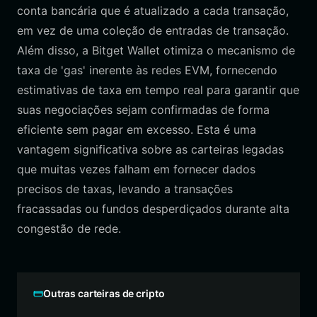
conta bancária que é atualizado a cada transação,
em vez de uma coleção de entradas de transação.
Além disso, a Bitget Wallet otimiza o mecanismo de
taxa de 'gas' inerente às redes EVM, fornecendo
estimativas de taxa em tempo real para garantir que
suas negociações sejam confirmadas de forma
eficiente sem pagar em excesso. Esta é uma
vantagem significativa sobre as carteiras legadas
que muitas vezes falham em fornecer dados
precisos de taxas, levando a transações
fracassadas ou fundos desperdiçados durante alta
congestão de rede.
Outras carteiras de cripto