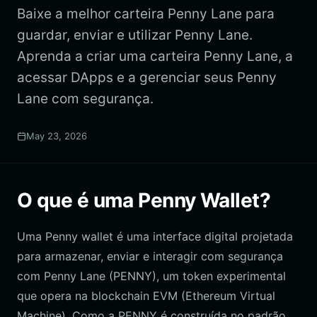
Baixe a melhor carteira Penny Lane para
guardar, enviar e utilizar Penny Lane.
Aprenda a criar uma carteira Penny Lane, a
acessar DApps e a gerenciar seus Penny
Lane com segurança.
May 23, 2026
O que é uma Penny Wallet?
Uma Penny wallet é uma interface digital projetada
para armazenar, enviar e interagir com segurança
com Penny Lane (PENNY), um token experimental
que opera na blockchain EVM (Ethereum Virtual
Machine). Como a PENNY é construída no padrão