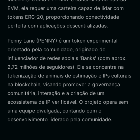
EVM, ela requer uma carteira capaz de lidar com
tokens ERC-20, proporcionando conectividade
perfeita com aplicações descentralizadas.
Penny Lane (PENNY) é um token experimental
orientado pela comunidade, originado do
influenciador de redes sociais 'Banks' (com aprox.
2,72 milhões de seguidores). Ele se concentra na
tokenização de animais de estimação e IPs culturais
na blockchain, visando promover a governança
comunitária, interação e a criação de um
ecossistema de IP verificável. O projeto opera sem
uma equipe divulgada, contando com o
desenvolvimento liderado pela comunidade.