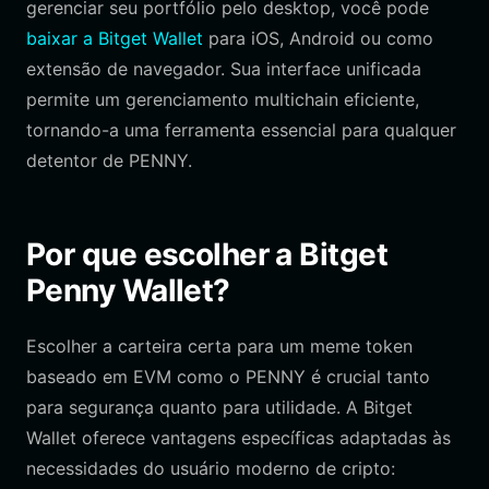
gerenciar seu portfólio pelo desktop, você pode
baixar a Bitget Wallet
para iOS, Android ou como
extensão de navegador. Sua interface unificada
permite um gerenciamento multichain eficiente,
tornando-a uma ferramenta essencial para qualquer
detentor de PENNY.
Por que escolher a Bitget
Penny Wallet?
Escolher a carteira certa para um meme token
baseado em EVM como o PENNY é crucial tanto
para segurança quanto para utilidade. A Bitget
Wallet oferece vantagens específicas adaptadas às
necessidades do usuário moderno de cripto: