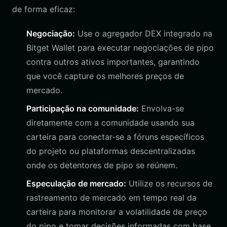
de forma eficaz:
Negociação:
Use o agregador DEX integrado na
Bitget Wallet para executar negociações de pipo
contra outros ativos importantes, garantindo
que você capture os melhores preços de
mercado.
Participação na comunidade:
Envolva-se
diretamente com a comunidade usando sua
carteira para conectar-se a fóruns específicos
do projeto ou plataformas descentralizadas
onde os detentores de pipo se reúnem.
Especulação de mercado:
Utilize os recursos de
rastreamento de mercado em tempo real da
carteira para monitorar a volatilidade de preço
do pipo e tomar decisões informadas com base