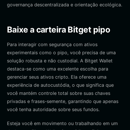
governança descentralizada e orientação ecológica.
Baixe a carteira Bitget pipo
Para interagir com segurança com ativos
experimentais como o pipo, você precisa de uma
solução robusta e não custodial. A Bitget Wallet
destaca-se como uma excelente escolha para
gerenciar seus ativos cripto. Ela oferece uma
experiência de autocustódia, o que significa que
você mantém controle total sobre suas chaves
privadas e frases-semente, garantindo que apenas
você tenha autoridade sobre seus fundos.
Esteja você em movimento ou trabalhando em um