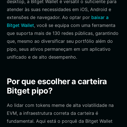
desktop, a Bitget Wallet é versátil o suficiente para
atender às suas necessidades em iOS, Android e
extensões de navegador. Ao optar por
baixar a
Bitget Wallet
, você se equipa com uma ferramenta
que suporta mais de 130 redes públicas, garantindo
que, mesmo ao diversificar seu portfólio além do
pipo, seus ativos permaneçam em um aplicativo
unificado e de alto desempenho.
Por que escolher a carteira
Bitget pipo?
Ao lidar com tokens meme de alta volatilidade na
EVM, a infraestrutura correta da carteira é
fundamental. Aqui está o porquê da Bitget Wallet