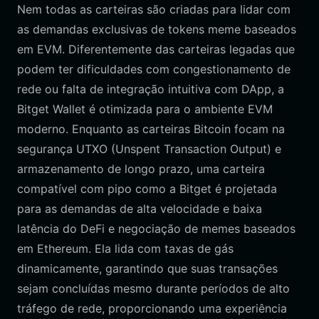
Nem todas as carteiras são criadas para lidar com
as demandas exclusivas de tokens meme baseados
em EVM. Diferentemente das carteiras legadas que
podem ter dificuldades com congestionamento de
rede ou falta de integração intuitiva com DApp, a
Bitget Wallet é otimizada para o ambiente EVM
moderno. Enquanto as carteiras Bitcoin focam na
segurança UTXO (Unspent Transaction Output) e
armazenamento de longo prazo, uma carteira
compatível com pipo como a Bitget é projetada
para as demandas de alta velocidade e baixa
latência do DeFi e negociação de memes baseados
em Ethereum. Ela lida com taxas de gás
dinamicamente, garantindo que suas transações
sejam concluídas mesmo durante períodos de alto
tráfego de rede, proporcionando uma experiência