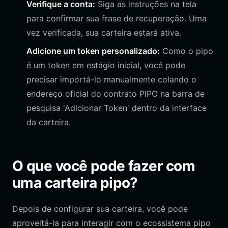
Verifique a conta:
Siga as instruções na tela
para confirmar sua frase de recuperação. Uma
vez verificada, sua carteira estará ativa.
Adicione um token personalizado:
Como o pipo
é um token em estágio inicial, você pode
precisar importá-lo manualmente colando o
endereço oficial do contrato PIPO na barra de
pesquisa 'Adicionar Token' dentro da interface
da carteira.
O que você pode fazer com
uma carteira pipo?
Depois de configurar sua carteira, você pode
aproveitá-la para interagir com o ecossistema pipo