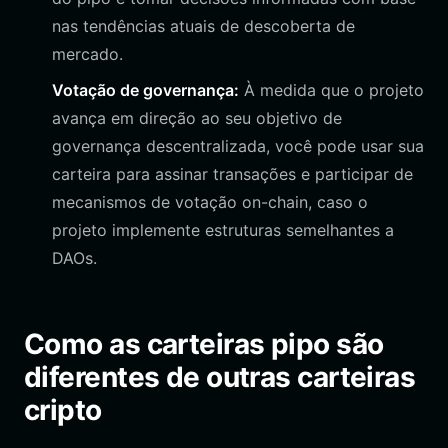
nas tendências atuais de descoberta de
mercado.
Votação de governança:
À medida que o projeto
avança em direção ao seu objetivo de
governança descentralizada, você pode usar sua
carteira para assinar transações e participar de
mecanismos de votação on-chain, caso o
projeto implemente estruturas semelhantes a
DAOs.
Como as carteiras pipo são
diferentes de outras carteiras
cripto