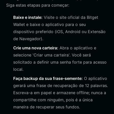
Siga estas etapas para começar:
Baixe e instale:
Visite o site oficial da Bitget
Wallet e baixe o aplicativo para o seu
dispositivo preferido (iOS, Android ou Extensão
de Navegador).
Crie uma nova carteira:
Abra o aplicativo e
selecione 'Criar uma carteira'. Você será
solicitado a definir uma senha forte para acesso
local.
Faça backup da sua frase-semente:
O aplicativo
gerará uma frase de recuperação de 12 palavras.
Escreva-a em papel e armazene offline; nunca a
compartilhe com ninguém, pois é a única
maneira de recuperar seus fundos.