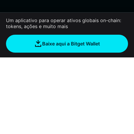
Um aplicativo para operar ativos globais on-chain:
tokens, ações e muito mais
Baixe aqui a Bitget Wallet
Sobre nós