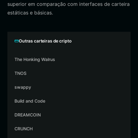
superior em comparação com interfaces de carteira
estáticas e básicas.
Outras carteiras de cripto
The Honking Walrus
TNOS
swappy
Build and Code
DREAMCOIN
CRUNCH