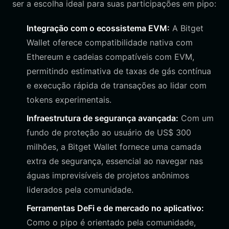
ser a escolha ideal para suas participações em pipo:
Integração com o ecossistema EVM:
A Bitget
Wallet oferece compatibilidade nativa com
Ethereum e cadeias compatíveis com EVM,
permitindo estimativa de taxas de gás contínua
e execução rápida de transações ao lidar com
tokens experimentais.
Infraestrutura de segurança avançada:
Com um
fundo de proteção ao usuário de US$ 300
milhões, a Bitget Wallet fornece uma camada
extra de segurança, essencial ao navegar nas
águas imprevisíveis de projetos anônimos
liderados pela comunidade.
Ferramentas DeFi e de mercado no aplicativo:
Como o pipo é orientado pela comunidade,