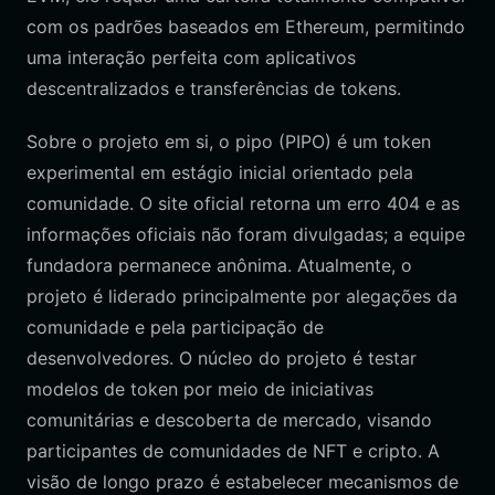
com os padrões baseados em Ethereum, permitindo
uma interação perfeita com aplicativos
descentralizados e transferências de tokens.
Sobre o projeto em si, o pipo (PIPO) é um token
experimental em estágio inicial orientado pela
comunidade. O site oficial retorna um erro 404 e as
informações oficiais não foram divulgadas; a equipe
fundadora permanece anônima. Atualmente, o
projeto é liderado principalmente por alegações da
comunidade e pela participação de
desenvolvedores. O núcleo do projeto é testar
modelos de token por meio de iniciativas
comunitárias e descoberta de mercado, visando
participantes de comunidades de NFT e cripto. A
visão de longo prazo é estabelecer mecanismos de