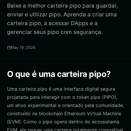
Baixe a melhor carteira pipo para guardar,
enviar e utilizar pipo. Aprenda a criar uma
carteira pipo, a acessar DApps e a
gerenciar seus pipo com segurança.
May 19, 2026
O que é uma carteira pipo?
Uma carteira pipo é uma interface digital segura
projetada para interagir com o token pipo (PIPO),
um ativo experimental e orientado pela comunidade,
construído na blockchain Ethereum Virtual Machine
(EVM). Como o pipo opera dentro do ecossistema
EVM, ele requer uma carteira totalmente compatível