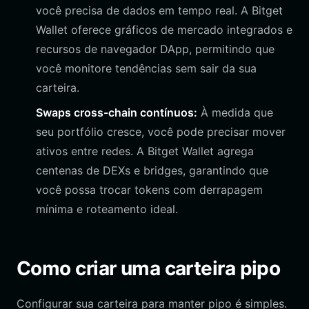
você precisa de dados em tempo real. A Bitget
Wallet oferece gráficos de mercado integrados e
recursos de navegador DApp, permitindo que
você monitore tendências sem sair da sua
carteira.
Swaps cross-chain contínuos:
À medida que
seu portfólio cresce, você pode precisar mover
ativos entre redes. A Bitget Wallet agrega
centenas de DEXs e bridges, garantindo que
você possa trocar tokens com derrapagem
mínima e roteamento ideal.
Como criar uma carteira pipo
Configurar sua carteira para manter pipo é simples.