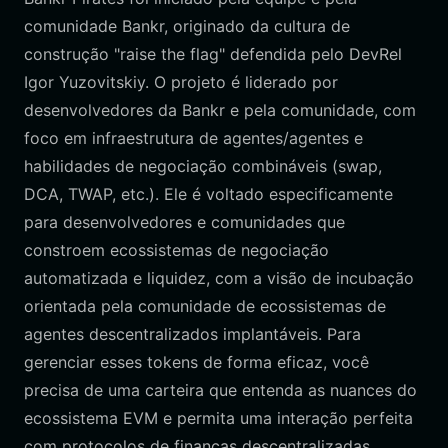
comunidade Bankr, originado da cultura de
construção "raise the flag" defendida pelo DevRel
Igor Yuzovitskiy. O projeto é liderado por
desenvolvedores da Bankr e pela comunidade, com
foco em infraestrutura de agentes/agentes e
habilidades de negociação combináveis (swap,
DCA, TWAP, etc.). Ele é voltado especificamente
para desenvolvedores e comunidades que
constroem ecossistemas de negociação
automatizada e liquidez, com a visão de incubação
orientada pela comunidade de ecossistemas de
agentes descentralizados implantáveis. Para
gerenciar esses tokens de forma eficaz, você
precisa de uma carteira que entenda as nuances do
ecossistema EVM e permita uma interação perfeita
com protocolos de finanças descentralizadas.