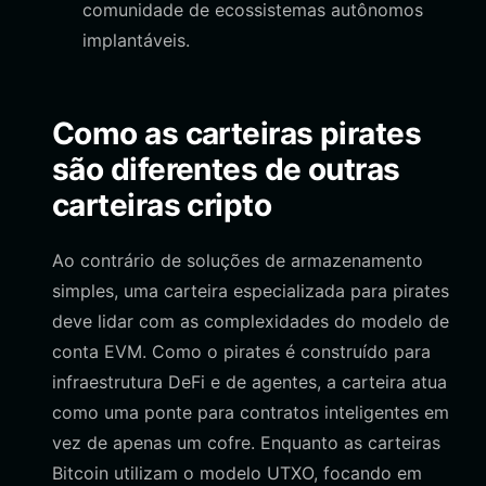
comunidade de ecossistemas autônomos
implantáveis.
Como as carteiras pirates
são diferentes de outras
carteiras cripto
Ao contrário de soluções de armazenamento
simples, uma carteira especializada para pirates
deve lidar com as complexidades do modelo de
conta EVM. Como o pirates é construído para
infraestrutura DeFi e de agentes, a carteira atua
como uma ponte para contratos inteligentes em
vez de apenas um cofre. Enquanto as carteiras
Bitcoin utilizam o modelo UTXO, focando em