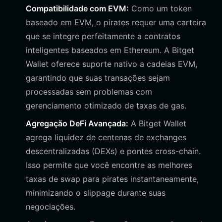
Compatibilidade com EVM:
Como um token
baseado em EVM, o pirates requer uma carteira
que se integre perfeitamente a contratos
inteligentes baseados em Ethereum. A Bitget
Wallet oferece suporte nativo a cadeias EVM,
garantindo que suas transações sejam
processadas sem problemas com
gerenciamento otimizado de taxas de gas.
Agregação DeFi Avançada:
A Bitget Wallet
agrega liquidez de centenas de exchanges
descentralizadas (DEXs) e pontes cross-chain.
Isso permite que você encontre as melhores
taxas de swap para pirates instantaneamente,
minimizando o slippage durante suas
negociações.