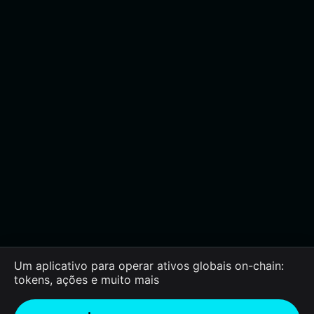
Um aplicativo para operar ativos globais on-chain:
tokens, ações e muito mais