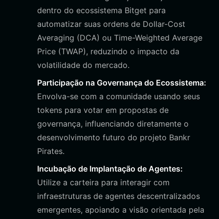
dentro do ecossistema Bitget para
automatizar suas ordens de Dollar-Cost
Averaging (DCA) ou Time-Weighted Average
Price (TWAP), reduzindo o impacto da
volatilidade do mercado.
Participação na Governança do Ecossistema:
Envolva-se com a comunidade usando seus
tokens para votar em propostas de
governança, influenciando diretamente o
desenvolvimento futuro do projeto Bankr
Pirates.
Incubação de Implantação de Agentes:
Utilize a carteira para interagir com
infraestruturas de agentes descentralizados
emergentes, apoiando a visão orientada pela