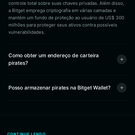
controle total sobre suas chaves privadas. Além disso,
a Bitget emprega criptografia em várias camadas e
mantém um fundo de proteção ao usuário de US$ 300
milhões para proteger seus ativos contra possíveis
vulnerabilidades.
Como obter um endereço de carteira
pirates?
Posso armazenar pirates na Bitget Wallet?
CONTINUE LENDO