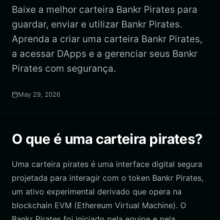
Baixe a melhor carteira Bankr Pirates para
guardar, enviar e utilizar Bankr Pirates.
Aprenda a criar uma carteira Bankr Pirates,
a acessar DApps e a gerenciar seus Bankr
Pirates com segurança.
May 29, 2026
O que é uma carteira pirates?
Uma carteira pirates é uma interface digital segura
projetada para interagir com o token Bankr Pirates,
um ativo experimental derivado que opera na
blockchain EVM (Ethereum Virtual Machine). O
Bankr Pirates foi iniciado pela equipe e pela