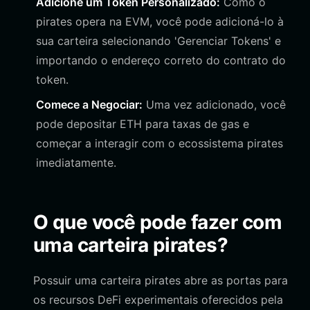
Adicione um Token Personalizado:
Como o
pirates opera na EVM, você pode adicioná-lo à
sua carteira selecionando 'Gerenciar Tokens' e
importando o endereço correto do contrato do
token.
Comece a Negociar:
Uma vez adicionado, você
pode depositar ETH para taxas de gas e
começar a interagir com o ecossistema pirates
imediatamente.
O que você pode fazer com
uma carteira pirates?
Possuir uma carteira pirates abre as portas para
os recursos DeFi experimentais oferecidos pela