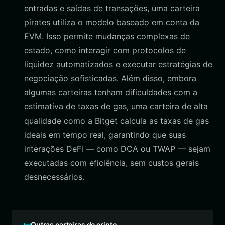
entradas e saídas de transações, uma carteira
pirates utiliza o modelo baseado em conta da
EVM. Isso permite mudanças complexas de
estado, como interagir com protocolos de
liquidez automatizados e executar estratégias de
negociação sofisticadas. Além disso, embora
algumas carteiras tenham dificuldades com a
estimativa de taxas de gas, uma carteira de alta
qualidade como a Bitget calcula as taxas de gas
ideais em tempo real, garantindo que suas
interações DeFi — como DCA ou TWAP — sejam
executadas com eficiência, sem custos gerais
desnecessários.
Outras carteiras de cripto