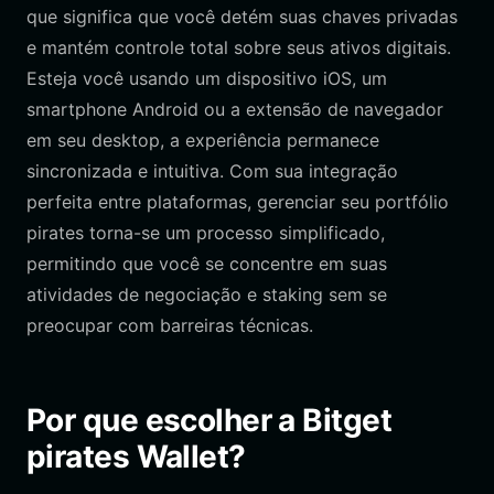
que significa que você detém suas chaves privadas
e mantém controle total sobre seus ativos digitais.
Esteja você usando um dispositivo iOS, um
smartphone Android ou a extensão de navegador
em seu desktop, a experiência permanece
sincronizada e intuitiva. Com sua integração
perfeita entre plataformas, gerenciar seu portfólio
pirates torna-se um processo simplificado,
permitindo que você se concentre em suas
atividades de negociação e staking sem se
preocupar com barreiras técnicas.
Por que escolher a Bitget
pirates Wallet?