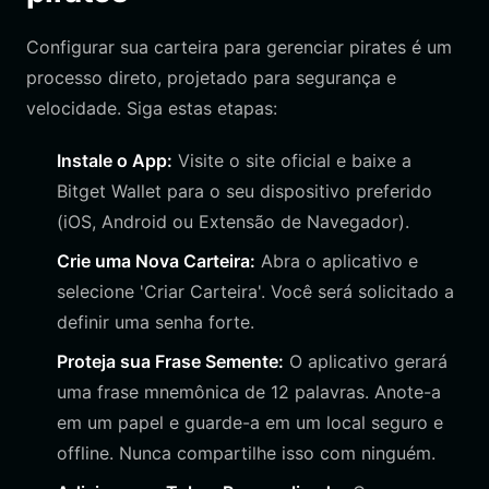
Configurar sua carteira para gerenciar pirates é um
processo direto, projetado para segurança e
velocidade. Siga estas etapas:
Instale o App:
Visite o site oficial e baixe a
Bitget Wallet para o seu dispositivo preferido
(iOS, Android ou Extensão de Navegador).
Crie uma Nova Carteira:
Abra o aplicativo e
selecione 'Criar Carteira'. Você será solicitado a
definir uma senha forte.
Proteja sua Frase Semente:
O aplicativo gerará
uma frase mnemônica de 12 palavras. Anote-a
em um papel e guarde-a em um local seguro e
offline. Nunca compartilhe isso com ninguém.