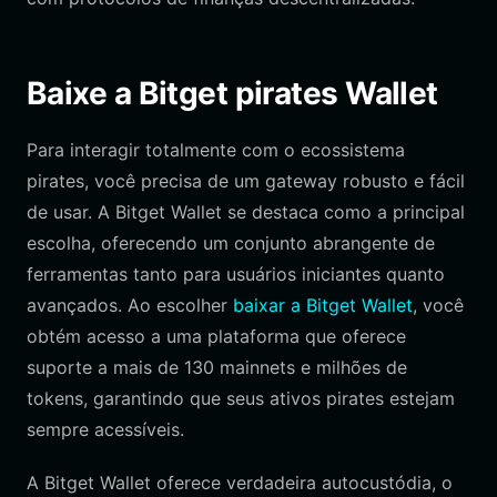
Baixe a Bitget pirates Wallet
Para interagir totalmente com o ecossistema
pirates, você precisa de um gateway robusto e fácil
de usar. A Bitget Wallet se destaca como a principal
escolha, oferecendo um conjunto abrangente de
ferramentas tanto para usuários iniciantes quanto
avançados. Ao escolher
baixar a Bitget Wallet
, você
obtém acesso a uma plataforma que oferece
suporte a mais de 130 mainnets e milhões de
tokens, garantindo que seus ativos pirates estejam
sempre acessíveis.
A Bitget Wallet oferece verdadeira autocustódia, o