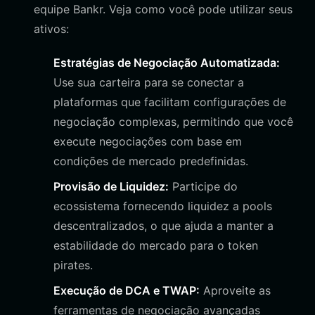
equipe Bankr. Veja como você pode utilizar seus
ativos:
Estratégias de Negociação Automatizada:
Use sua carteira para se conectar a
plataformas que facilitam configurações de
negociação complexas, permitindo que você
execute negociações com base em
condições de mercado predefinidas.
Provisão de Liquidez:
Participe do
ecossistema fornecendo liquidez a pools
descentralizados, o que ajuda a manter a
estabilidade do mercado para o token
pirates.
Execução de DCA e TWAP:
Aproveite as
ferramentas de negociação avançadas