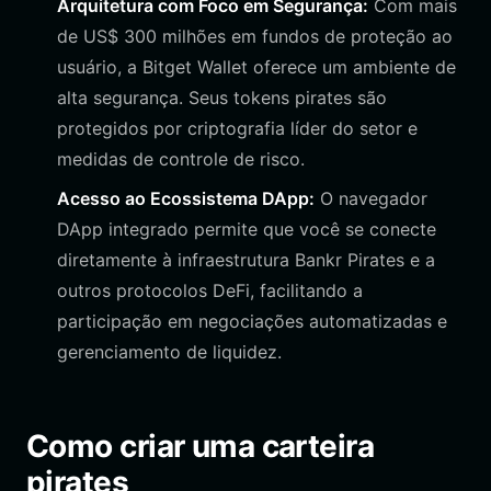
Arquitetura com Foco em Segurança:
Com mais
de US$ 300 milhões em fundos de proteção ao
usuário, a Bitget Wallet oferece um ambiente de
alta segurança. Seus tokens pirates são
protegidos por criptografia líder do setor e
medidas de controle de risco.
Acesso ao Ecossistema DApp:
O navegador
DApp integrado permite que você se conecte
diretamente à infraestrutura Bankr Pirates e a
outros protocolos DeFi, facilitando a
participação em negociações automatizadas e
gerenciamento de liquidez.
Como criar uma carteira
pirates