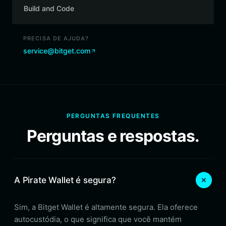
Build and Code
PRECISA DE AJUDA?
service@bitget.com
PERGUNTAS FREQUENTES
Perguntas e respostas.
A Pirate Wallet é segura?
Sim, a Bitget Wallet é altamente segura. Ela oferece
autocustódia, o que significa que você mantém