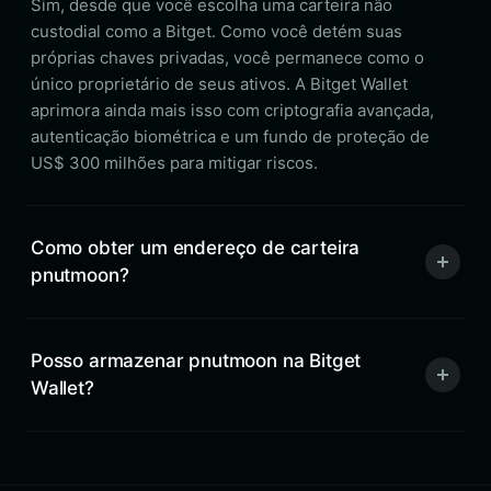
Sim, desde que você escolha uma carteira não
custodial como a Bitget. Como você detém suas
próprias chaves privadas, você permanece como o
único proprietário de seus ativos. A Bitget Wallet
aprimora ainda mais isso com criptografia avançada,
autenticação biométrica e um fundo de proteção de
US$ 300 milhões para mitigar riscos.
Como obter um endereço de carteira
pnutmoon?
Posso armazenar pnutmoon na Bitget
Wallet?