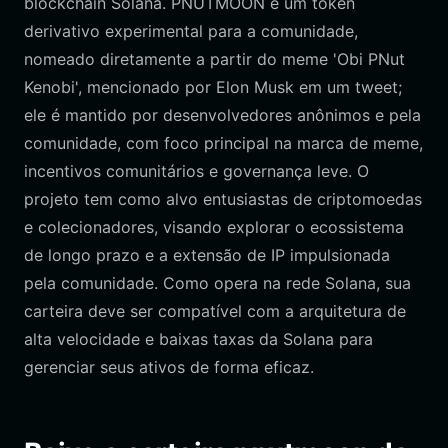
blockchain Solana. PNUTMOON é um token
derivativo experimental para a comunidade,
nomeado diretamente a partir do meme 'Obi PNut
Kenobi', mencionado por Elon Musk em um tweet;
ele é mantido por desenvolvedores anônimos e pela
comunidade, com foco principal na marca de meme,
incentivos comunitários e governança leve. O
projeto tem como alvo entusiastas de criptomoedas
e colecionadores, visando explorar o ecossistema
de longo prazo e a extensão de IP impulsionada
pela comunidade. Como opera na rede Solana, sua
carteira deve ser compatível com a arquitetura de
alta velocidade e baixas taxas da Solana para
gerenciar seus ativos de forma eficaz.