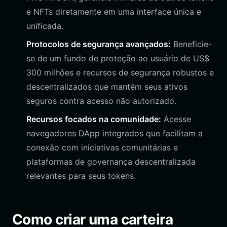
e NFTs diretamente em uma interface única e
unificada.
Protocolos de segurança avançados:
Beneficie-
se de um fundo de proteção ao usuário de US$
300 milhões e recursos de segurança robustos e
descentralizados que mantêm seus ativos
seguros contra acesso não autorizado.
Recursos focados na comunidade:
Acesse
navegadores DApp integrados que facilitam a
conexão com iniciativas comunitárias e
plataformas de governança descentralizada
relevantes para seus tokens.
Como criar uma carteira