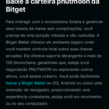
Baixe a carteira pnutmoon da
Bitget
Para interagir com o ecossistema Solana e gerenciar
seus tokens de meme sem complicações, você
precisa de uma solução robusta e não custodial. A
Bitget Wallet oferece um ambiente seguro onde
você mantém controle total sobre suas chaves
privadas. Ela oferece suporte abrangente a mais de
130 blockchains, garantindo que, esteja você
negociando PNUTMOON ou explorando outros
ativos, você estará coberto. Você pode facilmente
baixar a Bitget Wallet
no iOS, Android ou como uma
extensão de navegador, proporcionando uma
experiência consistente, esteja você em movimento
ou no seu computador.