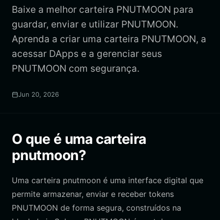
Baixe a melhor carteira PNUTMOON para
guardar, enviar e utilizar PNUTMOON.
Aprenda a criar uma carteira PNUTMOON, a
acessar DApps e a gerenciar seus
PNUTMOON com segurança.
Jun 20, 2026
O que é uma carteira
pnutmoon?
Uma carteira pnutmoon é uma interface digital que
permite armazenar, enviar e receber tokens
PNUTMOON de forma segura, construídos na