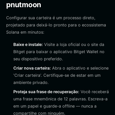
pnutmoon
Configurar sua carteira é um processo direto,
projetado para deixá-lo pronto para o ecossistema
Solana em minutos:
Baixe e instale:
Visite a loja oficial ou o site da
Bitget para baixar o aplicativo Bitget Wallet no
seu dispositivo preferido.
Criar nova carteira:
Abra o aplicativo e selecione
'Criar carteira'. Certifique-se de estar em um
ambiente privado.
Proteja sua frase de recuperação:
Você receberá
uma frase mnemônica de 12 palavras. Escreva-a
em um papel e guarde-a offline — nunca a
compartilhe com ninguém.