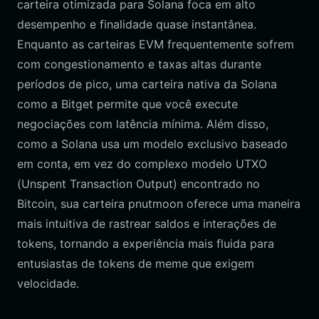
carteira otimizada para Solana foca em alto
desempenho e finalidade quase instantânea.
Enquanto as carteiras EVM frequentemente sofrem
com congestionamento e taxas altas durante
períodos de pico, uma carteira nativa da Solana
como a Bitget permite que você execute
negociações com latência mínima. Além disso,
como a Solana usa um modelo exclusivo baseado
em conta, em vez do complexo modelo UTXO
(Unspent Transaction Output) encontrado no
Bitcoin, sua carteira pnutmoon oferece uma maneira
mais intuitiva de rastrear saldos e interações de
tokens, tornando a experiência mais fluida para
entusiastas de tokens de meme que exigem
velocidade.