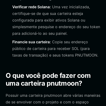
Verificar rede Solana:
Uma vez inicializada,
certifique-se de que sua carteira esteja
configurada para exibir ativos Solana ou
simplesmente pesquise o endereço do seu token
para adicioná-lo ao seu painel.
Financie sua carteira:
Copie seu endereço
público de carteira para receber SOL (para
taxas de transação) e seus tokens PNUTMOON.
O que você pode fazer com
uma carteira pnutmoon?
Possuir uma carteira pnutmoon abre várias maneiras
de se envolver com o projeto e com o espaço