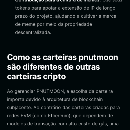
tokens para apoiar a extensão de IP de longo
prazo do projeto, ajudando a cultivar a marca
de meme por meio da propriedade
descentralizada.
Como as carteiras pnutmoon
são diferentes de outras
carteiras cripto
Ao gerenciar PNUTMOON, a escolha da carteira
importa devido à arquitetura de blockchain
subjacente. Ao contrário das carteiras criadas para
redes EVM (como Ethereum), que dependem de
modelos de transação com alto custo de gás, uma