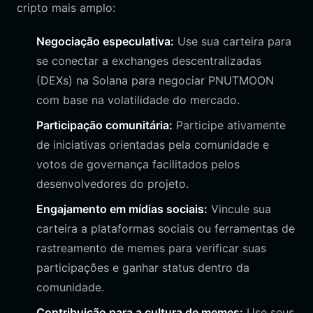
cripto mais amplo:
Negociação especulativa:
Use sua carteira para
se conectar a exchanges descentralizadas
(DEXs) na Solana para negociar PNUTMOON
com base na volatilidade do mercado.
Participação comunitária:
Participe ativamente
de iniciativas orientadas pela comunidade e
votos de governança facilitados pelos
desenvolvedores do projeto.
Engajamento em mídias sociais:
Vincule sua
carteira a plataformas sociais ou ferramentas de
rastreamento de memes para verificar suas
participações e ganhar status dentro da
comunidade.
Contribuição para a cultura de memes:
Use seus