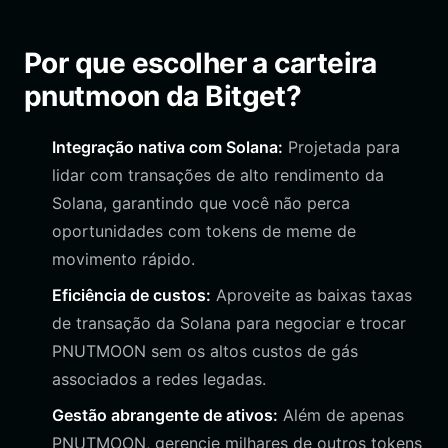
Por que escolher a carteira
pnutmoon da Bitget?
Integração nativa com Solana:
Projetada para
lidar com transações de alto rendimento da
Solana, garantindo que você não perca
oportunidades com tokens de meme de
movimento rápido.
Eficiência de custos:
Aproveite as baixas taxas
de transação da Solana para negociar e trocar
PNUTMOON sem os altos custos de gás
associados a redes legadas.
Gestão abrangente de ativos:
Além de apenas
PNUTMOON, gerencie milhares de outros tokens