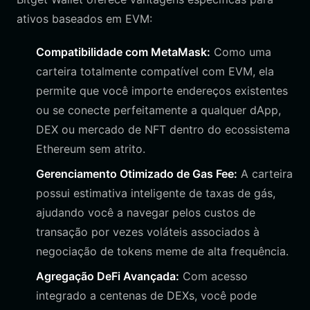
ativos baseados em EVM:
Compatibilidade com MetaMask:
Como uma
carteira totalmente compatível com EVM, ela
permite que você importe endereços existentes
ou se conecte perfeitamente a qualquer dApp,
DEX ou mercado de NFT dentro do ecossistema
Ethereum sem atrito.
Gerenciamento Otimizado de Gas Fee:
A carteira
possui estimativa inteligente de taxas de gás,
ajudando você a navegar pelos custos de
transação por vezes voláteis associados à
negociação de tokens meme de alta frequência.
Agregação DeFi Avançada:
Com acesso
integrado a centenas de DEXs, você pode