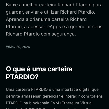
Baixe a melhor carteira Richard Ptardio para
guardar, enviar e utilizar Richard Ptardio.
Aprenda a criar uma carteira Richard
Ptardio, a acessar DApps e a gerenciar seus
Richard Ptardio com segurança.
May 29, 2026
O que é uma carteira
PTARDIO?
Uma carteira PTARDIO é uma interface digital que
permite armazenar, gerenciar e interagir com tokens
PTARDIO na blockchain EVM (Ethereum Virtual