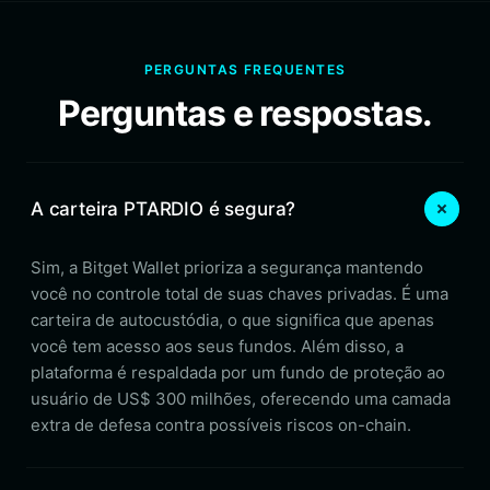
PERGUNTAS FREQUENTES
Perguntas e respostas.
A carteira PTARDIO é segura?
Sim, a Bitget Wallet prioriza a segurança mantendo
você no controle total de suas chaves privadas. É uma
carteira de autocustódia, o que significa que apenas
você tem acesso aos seus fundos. Além disso, a
plataforma é respaldada por um fundo de proteção ao
usuário de US$ 300 milhões, oferecendo uma camada
extra de defesa contra possíveis riscos on-chain.