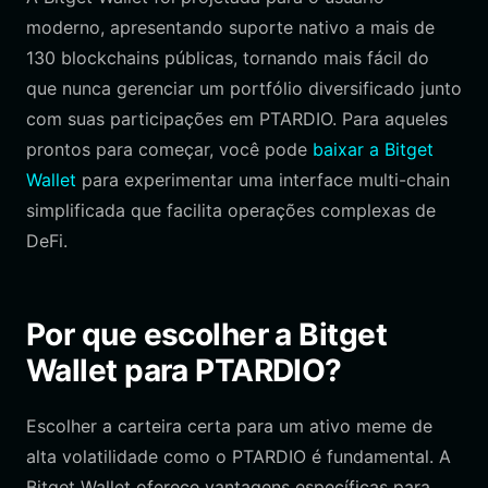
moderno, apresentando suporte nativo a mais de
130 blockchains públicas, tornando mais fácil do
que nunca gerenciar um portfólio diversificado junto
com suas participações em PTARDIO. Para aqueles
prontos para começar, você pode
baixar a Bitget
Wallet
para experimentar uma interface multi-chain
simplificada que facilita operações complexas de
DeFi.
Por que escolher a Bitget
Wallet para PTARDIO?
Escolher a carteira certa para um ativo meme de
alta volatilidade como o PTARDIO é fundamental. A
Bitget Wallet oferece vantagens específicas para