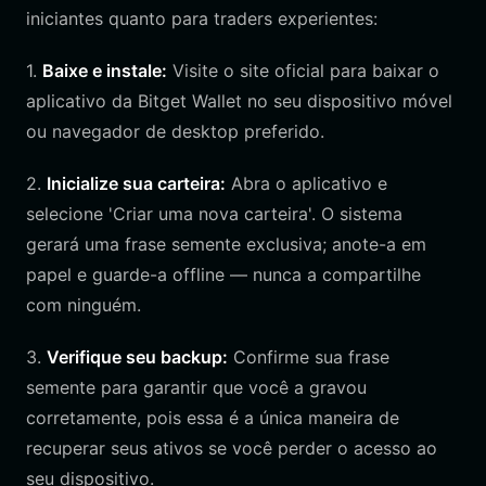
iniciantes quanto para traders experientes:
1.
Baixe e instale:
Visite o site oficial para baixar o
aplicativo da Bitget Wallet no seu dispositivo móvel
ou navegador de desktop preferido.
2.
Inicialize sua carteira:
Abra o aplicativo e
selecione 'Criar uma nova carteira'. O sistema
gerará uma frase semente exclusiva; anote-a em
papel e guarde-a offline — nunca a compartilhe
com ninguém.
3.
Verifique seu backup:
Confirme sua frase
semente para garantir que você a gravou
corretamente, pois essa é a única maneira de
recuperar seus ativos se você perder o acesso ao
seu dispositivo.