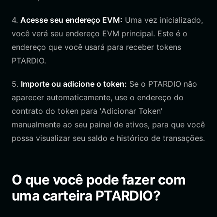
4.
Acesse seu endereço EVM:
Uma vez inicializado,
você verá seu endereço EVM principal. Este é o
endereço que você usará para receber tokens
PTARDIO.
5.
Importe ou adicione o token:
Se o PTARDIO não
aparecer automaticamente, use o endereço do
contrato do token para 'Adicionar Token'
manualmente ao seu painel de ativos, para que você
possa visualizar seu saldo e histórico de transações.
O que você pode fazer com
uma carteira PTARDIO?