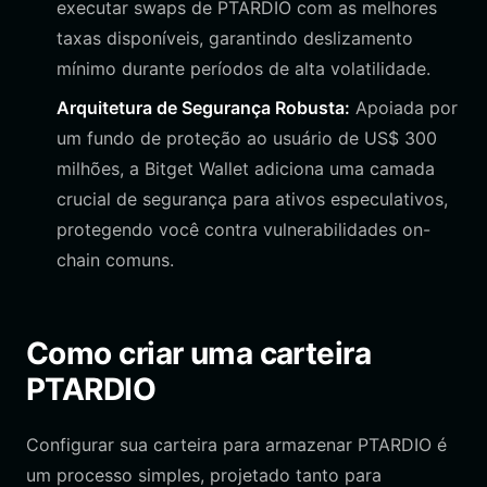
executar swaps de PTARDIO com as melhores
taxas disponíveis, garantindo deslizamento
mínimo durante períodos de alta volatilidade.
Arquitetura de Segurança Robusta:
Apoiada por
um fundo de proteção ao usuário de US$ 300
milhões, a Bitget Wallet adiciona uma camada
crucial de segurança para ativos especulativos,
protegendo você contra vulnerabilidades on-
chain comuns.
Como criar uma carteira
PTARDIO
Configurar sua carteira para armazenar PTARDIO é
um processo simples, projetado tanto para