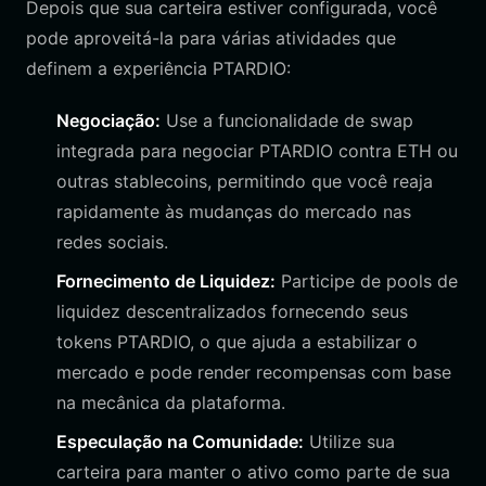
Depois que sua carteira estiver configurada, você
pode aproveitá-la para várias atividades que
definem a experiência PTARDIO:
Negociação:
Use a funcionalidade de swap
integrada para negociar PTARDIO contra ETH ou
outras stablecoins, permitindo que você reaja
rapidamente às mudanças do mercado nas
redes sociais.
Fornecimento de Liquidez:
Participe de pools de
liquidez descentralizados fornecendo seus
tokens PTARDIO, o que ajuda a estabilizar o
mercado e pode render recompensas com base
na mecânica da plataforma.
Especulação na Comunidade:
Utilize sua
carteira para manter o ativo como parte de sua