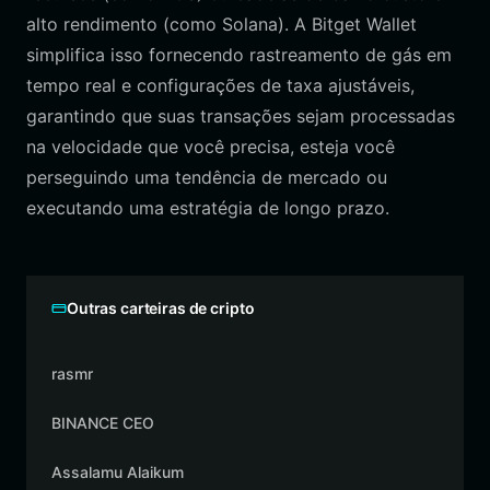
alto rendimento (como Solana). A Bitget Wallet
simplifica isso fornecendo rastreamento de gás em
tempo real e configurações de taxa ajustáveis,
garantindo que suas transações sejam processadas
na velocidade que você precisa, esteja você
perseguindo uma tendência de mercado ou
executando uma estratégia de longo prazo.
Outras carteiras de cripto
rasmr
BINANCE CEO
Assalamu Alaikum