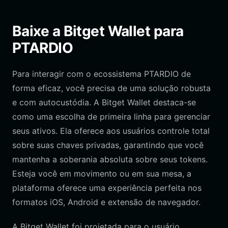
Baixe a Bitget Wallet para
PTARDIO
Para interagir com o ecossistema PTARDIO de
forma eficaz, você precisa de uma solução robusta
e com autocustódia. A Bitget Wallet destaca-se
como uma escolha de primeira linha para gerenciar
seus ativos. Ela oferece aos usuários controle total
sobre suas chaves privadas, garantindo que você
mantenha a soberania absoluta sobre seus tokens.
Esteja você em movimento ou em sua mesa, a
plataforma oferece uma experiência perfeita nos
formatos iOS, Android e extensão de navegador.
A Bitget Wallet foi projetada para o usuário