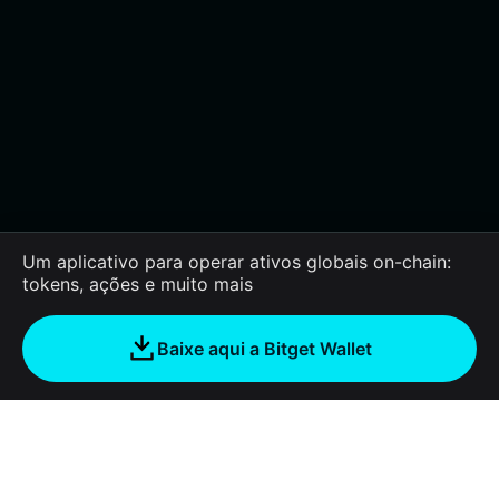
Um aplicativo para operar ativos globais on-chain:
tokens, ações e muito mais
Baixe aqui a Bitget Wallet