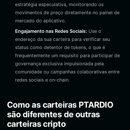
estratégia especulativa, monitorando os
movimentos de preço diretamente no painel de
mercado do aplicativo.
Engajamento nas Redes Sociais:
Use o
endereço da sua carteira para verificar seu
status como detentor de tokens, o que é
frequentemente um requisito para participar de
governança exclusiva impulsionada pela
comunidade ou campanhas colaborativas entre
redes sociais e on-chain.
Como as carteiras PTARDIO
são diferentes de outras
carteiras cripto