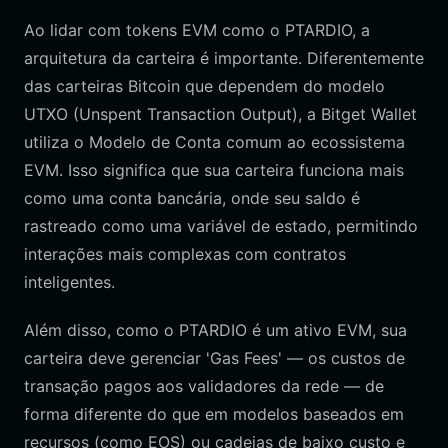
Ao lidar com tokens EVM como o PTARDIO, a
arquitetura da carteira é importante. Diferentemente
das carteiras Bitcoin que dependem do modelo
UTXO (Unspent Transaction Output), a Bitget Wallet
utiliza o Modelo de Conta comum ao ecossistema
EVM. Isso significa que sua carteira funciona mais
como uma conta bancária, onde seu saldo é
rastreado como uma variável de estado, permitindo
interações mais complexas com contratos
inteligentes.
Além disso, como o PTARDIO é um ativo EVM, sua
carteira deve gerenciar 'Gas Fees' — os custos de
transação pagos aos validadores da rede — de
forma diferente do que em modelos baseados em
recursos (como EOS) ou cadeias de baixo custo e