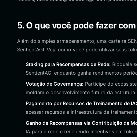
5. O que você pode fazer com
Além do simples armazenamento, uma carteira SEN
SentientAGI. Veja como você pode utilizar seus tok
Staking para Recompensas de Rede:
Bloqueie s
SentientAGI enquanto ganha rendimentos periód
Votação de Governança:
Participe do ecossis
moldam o desenvolvimento futuro da estrutura 
Pagamento por Recursos de Treinamento de IA
acessar recursos e infraestrutura de treinamen
Ganho de Recompensas via Contribuição de M
IA para a rede e recebendo incentivos em token