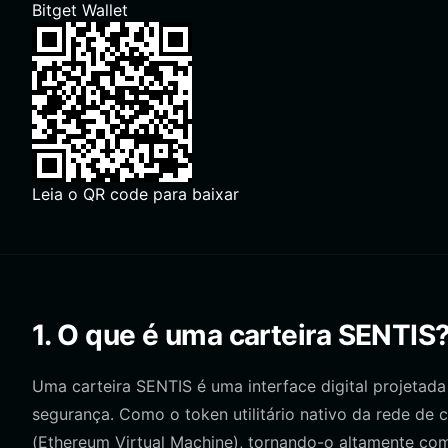
Bitget Wallet
Leia o QR code para baixar
1. O que é uma carteira SENTIS
Uma carteira SENTIS é uma interface digital projetad
segurança. Como o token utilitário nativo da rede de
(Ethereum Virtual Machine), tornando-o altamente com