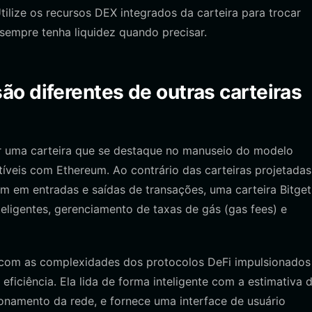
tilize os recursos DEX integrados da carteira para trocar
sempre tenha liquidez quando precisar.
ão diferentes de outras carteiras
uma carteira que se destaque no manuseio do modelo
íveis com Ethereum. Ao contrário das carteiras projetadas
 em entradas e saídas de transações, uma carteira Bitget
eligentes, gerenciamento de taxas de gás (gas fees) e
 com as complexidades dos protocolos DeFi impulsionados
 eficiência. Ela lida de forma inteligente com a estimativa 
ionamento da rede, e fornece uma interface de usuário