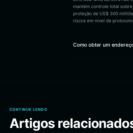
mantém controle total sobre
proteção de US$ 300 milhõe
riscos em nível de protocolo
Como obter um endereço
CONTINUE LENDO
Artigos relacionado