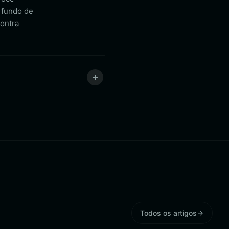
 fundo de
ontra
Todos os artigos