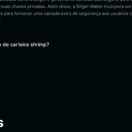
 suas chaves privadas. Além disso, a Bitget Wallet incorpora um
s para fornecer uma camada extra de segurança aos usuários c
.
 de carteira shrimp?
s