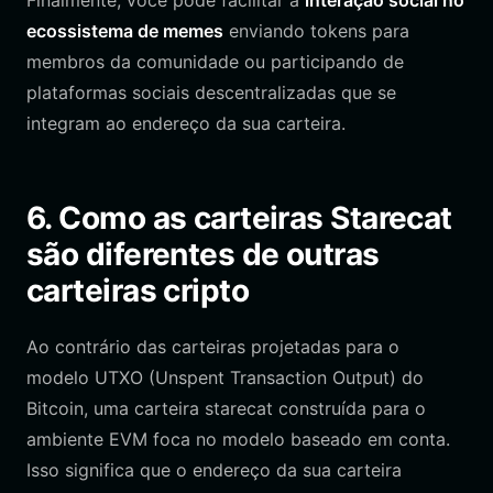
Finalmente, você pode facilitar a
interação social no
ecossistema de memes
enviando tokens para
membros da comunidade ou participando de
plataformas sociais descentralizadas que se
integram ao endereço da sua carteira.
6. Como as carteiras Starecat
são diferentes de outras
carteiras cripto
Ao contrário das carteiras projetadas para o
modelo UTXO (Unspent Transaction Output) do
Bitcoin, uma carteira starecat construída para o
ambiente EVM foca no modelo baseado em conta.
Isso significa que o endereço da sua carteira