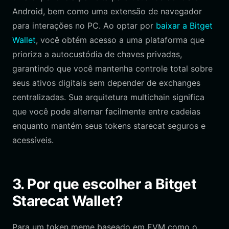
Android, bem como uma extensão de navegador
para interações no PC. Ao optar por
baixar a Bitget
Wallet
, você obtém acesso a uma plataforma que
prioriza a autocustódia de chaves privadas,
garantindo que você mantenha controle total sobre
seus ativos digitais sem depender de exchanges
centralizadas. Sua arquitetura multichain significa
que você pode alternar facilmente entre cadeias
enquanto mantém seus tokens starecat seguros e
acessíveis.
3. Por que escolher a Bitget
Starecat Wallet?
Para um token meme baseado em EVM como o