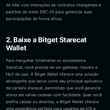
de lidar com interações de contratos inteligentes e
padrões de token ERC-20 para gerenciar suas
participações de forma eficaz.
2. Baixe a Bitget Starecat
Wallet
Para mergulhar totalmente no ecossistema
StareCat, você precisa de um gateway robusto e
fácil de usar. A Bitget Wallet oferece uma solução
abrangente que serve como seu principal aplicativo
de carteira starecat, permitindo que você gerencie
ativos em várias cadeias com facilidade. Quer você
prefira celular ou desktop, a Bitget Wallet oferece
uma experiência perfeita para usuários de iOS e