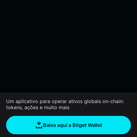
Um aplicativo para operar ativos globais on-chain:
tokens, ações e muito mais
Baixe aqui a Bitget Wallet