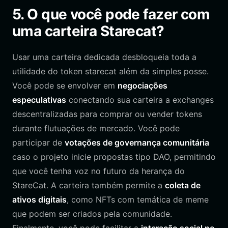
5. O que você pode fazer com
uma carteira Starecat?
Usar uma carteira dedicada desbloqueia toda a
utilidade do token starecat além da simples posse.
Você pode se envolver em
negociações
especulativas
conectando sua carteira a exchanges
descentralizadas para comprar ou vender tokens
durante flutuações de mercado. Você pode
participar de
votações de governança comunitária
caso o projeto inicie propostas tipo DAO, permitindo
que você tenha voz no futuro da herança do
StareCat. A carteira também permite a
coleta de
ativos digitais
, como NFTs com temática de meme
que podem ser criados pela comunidade.