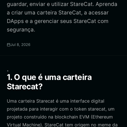
guardar, enviar e utilizar StareCat. Aprenda
a criar uma carteira StareCat, a acessar
DApps e a gerenciar seus StareCat com
segurança.
Jul 8, 2026
。
1. O que é uma carteira
Starecat?
Uma carteira Starecat é uma interface digital
projetada para interagir com o token starecat, um
projeto construído na blockchain EVM (Ethereum
Virtual Machine). StareCat tem origem no meme da