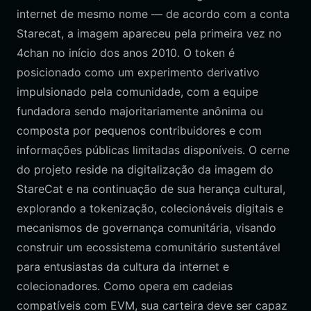
internet de mesmo nome — de acordo com a conta
Starecat, a imagem apareceu pela primeira vez no
4chan no início dos anos 2010. O token é
posicionado como um experimento derivativo
impulsionado pela comunidade, com a equipe
fundadora sendo majoritariamente anônima ou
composta por pequenos contribuidores e com
informações públicas limitadas disponíveis. O cerne
do projeto reside na digitalização da imagem do
StareCat e na continuação de sua herança cultural,
explorando a tokenização, colecionáveis digitais e
mecanismos de governança comunitária, visando
construir um ecossistema comunitário sustentável
para entusiastas da cultura da internet e
colecionadores. Como opera em cadeias
compatíveis com EVM, sua carteira deve ser capaz