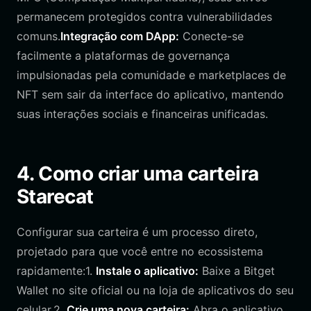
permanecem protegidos contra vulnerabilidades
comuns.
Integração com DApp:
Conecte-se
facilmente a plataformas de governança
impulsionadas pela comunidade e marketplaces de
NFT sem sair da interface do aplicativo, mantendo
suas interações sociais e financeiras unificadas.
4. Como criar uma carteira
Starecat
Configurar sua carteira é um processo direto,
projetado para que você entre no ecossistema
rapidamente:1.
Instale o aplicativo:
Baixe a Bitget
Wallet no site oficial ou na loja de aplicativos do seu
celular.2.
Crie uma nova carteira:
Abra o aplicativo,