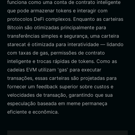
funciona como uma conta de contrato inteligente
que pode armazenar tokens e interagir com
protocolos DeFi complexos. Enquanto as carteiras
Bitcoin são otimizadas principalmente para
transferências simples e segurança, uma carteira
starecat é otimizada para
interatividade
— lidando
com taxas de gas, permissões de contrato
inteligente e trocas rápidas de tokens. Como as
cadeias EVM utilizam 'gas' para executar
transações, essas carteiras são projetadas para
fornecer um feedback superior sobre custos e
velocidades de transação, garantindo que sua
especulação baseada em meme permaneça
eficiente e econômica.