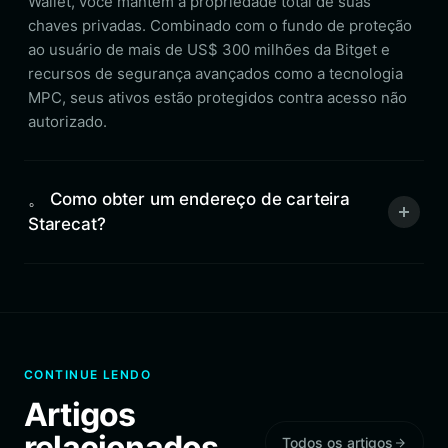
Wallet, você mantém a propriedade total de suas
chaves privadas. Combinado com o fundo de proteção
ao usuário de mais de US$ 300 milhões da Bitget e
recursos de segurança avançados como a tecnologia
MPC, seus ativos estão protegidos contra acesso não
autorizado.
。 Como obter um endereço de carteira
Starecat?
CONTINUE LENDO
Artigos
relacionados
Todos os artigos