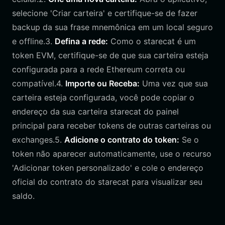
selecione 'Criar carteira' e certifique-se de fazer
backup da sua frase mnemônica em um local seguro
e offline.3.
Defina a rede:
Como o starecat é um
token EVM, certifique-se de que sua carteira esteja
configurada para a rede Ethereum correta ou
compatível.4.
Importe ou Receba:
Uma vez que sua
carteira esteja configurada, você pode copiar o
endereço da sua carteira starecat do painel
principal para receber tokens de outras carteiras ou
exchanges.5.
Adicione o contrato do token:
Se o
token não aparecer automaticamente, use o recurso
'Adicionar token personalizado' e cole o endereço
oficial do contrato do starecat para visualizar seu
saldo.