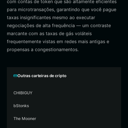
com contas de token que são altamente eficientes
para microtransações, garantindo que você pague
taxas insignificantes mesmo ao executar
negociações de alta frequência — um contraste
marcante com as taxas de gás voláteis
frequentemente vistas em redes mais antigas e
propensas a congestionamentos.
Outras carteiras de cripto
CHIBIGUY
bStonks
The Mooner