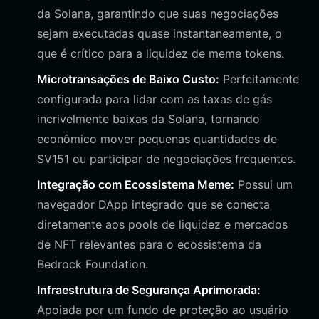
da Solana, garantindo que suas negociações
sejam executadas quase instantaneamente, o
que é crítico para a liquidez de meme tokens.
Microtransações de Baixo Custo:
Perfeitamente
configurada para lidar com as taxas de gás
incrivelmente baixas da Solana, tornando
econômico mover pequenas quantidades de
SV151 ou participar de negociações frequentes.
Integração com Ecossistema Meme:
Possui um
navegador DApp integrado que se conecta
diretamente aos pools de liquidez e mercados
de NFT relevantes para o ecossistema da
Bedrock Foundation.
Infraestrutura de Segurança Aprimorada:
Apoiada por um fundo de proteção ao usuário