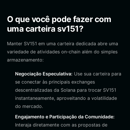
O que você pode fazer com
uma carteira sv151?
Manter SV151 em uma carteira dedicada abre uma
variedade de atividades on-chain além do simples
armazenamento:
Negociação Especulativa:
Use sua carteira para
se conectar às principais exchanges
descentralizadas da Solana para trocar SV151
instantaneamente, aproveitando a volatilidade
do mercado.
Engajamento e Participação da Comunidade:
Interaja diretamente com as propostas de