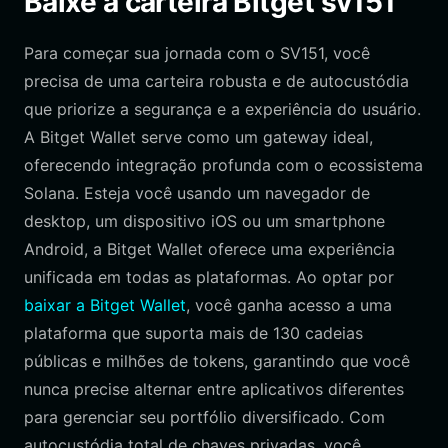
Baixe a carteira Bitget sv151
Para começar sua jornada com o SV151, você
precisa de uma carteira robusta e de autocustódia
que priorize a segurança e a experiência do usuário.
A Bitget Wallet serve como um gateway ideal,
oferecendo integração profunda com o ecossistema
Solana. Esteja você usando um navegador de
desktop, um dispositivo iOS ou um smartphone
Android, a Bitget Wallet oferece uma experiência
unificada em todas as plataformas. Ao optar por
baixar a Bitget Wallet
, você ganha acesso a uma
plataforma que suporta mais de 130 cadeias
públicas e milhões de tokens, garantindo que você
nunca precise alternar entre aplicativos diferentes
para gerenciar seu portfólio diversificado. Com
autocustódia total de chaves privadas, você