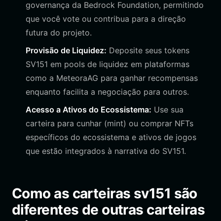
governança da Bedrock Foundation, permitindo
que você vote ou contribua para a direção
futura do projeto.
Provisão de Liquidez:
Deposite seus tokens
SV151 em pools de liquidez em plataformas
como a MeteoraAG para ganhar recompensas
enquanto facilita a negociação para outros.
Acesso a Ativos do Ecossistema:
Use sua
carteira para cunhar (mint) ou comprar NFTs
específicos do ecossistema e ativos de jogos
que estão integrados à narrativa do SV151.
Como as carteiras sv151 são
diferentes de outras carteiras