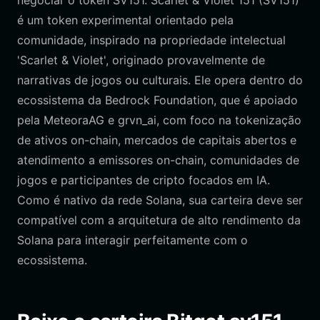
negociar o token SV151. Scarlet & Violet 151 (SV151)
é um token experimental orientado pela
comunidade, inspirado na propriedade intelectual
'Scarlet & Violet', originado provavelmente de
narrativas de jogos ou culturais. Ele opera dentro do
ecossistema da Bedrock Foundation, que é apoiado
pela MeteoraAG e grvn_ai, com foco na tokenização
de ativos on-chain, mercados de capitais abertos e
atendimento a emissores on-chain, comunidades de
jogos e participantes de cripto focados em IA.
Como é nativo da rede Solana, sua carteira deve ser
compatível com a arquitetura de alto rendimento da
Solana para interagir perfeitamente com o
ecossistema.