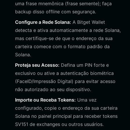
uma frase mnemônica (frase semente); faça
backup disso offline com segurança.
Configure a Rede Solana:
A Bitget Wallet
detecta e ativa automaticamente a rede Solana,
mas certifique-se de que o endereço da sua
carteira comece com o formato padrão da
Solana.
Proteja seu Acesso:
Defina um PIN forte e
exclusivo ou ative a autenticação biométrica
(FaceID/Impressão Digital) para evitar acesso
não autorizado ao seu dispositivo.
Importe ou Receba Tokens:
Uma vez
configurado, copie o endereço da sua carteira
Solana no painel principal para receber tokens
SV151 de exchanges ou outros usuários.