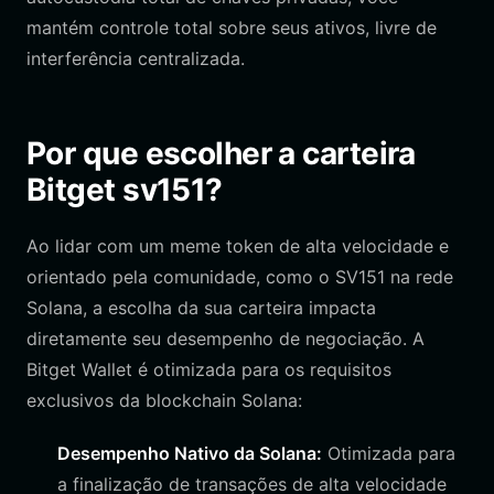
mantém controle total sobre seus ativos, livre de
interferência centralizada.
Por que escolher a carteira
Bitget sv151?
Ao lidar com um meme token de alta velocidade e
orientado pela comunidade, como o SV151 na rede
Solana, a escolha da sua carteira impacta
diretamente seu desempenho de negociação. A
Bitget Wallet é otimizada para os requisitos
exclusivos da blockchain Solana:
Desempenho Nativo da Solana:
Otimizada para
a finalização de transações de alta velocidade