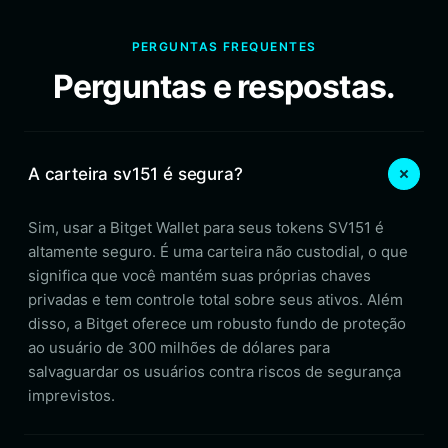
PERGUNTAS FREQUENTES
Perguntas e respostas.
A carteira sv151 é segura?
Sim, usar a Bitget Wallet para seus tokens SV151 é
altamente seguro. É uma carteira não custodial, o que
significa que você mantém suas próprias chaves
privadas e tem controle total sobre seus ativos. Além
disso, a Bitget oferece um robusto fundo de proteção
ao usuário de 300 milhões de dólares para
salvaguardar os usuários contra riscos de segurança
imprevistos.