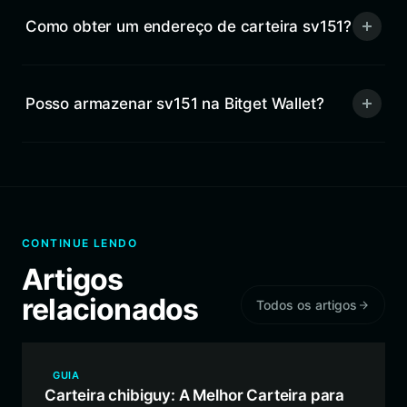
Como obter um endereço de carteira sv151?
Posso armazenar sv151 na Bitget Wallet?
CONTINUE LENDO
Artigos
relacionados
Todos os artigos
GUIA
Carteira chibiguy: A Melhor Carteira para