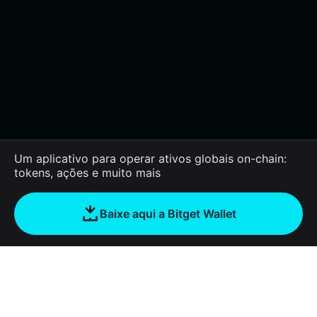
Um aplicativo para operar ativos globais on-chain:
tokens, ações e muito mais
Baixe aqui a Bitget Wallet