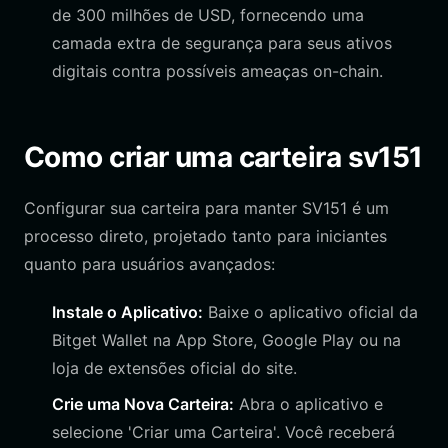
de 300 milhões de USD, fornecendo uma
camada extra de segurança para seus ativos
digitais contra possíveis ameaças on-chain.
Como criar uma carteira sv151
Configurar sua carteira para manter SV151 é um
processo direto, projetado tanto para iniciantes
quanto para usuários avançados:
Instale o Aplicativo:
Baixe o aplicativo oficial da
Bitget Wallet na App Store, Google Play ou na
loja de extensões oficial do site.
Crie uma Nova Carteira:
Abra o aplicativo e
selecione 'Criar uma Carteira'. Você receberá