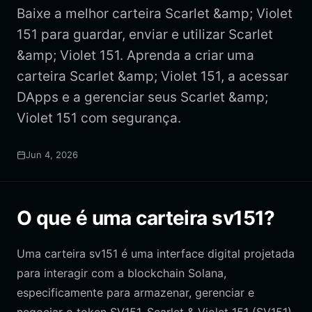
Baixe a melhor carteira Scarlet &amp; Violet
151 para guardar, enviar e utilizar Scarlet
&amp; Violet 151. Aprenda a criar uma
carteira Scarlet &amp; Violet 151, a acessar
DApps e a gerenciar seus Scarlet &amp;
Violet 151 com segurança.
Jun 4, 2026
O que é uma carteira sv151?
Uma carteira sv151 é uma interface digital projetada
para interagir com a blockchain Solana,
especificamente para armazenar, gerenciar e