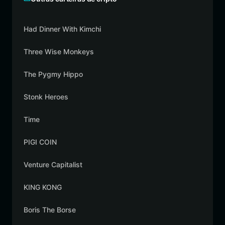
Had Dinner With Kimchi
Three Wise Monkeys
The Pygmy Hippo
Stonk Heroes
Time
PIGI COIN
Venture Capitalist
KING KONG
Boris The Borse