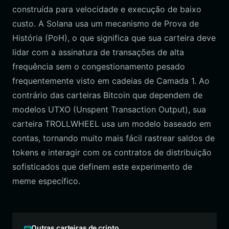
construída para velocidade e execução de baixo
custo. A Solana usa um mecanismo de Prova de
História (PoH), o que significa que sua carteira deve
lidar com a assinatura de transações de alta
frequência sem o congestionamento pesado
frequentemente visto em cadeias de Camada 1. Ao
contrário das carteiras Bitcoin que dependem de
modelos UTXO (Unspent Transaction Output), sua
carteira TROLLWHEEL usa um modelo baseado em
contas, tornando muito mais fácil rastrear saldos de
tokens e interagir com os contratos de distribuição
sofisticados que definem este experimento de
meme específico.
Outras carteiras de cripto