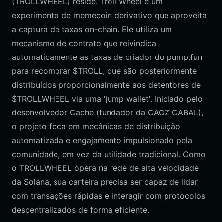
(TROLLWHEEL) reside. Troll Wheel é um
experimento de memecoin derivativo que aproveita
a captura de taxas on-chain. Ele utiliza um
mecanismo de contrato que reivindica
automaticamente as taxas de criador do pump.fun
para recomprar $TROLL, que são posteriormente
distribuídos proporcionalmente aos detentores de
$TROLLWHEEL via uma 'jump wallet'. Iniciado pelo
desenvolvedor Cache (fundador da CAOZ CABAL),
o projeto foca em mecânicas de distribuição
automatizada e engajamento impulsionado pela
comunidade, em vez da utilidade tradicional. Como
o TROLLWHEEL opera na rede de alta velocidade
da Solana, sua carteira precisa ser capaz de lidar
com transações rápidas e interagir com protocolos
descentralizados de forma eficiente.