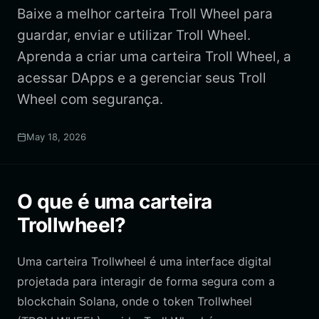
Baixe a melhor carteira Troll Wheel para
guardar, enviar e utilizar Troll Wheel.
Aprenda a criar uma carteira Troll Wheel, a
acessar DApps e a gerenciar seus Troll
Wheel com segurança.
May 18, 2026
O que é uma carteira
Trollwheel?
Uma carteira Trollwheel é uma interface digital
projetada para interagir de forma segura com a
blockchain Solana, onde o token Trollwheel