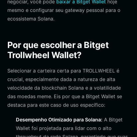
negociar, você pode
baixar a Bitget Wallet
hoje
mesmo e configurar seu gateway pessoal para o
ecossistema Solana.
Por que escolher a Bitget
Trollwheel Wallet?
Selecionar a carteira certa para TROLLWHEEL é
crucial, especialmente dada a natureza de alta
velocidade da blockchain Solana e a volatilidade
das moedas meme. Eis por que a Bitget Wallet se
destaca para este caso de uso específico:
Desempenho Otimizado para Solana:
A Bitget
Wallet foi projetada para lidar com o alto
throughput da rede Solana, garantindo que suas