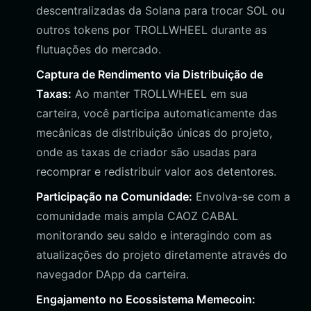
descentralizadas da Solana para trocar SOL ou
outros tokens por TROLLWHEEL durante as
flutuações do mercado.
Captura de Rendimento via Distribuição de
Taxas:
Ao manter TROLLWHEEL em sua
carteira, você participa automaticamente das
mecânicas de distribuição únicas do projeto,
onde as taxas de criador são usadas para
recomprar e redistribuir valor aos detentores.
Participação na Comunidade:
Envolva-se com a
comunidade mais ampla CAOZ CABAL
monitorando seu saldo e interagindo com as
atualizações do projeto diretamente através do
navegador DApp da carteira.
Engajamento no Ecossistema Memecoin: