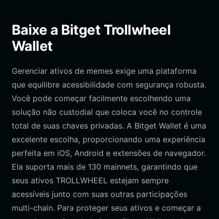
Baixe a Bitget Trollwheel
Wallet
Gerenciar ativos de memes exige uma plataforma
que equilibre acessibilidade com segurança robusta.
Você pode começar facilmente escolhendo uma
solução não custodial que coloca você no controle
total de suas chaves privadas. A Bitget Wallet é uma
excelente escolha, proporcionando uma experiência
perfeita em iOS, Android e extensões de navegador.
Ela suporta mais de 130 mainnets, garantindo que
seus ativos TROLLWHEEL estejam sempre
acessíveis junto com suas outras participações
multi-chain. Para proteger seus ativos e começar a