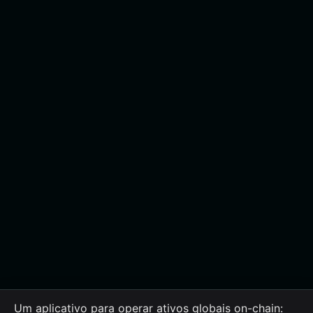
Um aplicativo para operar ativos globais on-chain: