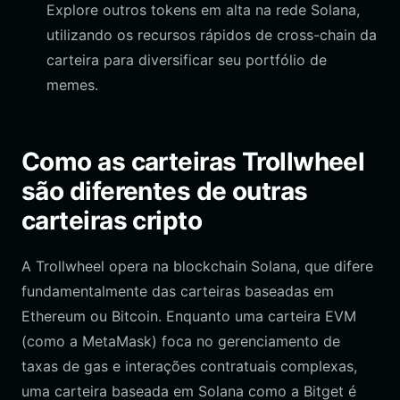
Explore outros tokens em alta na rede Solana,
utilizando os recursos rápidos de cross-chain da
carteira para diversificar seu portfólio de
memes.
Como as carteiras Trollwheel
são diferentes de outras
carteiras cripto
A Trollwheel opera na blockchain Solana, que difere
fundamentalmente das carteiras baseadas em
Ethereum ou Bitcoin. Enquanto uma carteira EVM
(como a MetaMask) foca no gerenciamento de
taxas de gas e interações contratuais complexas,
uma carteira baseada em Solana como a Bitget é