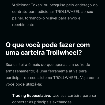
'Adicionar Token' ou pesquise pelo endereço do
contrato para adicionar TROLLWHEEL ao seu
painel, tornando-o visível para envio e
recebimento.
O que você pode fazer com
uma carteira Trollwheel?
Sua carteira é mais do que apenas um cofre de
armazenamento; é uma ferramenta ativa para
participar do ecossistema TROLLWHEEL. Veja como
você pode utilizá-la:
Trading Especulativo:
Use sua carteira para se
conectar às principais exchanges