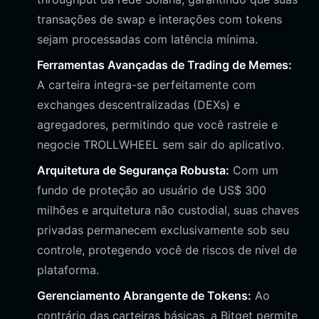
transações de swap e interações com tokens
sejam processadas com latência mínima.
Ferramentas Avançadas de Trading de Memes:
A carteira integra-se perfeitamente com
exchanges descentralizadas (DEXs) e
agregadores, permitindo que você rastreie e
negocie TROLLWHEEL sem sair do aplicativo.
Arquitetura de Segurança Robusta:
Com um
fundo de proteção ao usuário de US$ 300
milhões e arquitetura não custodial, suas chaves
privadas permanecem exclusivamente sob seu
controle, protegendo você de riscos de nível de
plataforma.
Gerenciamento Abrangente de Tokens:
Ao
contrário das carteiras básicas, a Bitget permite