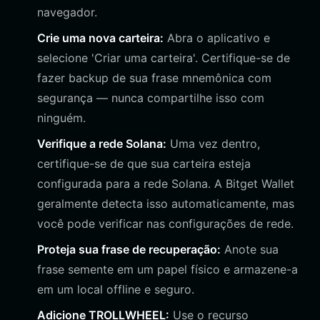
navegador.
Crie uma nova carteira:
Abra o aplicativo e
selecione 'Criar uma carteira'. Certifique-se de
fazer backup de sua frase mnemônica com
segurança — nunca compartilhe isso com
ninguém.
Verifique a rede Solana:
Uma vez dentro,
certifique-se de que sua carteira esteja
configurada para a rede Solana. A Bitget Wallet
geralmente detecta isso automaticamente, mas
você pode verificar nas configurações de rede.
Proteja sua frase de recuperação:
Anote sua
frase semente em um papel físico e armazene-a
em um local offline e seguro.
Adicione TROLLWHEEL:
Use o recurso