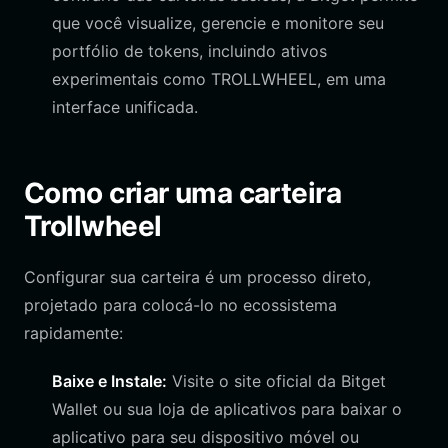
que você visualize, gerencie e monitore seu
portfólio de tokens, incluindo ativos
experimentais como TROLLWHEEL, em uma
interface unificada.
Como criar uma carteira
Trollwheel
Configurar sua carteira é um processo direto,
projetado para colocá-lo no ecossistema
rapidamente:
Baixe e Instale:
Visite o site oficial da Bitget
Wallet ou sua loja de aplicativos para baixar o
aplicativo para seu dispositivo móvel ou