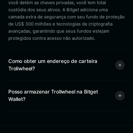
você detém as chaves privadas, você tem total
custódia dos seus ativos. A Bitget adiciona uma
camada extra de segurança com seu fundo de proteção
de US$ 300 milhões e tecnologias de criptografia
avançadas, garantindo que seus fundos estejam
protegidos contra acesso não autorizado.
Como obter um endereço de carteira
Trollwheel?
Posso armazenar Trollwheel na Bitget
Wallet?