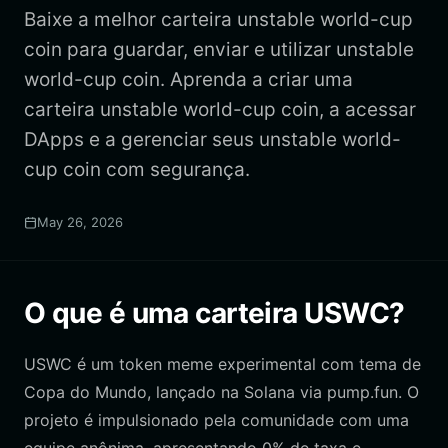
Baixe a melhor carteira unstable world-cup
coin para guardar, enviar e utilizar unstable
world-cup coin. Aprenda a criar uma
carteira unstable world-cup coin, a acessar
DApps e a gerenciar seus unstable world-
cup coin com segurança.
May 26, 2026
O que é uma carteira USWC?
USWC é um token meme experimental com tema de
Copa do Mundo, lançado na Solana via pump.fun. O
projeto é impulsionado pela comunidade com uma