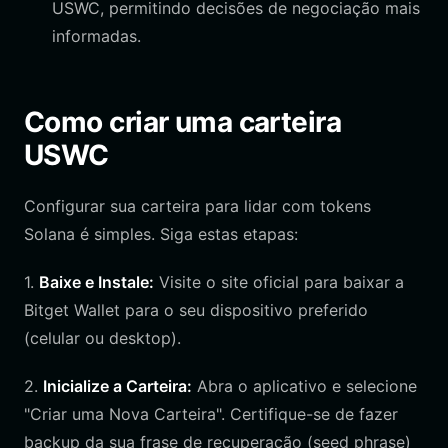
USWC, permitindo decisões de negociação mais
informadas.
Como criar uma carteira
USWC
Configurar sua carteira para lidar com tokens
Solana é simples. Siga estas etapas:
1.
Baixe e Instale:
Visite o site oficial para baixar a
Bitget Wallet para o seu dispositivo preferido
(celular ou desktop).
2.
Inicialize a Carteira:
Abra o aplicativo e selecione
"Criar uma Nova Carteira". Certifique-se de fazer
backup da sua frase de recuperação (seed phrase)