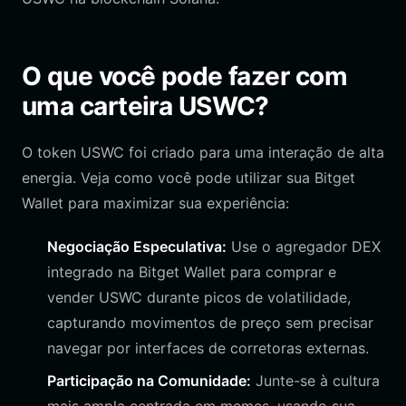
O que você pode fazer com
uma carteira USWC?
O token USWC foi criado para uma interação de alta
energia. Veja como você pode utilizar sua Bitget
Wallet para maximizar sua experiência:
Negociação Especulativa:
Use o agregador DEX
integrado na Bitget Wallet para comprar e
vender USWC durante picos de volatilidade,
capturando movimentos de preço sem precisar
navegar por interfaces de corretoras externas.
Participação na Comunidade:
Junte-se à cultura