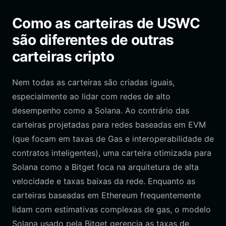
Como as carteiras de USWC
são diferentes de outras
carteiras cripto
Nem todas as carteiras são criadas iguais,
especialmente ao lidar com redes de alto
desempenho como a Solana. Ao contrário das
carteiras projetadas para redes baseadas em EVM
(que focam em taxas de Gas e interoperabilidade de
contratos inteligentes), uma carteira otimizada para
Solana como a Bitget foca na arquitetura de alta
velocidade e taxas baixas da rede. Enquanto as
carteiras baseadas em Ethereum frequentemente
lidam com estimativas complexas de gas, o modelo
Solana usado pela Bitget gerencia as taxas de