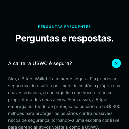
PERGUNTAS FREQUENTES
Perguntas e respostas.
A carteira USWC é segura?
Sim, a Bitget Wallet é altamente segura. Ela prioriza a
segurança do usuário por meio da custódia própria das
chaves privadas, o que significa que você é o único
proprietário dos seus ativos. Além disso, a Bitget
emprega um fundo de proteção ao usuário de US$ 300
milhões para proteger os usuários contra possíveis
riscos de segurança, tornando-a uma escolha confiável
para gerenciar ativos voláteis como a USWC.