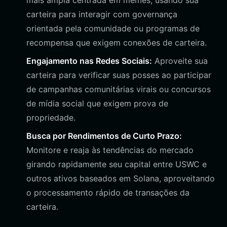
mais ampla centrada em memes, usando sua
carteira para interagir com governança
orientada pela comunidade ou programas de
recompensa que exigem conexões de carteira.
Engajamento nas Redes Sociais:
Aproveite sua
carteira para verificar suas posses ao participar
de campanhas comunitárias virais ou concursos
de mídia social que exigem prova de
propriedade.
Busca por Rendimentos de Curto Prazo:
Monitore e reaja às tendências do mercado
girando rapidamente seu capital entre USWC e
outros ativos baseados em Solana, aproveitando
o processamento rápido de transações da
carteira.