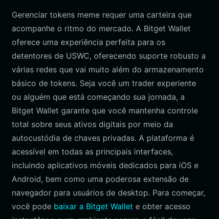
Gerenciar tokens meme requer uma carteira que
acompanhe o ritmo do mercado. A Bitget Wallet
oferece uma experiência perfeita para os
detentores de USWC, oferecendo suporte robusto a
várias redes que vai muito além do armazenamento
básico de tokens. Seja você um trader experiente
ou alguém que está começando sua jornada, a
Bitget Wallet garante que você mantenha controle
total sobre seus ativos digitais por meio da
autocustódia de chaves privadas. A plataforma é
acessível em todas as principais interfaces,
incluindo aplicativos móveis dedicados para iOS e
Android, bem como uma poderosa extensão de
navegador para usuários de desktop. Para começar,
você pode
baixar a Bitget Wallet
e obter acesso