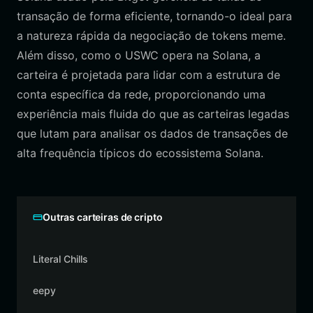
transação de forma eficiente, tornando-o ideal para
a natureza rápida da negociação de tokens meme.
Além disso, como o USWC opera na Solana, a
carteira é projetada para lidar com a estrutura de
conta específica da rede, proporcionando uma
experiência mais fluida do que as carteiras legadas
que lutam para analisar os dados de transações de
alta frequência típicos do ecossistema Solana.
Outras carteiras de cripto
Literal Chills
eepy