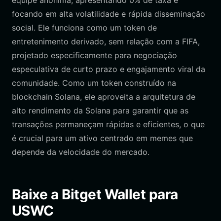
equipe anônima, apresentando 0% de taxa e
focando em alta volatilidade e rápida disseminação
social. Ele funciona como um token de
entretenimento derivado, sem relação com a FIFA,
projetado especificamente para negociação
especulativa de curto prazo e engajamento viral da
comunidade. Como um token construído na
blockchain Solana, ele aproveita a arquitetura de
alto rendimento da Solana para garantir que as
transações permaneçam rápidas e eficientes, o que
é crucial para um ativo centrado em memes que
depende da velocidade do mercado.
Baixe a Bitget Wallet para
USWC