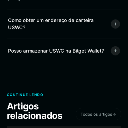
Como obter um endereço de carteira
USWC?
Posso armazenar USWC na Bitget Wallet?
CONTINUE LENDO
Artigos
relacionados
Todos os artigos