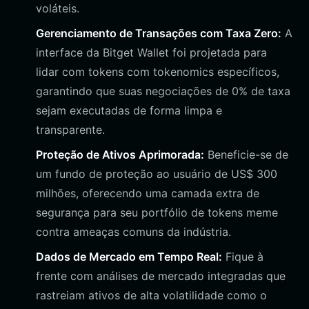
voláteis.
Gerenciamento de Transações com Taxa Zero:
A
interface da Bitget Wallet foi projetada para
lidar com tokens com tokenomics específicos,
garantindo que suas negociações de 0% de taxa
sejam executadas de forma limpa e
transparente.
Proteção de Ativos Aprimorada:
Beneficie-se de
um fundo de proteção ao usuário de US$ 300
milhões, oferecendo uma camada extra de
segurança para seu portfólio de tokens meme
contra ameaças comuns da indústria.
Dados de Mercado em Tempo Real:
Fique à
frente com análises de mercado integradas que
rastreiam ativos de alta volatilidade como o