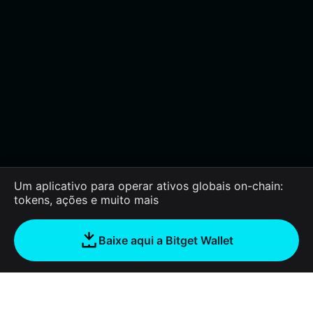
Um aplicativo para operar ativos globais on-chain:
tokens, ações e muito mais
Baixe aqui a Bitget Wallet