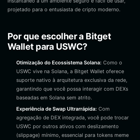
instantâneo a um ambiente seguro e fácil de usar,
projetado para o entusiasta de cripto moderno.
Por que escolher a Bitget
Wallet para USWC?
Otimização do Ecossistema Solana:
Como o
USWC vive na Solana, a Bitget Wallet oferece
suporte nativo à arquitetura exclusiva da rede,
garantindo que você possa interagir com DEXs
baseadas em Solana sem atrito.
Experiência de Swap Ultrarrápida:
Com
agregação de DEX integrada, você pode trocar
USWC por outros ativos com deslizamento
(slippage) mínimo, essencial para tokens meme