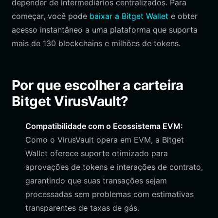
depender de intermediários centralizados. Para
começar, você pode
baixar a Bitget Wallet
e obter
acesso instantâneo a uma plataforma que suporta
mais de 130 blockchains e milhões de tokens.
Por que escolher a carteira
Bitget VirusVault?
Compatibilidade com o Ecossistema EVM:
Como o VirusVault opera em EVM, a Bitget
Wallet oferece suporte otimizado para
aprovações de tokens e interações de contrato,
garantindo que suas transações sejam
processadas sem problemas com estimativas
transparentes de taxas de gás.