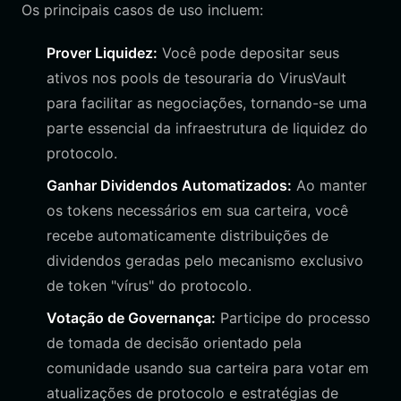
Os principais casos de uso incluem:
Prover Liquidez:
Você pode depositar seus
ativos nos pools de tesouraria do VirusVault
para facilitar as negociações, tornando-se uma
parte essencial da infraestrutura de liquidez do
protocolo.
Ganhar Dividendos Automatizados:
Ao manter
os tokens necessários em sua carteira, você
recebe automaticamente distribuições de
dividendos geradas pelo mecanismo exclusivo
de token "vírus" do protocolo.
Votação de Governança:
Participe do processo
de tomada de decisão orientado pela
comunidade usando sua carteira para votar em
atualizações de protocolo e estratégias de