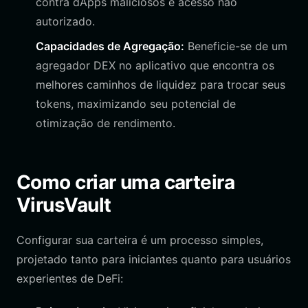
contra dApps maliciosos e acesso não
autorizado.
Capacidades de Agregação:
Beneficie-se de um
agregador DEX no aplicativo que encontra os
melhores caminhos de liquidez para trocar seus
tokens, maximizando seu potencial de
otimização de rendimento.
Como criar uma carteira
VirusVault
Configurar sua carteira é um processo simples,
projetado tanto para iniciantes quanto para usuários
experientes de DeFi: