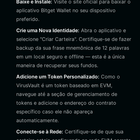
Baixe e Instale:
Visite o site oficial para baixar o
aplicativo Bitget Wallet no seu dispositivo
preferido.
Crie uma Nova Identidade:
Abra o aplicativo e
selecione "Criar Carteira". Certifique-se de fazer
backup da sua frase mnemônica de 12 palavras
em um local seguro e offline — esta é a única
maneira de recuperar seus fundos.
Adicione um Token Personalizado:
Como o
VirusVault é um token baseado em EVM,
navegue até a seção de gerenciamento de
tokens e adicione o endereço do contrato
específico caso ele não apareça
automaticamente.
Conecte-se à Rede:
Certifique-se de que sua