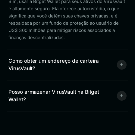
Sim, usar a Bitget Wallet para seus ativos do VirusVault
é altamente seguro. Ela oferece autocustódia, o que
significa que você detém suas chaves privadas, e é
respaldada por um fundo de proteção ao usuário de
US$ 300 milhões para mitigar riscos associados a
finanças descentralizadas.
Como obter um endereço de carteira
VirusVault?
Posso armazenar VirusVault na Bitget
Wallet?