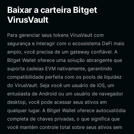
Baixar a carteira Bitget
VirusVault
Para gerenciar seus tokens VirusVault com
segurança e interagir com o ecossistema DeFi mais
amplo, você precisa de um gateway confiável. A
Bitget Wallet oferece uma solução abrangente que
suporta cadeias EVM nativamente, garantindo
compatibilidade perfeita com os pools de liquidez
do VirusVault. Seja você um usuário de iOS, um
entusiasta de Android ou um usuário de navegador
desktop, você pode acessar seus ativos em
qualquer lugar. A Bitget Wallet oferece autocustódia
completa de chaves privadas, o que significa que
você mantém controle total sobre seus ativos sem