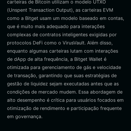
carteiras de Bitcoin utilizam o modelo UTXO
(Unspent Transaction Output), as carteiras EVM
como a Bitget usam um modelo baseado em contas,
que é muito mais adequado para interações
complexas de contratos inteligentes exigidas por
protocolos DeFi como o VirusVault. Além disso,
enquanto algumas carteiras lutam com interações
de dApp de alta frequência, a Bitget Wallet é
otimizada para gerenciamento de gás e velocidade
de transação, garantindo que suas estratégias de
gestão de liquidez sejam executadas antes que as
condições de mercado mudem. Essa abordagem de
alto desempenho é crítica para usuários focados em
otimização de rendimento e participação frequente
em governança.