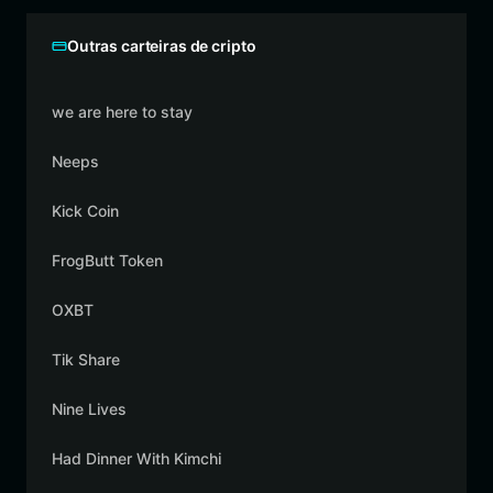
Outras carteiras de cripto
we are here to stay
Neeps
Kick Coin
FrogButt Token
OXBT
Tik Share
Nine Lives
Had Dinner With Kimchi