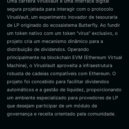
Uma carteira VirusVault é uma interface digital
segura projetada para interagir com o protocolo
VirusVault, um experimento inovador de tesouraria
de LP originado do ecossistema Butterfly. Ao fundir
um token nativo com um token "vírus" exclusivo, o
projeto cria um mecanismo dinâmico para a
distribuição de dividendos. Operando
principalmente na blockchain EVM (Ethereum Virtual
Machine), o VirusVault aproveita a infraestrutura
robusta de cadeias compatíveis com Ethereum. O
projeto foi concebido para facilitar dividendos
automáticos e a gestão de liquidez, proporcionando
um ambiente especializado para provedores de LP
que desejam participar de um módulo de
governança e receita orientado pela comunidade.