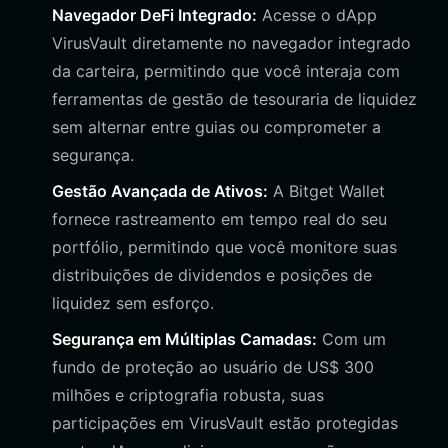
Navegador DeFi Integrado:
Acesse o dApp
VirusVault diretamente no navegador integrado
da carteira, permitindo que você interaja com
ferramentas de gestão de tesouraria de liquidez
sem alternar entre guias ou comprometer a
segurança.
Gestão Avançada de Ativos:
A Bitget Wallet
fornece rastreamento em tempo real do seu
portfólio, permitindo que você monitore suas
distribuições de dividendos e posições de
liquidez sem esforço.
Segurança em Múltiplas Camadas:
Com um
fundo de proteção ao usuário de US$ 300
milhões e criptografia robusta, suas
participações em VirusVault estão protegidas