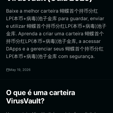
Baixe a melhor carteira 蝴蝶首个持币分红
LP(本币+病毒)池子金库 para guardar, enviar
e utilizar 蝴蝶首个持币分红LP(本币+病毒)池子
金库. Aprenda a criar uma carteira 蝴蝶首个
持币分红LP(本币+病毒)池子金库, a acessar
DApps e a gerenciar seus 蝴蝶首个持币分红
LP(本币+病毒)池子金库 com segurança.
May 19, 2026
O que é uma carteira
VirusVault?