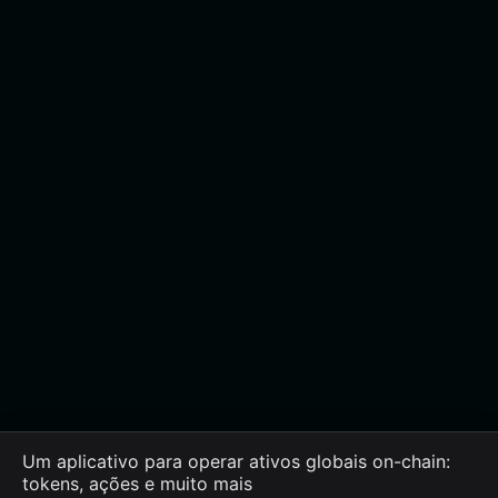
Um aplicativo para operar ativos globais on-chain:
tokens, ações e muito mais