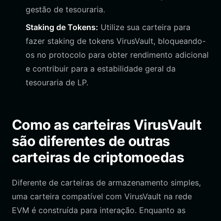
gestão de tesouraria.
Staking de Tokens:
Utilize sua carteira para
fazer staking de tokens VirusVault, bloqueando-
os no protocolo para obter rendimento adicional
e contribuir para a estabilidade geral da
tesouraria de LP.
Como as carteiras VirusVault
são diferentes de outras
carteiras de criptomoedas
Diferente de carteiras de armazenamento simples,
uma carteira compatível com VirusVault na rede
EVM é construída para interação. Enquanto as