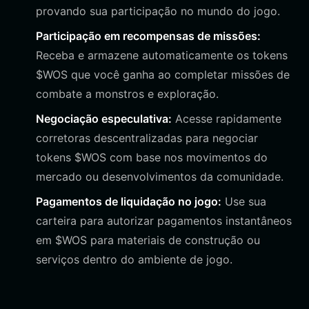
provando sua participação no mundo do jogo.
Participação em recompensas de missões:
Receba e armazene automaticamente os tokens
$WOS que você ganha ao completar missões de
combate a monstros e exploração.
Negociação especulativa:
Acesse rapidamente
corretoras descentralizadas para negociar
tokens $WOS com base nos movimentos do
mercado ou desenvolvimentos da comunidade.
Pagamentos de liquidação no jogo:
Use sua
carteira para autorizar pagamentos instantâneos
em $WOS para materiais de construção ou
serviços dentro do ambiente de jogo.