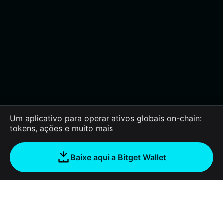
Um aplicativo para operar ativos globais on-chain:
tokens, ações e muito mais
Baixe aqui a Bitget Wallet