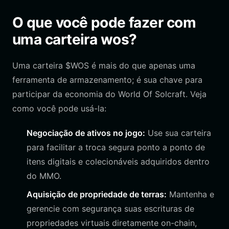
O que você pode fazer com
uma carteira wos?
Uma carteira $WOS é mais do que apenas uma
ferramenta de armazenamento; é sua chave para
participar da economia do World Of Solcraft. Veja
como você pode usá-la:
Negociação de ativos no jogo:
Use sua carteira
para facilitar a troca segura ponto a ponto de
itens digitais e colecionáveis adquiridos dentro
do MMO.
Aquisição de propriedade de terras:
Mantenha e
gerencie com segurança suas escrituras de
propriedades virtuais diretamente on-chain,