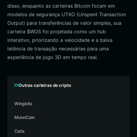
disso, enquanto as carteiras Bitcoin focam em
modelos de segurança UTXO (Unspent Transaction
Output) para transferências de valor simples, sua
carteira $WOS foi projetada como um hub
interativo, priorizando a velocidade e a baixa
latência de transação necessárias para uma
experiência de jogo 3D em tempo real.
Outras carteiras de cripto
Wingbits
MoonCoin
Catix