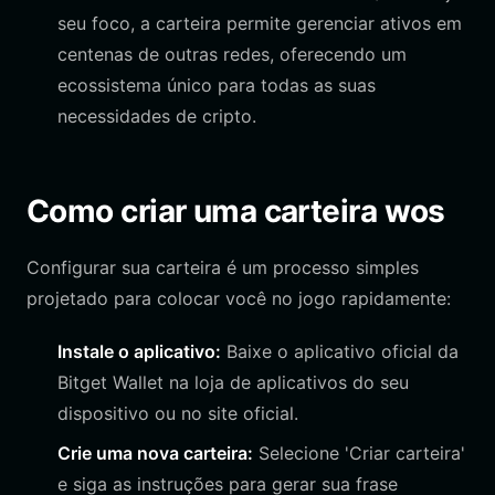
seu foco, a carteira permite gerenciar ativos em
centenas de outras redes, oferecendo um
ecossistema único para todas as suas
necessidades de cripto.
Como criar uma carteira wos
Configurar sua carteira é um processo simples
projetado para colocar você no jogo rapidamente:
Instale o aplicativo:
Baixe o aplicativo oficial da
Bitget Wallet na loja de aplicativos do seu
dispositivo ou no site oficial.
Crie uma nova carteira:
Selecione 'Criar carteira'
e siga as instruções para gerar sua frase