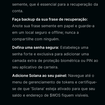
semente, que é essencial para a recuperação da
conta.
Faça backup da sua frase de recuperação:
Anote sua frase semente em papel e guarde-a
em um local seguro e offline; nunca a
compartilhe com ninguém.
Defina uma senha segura:
Estabeleça uma
senha forte e exclusiva para adicionar uma
camada extra de proteção biométrica ou PIN ao
seu aplicativo de carteira.
Adicione Solana ao seu painel:
Navegue até o
menu de gerenciamento de tokens e certifique-
se de que 'Solana' esteja ativado para que seu
saldo e endereço de $WOS fiquem visíveis.