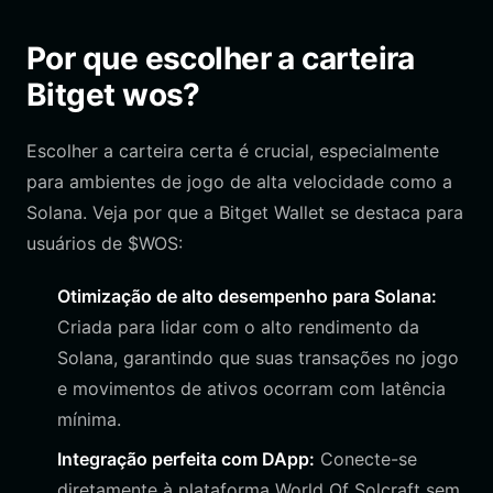
Por que escolher a carteira
Bitget wos?
Escolher a carteira certa é crucial, especialmente
para ambientes de jogo de alta velocidade como a
Solana. Veja por que a Bitget Wallet se destaca para
usuários de $WOS:
Otimização de alto desempenho para Solana:
Criada para lidar com o alto rendimento da
Solana, garantindo que suas transações no jogo
e movimentos de ativos ocorram com latência
mínima.
Integração perfeita com DApp:
Conecte-se
diretamente à plataforma World Of Solcraft sem