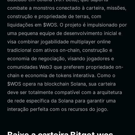
combate a monstros conectado à carteira, missões,
construção e propriedade de terras, com
liquidações em $WOS. O projeto é impulsionado por
uma pequena equipe de desenvolvimento inicial e
visa combinar jogabilidade multiplayer online
tradicional com ativos on-chain, construção e
economia de negociação, visando jogadores e
comunidades Web3 que preferem propriedade on-
chain e economia de tokens interativa. Como o
$WOS opera na blockchain Solana, sua carteira
deve ser totalmente compatível com a arquitetura
de rede específica da Solana para garantir uma
interação perfeita com os recursos do jogo.