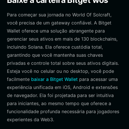
Baixe a carteira Bitget wos
Para começar sua jornada no World Of Solcraft,
você precisa de um gateway confiável. A Bitget
Wallet oferece uma solução abrangente para
gerenciar seus ativos em mais de 130 blockchains,
incluindo Solana. Ela oferece custódia total,
garantindo que você mantenha suas chaves
privadas e controle total sobre seus ativos digitais.
Esteja você no celular ou no desktop, você pode
facilmente
baixar a Bitget Wallet
para acessar uma
experiência unificada em iOS, Android e extensões
de navegador. Ela foi projetada para ser intuitiva
para iniciantes, ao mesmo tempo que oferece a
funcionalidade profunda necessária para jogadores
experientes da Web3.