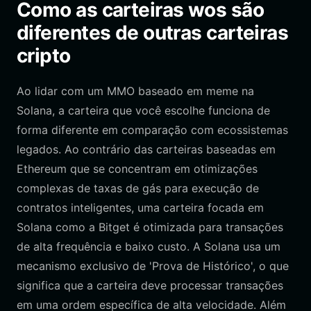
Como as carteiras wos são
diferentes de outras carteiras
cripto
Ao lidar com um MMO baseado em meme na
Solana, a carteira que você escolhe funciona de
forma diferente em comparação com ecossistemas
legados. Ao contrário das carteiras baseadas em
Ethereum que se concentram em otimizações
complexas de taxas de gás para execução de
contratos inteligentes, uma carteira focada em
Solana como a Bitget é otimizada para transações
de alta frequência e baixo custo. A Solana usa um
mecanismo exclusivo de 'Prova de Histórico', o que
significa que a carteira deve processar transações
em uma ordem específica de alta velocidade. Além