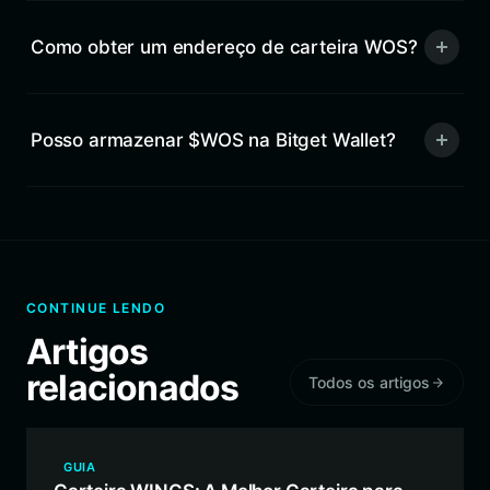
Como obter um endereço de carteira WOS?
Posso armazenar $WOS na Bitget Wallet?
CONTINUE LENDO
Artigos
relacionados
Todos os artigos
GUIA