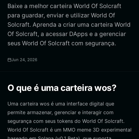
Baixe a melhor carteira World Of Solcraft
para guardar, enviar e utilizar World Of
Solcraft. Aprenda a criar uma carteira World
Of Solcraft, a acessar DApps e a gerenciar
seus World Of Solcraft com segurança.
Jun 24, 2026
O que é uma carteira wos?
Uma carteira wos é uma interface digital que
permite armazenar, gerenciar e interagir com
segurança com seus tokens do World Of Solcraft.
World Of Solcraft é um MMO meme 3D experimental
baseado em Solana (v0.1 Beta), que suporta