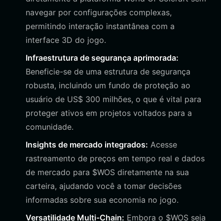
navegar por configurações complexas,
permitindo interação instantânea com a
interface 3D do jogo.
Infraestrutura de segurança aprimorada:
Beneficie-se de uma estrutura de segurança
robusta, incluindo um fundo de proteção ao
usuário de US$ 300 milhões, o que é vital para
proteger ativos em projetos voltados para a
comunidade.
Insights de mercado integrados:
Acesse
rastreamento de preços em tempo real e dados
de mercado para $WOS diretamente na sua
carteira, ajudando você a tomar decisões
informadas sobre sua economia no jogo.
Versatilidade Multi-Chain:
Embora o $WOS seja