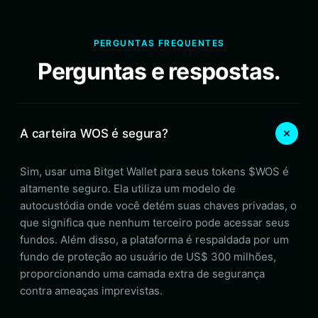
PERGUNTAS FREQUENTES
Perguntas e respostas.
A carteira WOS é segura?
Sim, usar uma Bitget Wallet para seus tokens $WOS é
altamente seguro. Ela utiliza um modelo de
autocustódia onde você detém suas chaves privadas, o
que significa que nenhum terceiro pode acessar seus
fundos. Além disso, a plataforma é respaldada por um
fundo de proteção ao usuário de US$ 300 milhões,
proporcionando uma camada extra de segurança
contra ameaças imprevistas.