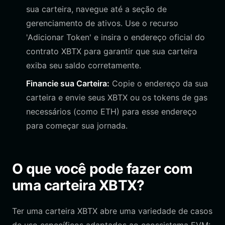
sua carteira, navegue até a seção de
gerenciamento de ativos. Use o recurso
'Adicionar Token' e insira o endereço oficial do
contrato XBTX para garantir que sua carteira
exiba seu saldo corretamente.
Financie sua Carteira:
Copie o endereço da sua
carteira e envie seus XBTX ou os tokens de gas
necessários (como ETH) para esse endereço
para começar sua jornada.
O que você pode fazer com
uma carteira XBTX?
Ter uma carteira XBTX abre uma variedade de casos