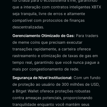
foi criada para o ecossistema EVM, garantindo
que a interação com contratos inteligentes XBTX
seja tranquila, livre de erros e altamente
compatível com protocolos de finanças
descentralizadas.
Gerenciamento Otimizado de Gas:
Para traders
de meme coins que precisam executar
transações rapidamente, a carteira oferece
rastreamento e otimização de taxas de gas em
tempo real, garantindo que você nunca pague a
mais por congestionamento de rede.
Segurança de Nível Institucional:
Com um fundo
de proteção ao usuário de 300 milhões de USD,
a Bitget Wallet oferece proteções robustas
contra ameaças potenciais, proporcionando
tranquilidade enquanto você mantém seus