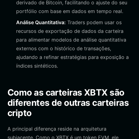
derivado de Bitcoin, facilitando o ajuste do seu
portfólio com base em dados em tempo real.
Análise Quantitativa:
Traders podem usar os
recursos de exportação de dados da carteira
para alimentar modelos de análise quantitativa
externos com o histórico de transações,
ajudando a refinar estratégias para exposição a
índices sintéticos.
Como as carteiras XBTX são
diferentes de outras carteiras
cripto
A principal diferença reside na arquitetura
subjacente. Como o XBTX é um token EVM, ele