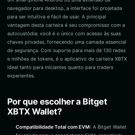
navegador para desktop, a interface foi projetada
para ser intuitiva e fácil de usar. A principal
vantagem desta carteira é seu compromisso com a
autocustódia; você é o único com acesso às suas
chaves privadas, fornecendo uma camada essencial
de segurança. Com suporte para mais de 130 redes
e milhões de tokens, é o aplicativo de carteira XBTX
ideal tanto para iniciantes quanto para traders
experientes.
Por que escolher a Bitget
XBTX Wallet?
Compatibilidade Total com EVM:
A Bitget Wallet