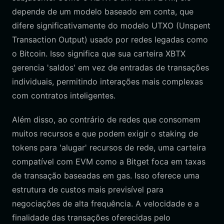
depende de um modelo baseado em conta, que
difere significativamente do modelo UTXO (Unspent
Transaction Output) usado por redes legadas como
o Bitcoin. Isso significa que sua carteira XBTX
gerencia 'saldos' em vez de entradas de transações
individuais, permitindo interações mais complexas
com contratos inteligentes.
Além disso, ao contrário de redes que consomem
muitos recursos e que podem exigir o staking de
tokens para 'alugar' recursos de rede, uma carteira
compatível com EVM como a Bitget foca em taxas
de transação baseadas em gas. Isso oferece uma
estrutura de custos mais previsível para
negociações de alta frequência. A velocidade e a
finalidade das transações oferecidas pelo