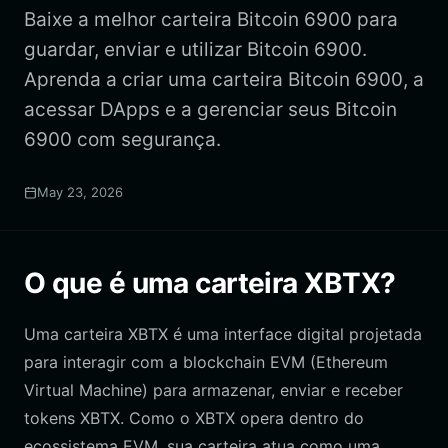
Baixe a melhor carteira Bitcoin 6900 para
guardar, enviar e utilizar Bitcoin 6900.
Aprenda a criar uma carteira Bitcoin 6900, a
acessar DApps e a gerenciar seus Bitcoin
6900 com segurança.
May 23, 2026
O que é uma carteira XBTX?
Uma carteira XBTX é uma interface digital projetada
para interagir com a blockchain EVM (Ethereum
Virtual Machine) para armazenar, enviar e receber
tokens XBTX. Como o XBTX opera dentro do
ecossistema EVM, sua carteira atua como uma