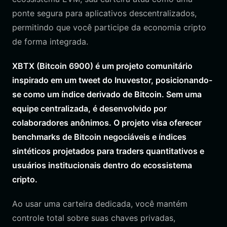
ponte segura para aplicativos descentralizados,
permitindo que você participe da economia cripto
de forma integrada.
XBTX (Bitcoin 6900) é um projeto comunitário
inspirado em um tweet do Inuvestor, posicionando-
se como um índice derivado de Bitcoin. Sem uma
equipe centralizada, é desenvolvido por
colaboradores anônimos. O projeto visa oferecer
benchmarks de Bitcoin negociáveis e índices
sintéticos projetados para traders quantitativos e
usuários institucionais dentro do ecossistema
cripto.
Ao usar uma carteira dedicada, você mantém
controle total sobre suas chaves privadas,