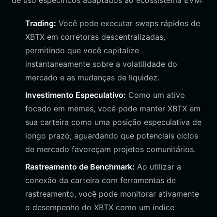
de uso específicos adaptados ao ecossistema EVM:
Trading:
Você pode executar swaps rápidos de
XBTX em corretoras descentralizadas,
permitindo que você capitalize
instantaneamente sobre a volatilidade do
mercado e as mudanças de liquidez.
Investimento Especulativo:
Como um ativo
focado em memes, você pode manter XBTX em
sua carteira como uma posição especulativa de
longo prazo, aguardando que potenciais ciclos
de mercado favoreçam projetos comunitários.
Rastreamento de Benchmark:
Ao utilizar a
conexão da carteira com ferramentas de
rastreamento, você pode monitorar ativamente
o desempenho do XBTX como um índice