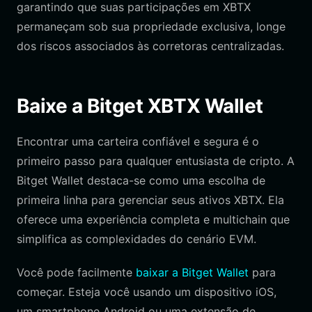
garantindo que suas participações em XBTX
permaneçam sob sua propriedade exclusiva, longe
dos riscos associados às corretoras centralizadas.
Baixe a Bitget XBTX Wallet
Encontrar uma carteira confiável e segura é o
primeiro passo para qualquer entusiasta de cripto. A
Bitget Wallet destaca-se como uma escolha de
primeira linha para gerenciar seus ativos XBTX. Ela
oferece uma experiência completa e multichain que
simplifica as complexidades do cenário EVM.
Você pode facilmente
baixar a Bitget Wallet
para
começar. Esteja você usando um dispositivo iOS,
um smartphone Android ou uma extensão de