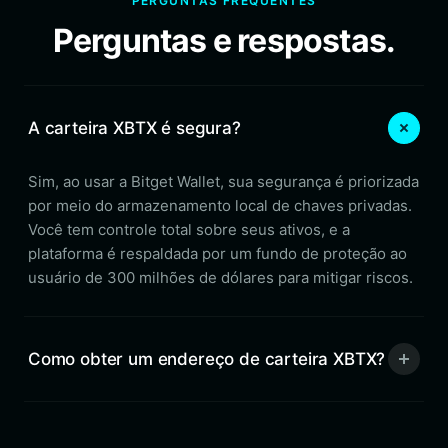
PERGUNTAS FREQUENTES
Perguntas e respostas.
A carteira XBTX é segura?
Sim, ao usar a Bitget Wallet, sua segurança é priorizada
por meio do armazenamento local de chaves privadas.
Você tem controle total sobre seus ativos, e a
plataforma é respaldada por um fundo de proteção ao
usuário de 300 milhões de dólares para mitigar riscos.
Como obter um endereço de carteira XBTX?