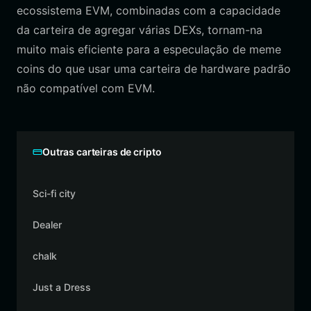
ecossistema EVM, combinadas com a capacidade
da carteira de agregar várias DEXs, tornam-na
muito mais eficiente para a especulação de meme
coins do que usar uma carteira de hardware padrão
não compatível com EVM.
Outras carteiras de cripto
Sci-fi city
Dealer
chalk
Just a Dress