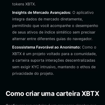
tokens XBTX.
Insights de Mercado Avançados:
O aplicativo
integra dados de mercado diretamente,
permitindo que você acompanhe o desempenho
de seus ativos de índice sintético sem precisar
alternar entre diferentes guias do navegador.
Ecossistema Favorável ao Anonimato:
Como o
XBTX é um projeto voltado para a comunidade,
a carteira suporta interações descentralizadas
sem exigir KYC intrusivo, mantendo o ethos de
privacidade do projeto.
Como criar uma carteira XBTX