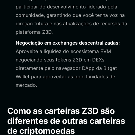
participar do desenvolvimento liderado pela
comunidade, garantindo que você tenha voz na
direção futura e nas atualizações de recursos da
plataforma Z3D.
Negociação em exchanges descentralizadas:
Aproveite a liquidez do ecossistema EVM
negociando seus tokens Z3D em DEXs
diretamente pelo navegador DApp da Bitget
Wallet para aproveitar as oportunidades de
mercado.
Como as carteiras Z3D são
diferentes de outras carteiras
de criptomoedas