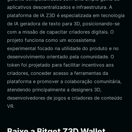
aplicativos descentralizados e infraestrutura. A
plataforma de IA Z3D é especializada em tecnologia
de IA geradora de texto para 3D, posicionando-se
com a missão de capacitar criadores digitais. O
projeto funciona como um ecossistema
experimental focado na utilidade do produto e no
desenvolvimento orientado pela comunidade. O
token foi projetado para facilitar incentivos aos
criadores, conceder acesso a ferramentas da
plataforma e promover a colaboração comunitária,
atendendo principalmente a designers 3D,
desenvolvedores de jogos e criadores de conteúdo
VR.
Baixe a Bitget Z3D Wallet