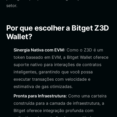
setor.
Por que escolher a Bitget Z3D
Wallet?
Sinergia Nativa com EVM:
Como o Z3D é um
token baseado em EVM, a Bitget Wallet oferece
suporte nativo para interações de contratos
inteligentes, garantindo que você possa
executar transações com velocidade e
estimativa de gas otimizadas.
Pronta para Infraestrutura:
Como uma carteira
construída para a camada de infraestrutura, a
Bitget oferece integração profunda com