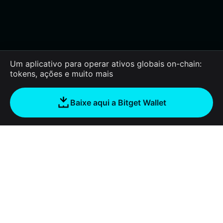
Um aplicativo para operar ativos globais on-chain:
tokens, ações e muito mais
Baixe aqui a Bitget Wallet