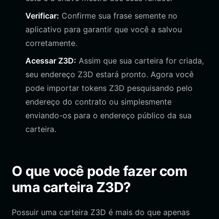
Verificar:
Confirme sua frase semente no
aplicativo para garantir que você a salvou
corretamente.
Acessar Z3D:
Assim que sua carteira for criada,
seu endereço Z3D estará pronto. Agora você
pode importar tokens Z3D pesquisando pelo
endereço do contrato ou simplesmente
enviando-os para o endereço público da sua
carteira.
O que você pode fazer com
uma carteira Z3D?
Possuir uma carteira Z3D é mais do que apenas