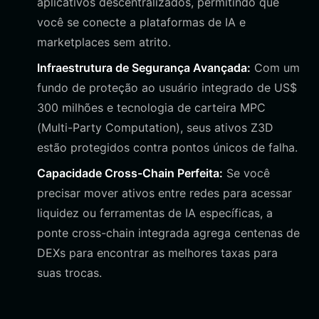
aplicativos descentralizados, permitindo que
você se conecte a plataformas de IA e
marketplaces sem atrito.
Infraestrutura de Segurança Avançada:
Com um
fundo de proteção ao usuário integrado de US$
300 milhões e tecnologia de carteira MPC
(Multi-Party Computation), seus ativos Z3D
estão protegidos contra pontos únicos de falha.
Capacidade Cross-Chain Perfeita:
Se você
precisar mover ativos entre redes para acessar
liquidez ou ferramentas de IA específicas, a
ponte cross-chain integrada agrega centenas de
DEXs para encontrar as melhores taxas para
suas trocas.