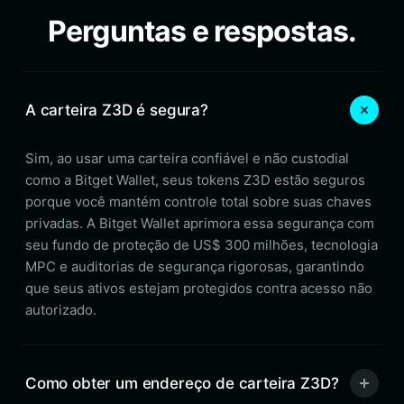
Perguntas e respostas.
A carteira Z3D é segura?
Sim, ao usar uma carteira confiável e não custodial
como a Bitget Wallet, seus tokens Z3D estão seguros
porque você mantém controle total sobre suas chaves
privadas. A Bitget Wallet aprimora essa segurança com
seu fundo de proteção de US$ 300 milhões, tecnologia
MPC e auditorias de segurança rigorosas, garantindo
que seus ativos estejam protegidos contra acesso não
autorizado.
Como obter um endereço de carteira Z3D?