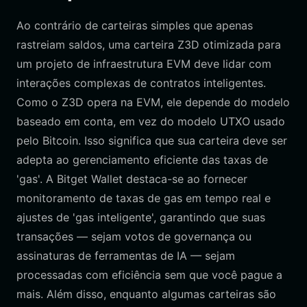
Ao contrário de carteiras simples que apenas
rastreiam saldos, uma carteira Z3D otimizada para
um projeto de infraestrutura EVM deve lidar com
interações complexas de contratos inteligentes.
Como o Z3D opera na EVM, ele depende do modelo
baseado em conta, em vez do modelo UTXO usado
pelo Bitcoin. Isso significa que sua carteira deve ser
adepta ao gerenciamento eficiente das taxas de
'gas'. A Bitget Wallet destaca-se ao fornecer
monitoramento de taxas de gas em tempo real e
ajustes de 'gas inteligente', garantindo que suas
transações — sejam votos de governança ou
assinaturas de ferramentas de IA — sejam
processadas com eficiência sem que você pague a
mais. Além disso, enquanto algumas carteiras são