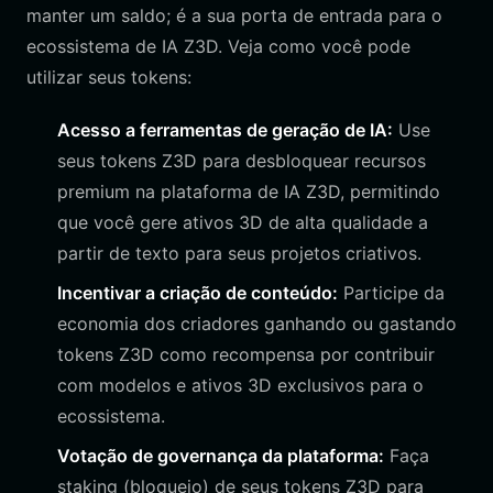
manter um saldo; é a sua porta de entrada para o
ecossistema de IA Z3D. Veja como você pode
utilizar seus tokens:
Acesso a ferramentas de geração de IA:
Use
seus tokens Z3D para desbloquear recursos
premium na plataforma de IA Z3D, permitindo
que você gere ativos 3D de alta qualidade a
partir de texto para seus projetos criativos.
Incentivar a criação de conteúdo:
Participe da
economia dos criadores ganhando ou gastando
tokens Z3D como recompensa por contribuir
com modelos e ativos 3D exclusivos para o
ecossistema.
Votação de governança da plataforma:
Faça
staking (bloqueio) de seus tokens Z3D para