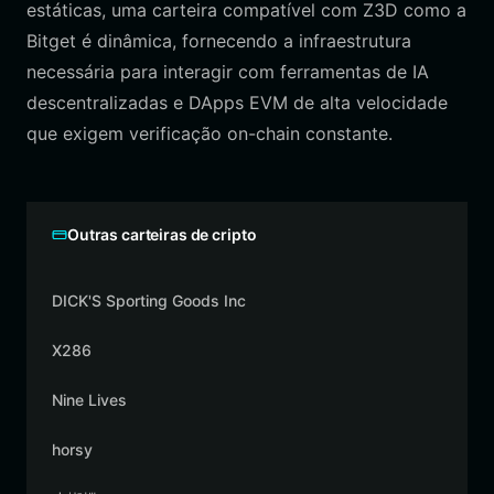
estáticas, uma carteira compatível com Z3D como a
Bitget é dinâmica, fornecendo a infraestrutura
necessária para interagir com ferramentas de IA
descentralizadas e DApps EVM de alta velocidade
que exigem verificação on-chain constante.
Outras carteiras de cripto
DICK'S Sporting Goods Inc
X286
Nine Lives
horsy