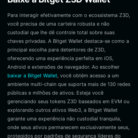
Para interagir efetivamente com o ecossistema Z3D,
você precisa de uma carteira robusta e não
custodial que lhe dê controle total sobre suas
chaves privadas. A Bitget Wallet destaca-se como a
principal escolha para detentores de Z3D,
oferecendo uma experiência perfeita em iOS,
Android e extensões de navegador. Ao escolher
baixar a Bitget Wallet
, você obtém acesso a um
ambiente multi-chain que suporta mais de 130 redes
públicas e milhões de ativos. Esteja você
gerenciando seus tokens Z3D baseados em EVM ou
explorando outros ativos Web3, a Bitget Wallet
garante uma experiência não custodial tranquila,
onde seus ativos permanecem exclusivamente seus,
protegidos por padrões de segurança líderes do