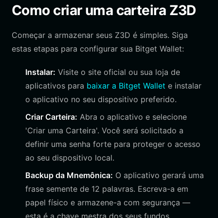
Como criar uma carteira Z3D
Começar a armazenar seus Z3D é simples. Siga
estas etapas para configurar sua Bitget Wallet:
Instalar:
Visite o site oficial ou sua loja de
aplicativos para
baixar a Bitget Wallet
e instalar
o aplicativo no seu dispositivo preferido.
Criar Carteira:
Abra o aplicativo e selecione
'Criar uma Carteira'. Você será solicitado a
definir uma senha forte para proteger o acesso
ao seu dispositivo local.
Backup da Mnemônica:
O aplicativo gerará uma
frase semente de 12 palavras. Escreva-a em
papel físico e armazene-a com segurança —
esta é a chave mestra dos seus fundos.