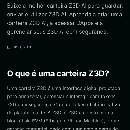
Baixe a melhor carteira Z3D AI para guardar,
enviar e utilizar Z3D AI. Aprenda a criar uma
carteira Z3D AI, a acessar DApps e a
gerenciar seus Z3D AI com segurança.
Jun 8, 2026
O que é uma carteira Z3D?
Uma carteira Z3D é uma interface digital projetada
para armazenar, gerenciar e interagir com tokens
Z3D com segurança. Como o token utilitário nativo
da plataforma de IA Z3D, o Z3D é construído na
blockchain EVM (Ethereum Virtual Machine), o que
garante compatibilidade com uma ampla gama de