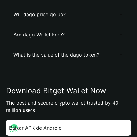
Will dago price go up?
Are dago Wallet Free?
What is the value of the dago token?
Download Bitget Wallet Now
The best and secure crypto wallet trusted by 40
million users
Baixar APK de Android