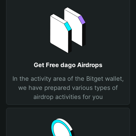
Get Free dago Airdrops
In the activity area of the Bitget wallet,
we have prepared various types of
airdrop activities for you