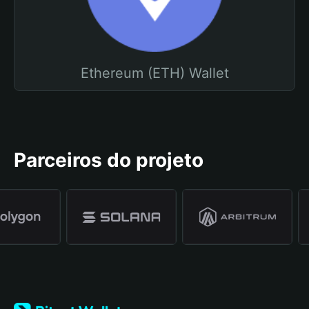
Ethereum (ETH) Wallet
Parceiros do projeto