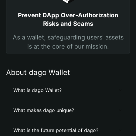
Prevent DApp Over-Authorization
Risks and Scams
As a wallet, safeguarding users' assets
is at the core of our mission.
About dago Wallet
What is dago Wallet?
What makes dago unique?
What is the future potential of dago?