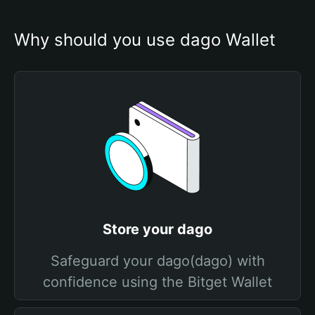
Why should you use dago Wallet
Store your dago
Safeguard your dago(dago) with
confidence using the Bitget Wallet