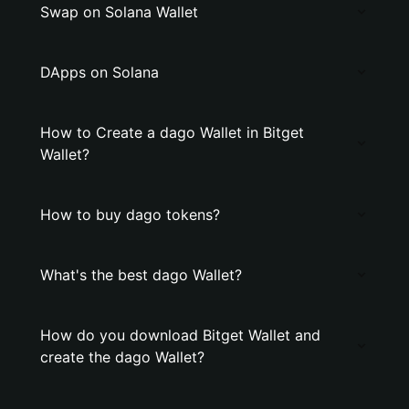
Swap on Solana Wallet
DApps on Solana
How to Create a dago Wallet in Bitget
Wallet?
How to buy dago tokens?
What's the best dago Wallet?
How do you download Bitget Wallet and
create the dago Wallet?