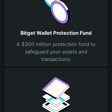
Bitget Wallet Protection Fund
A $300 million protection fund to
safeguard your assets and
transactions.