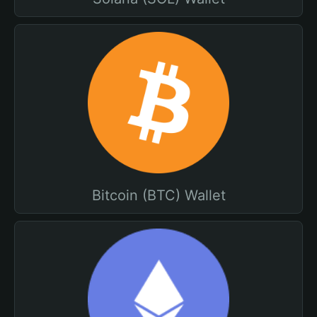
Bitcoin (BTC) Wallet