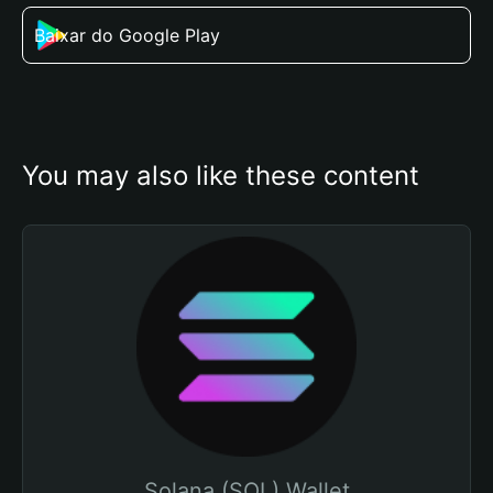
Baixar do Google Play
You may also like these content
Solana (SOL) Wallet