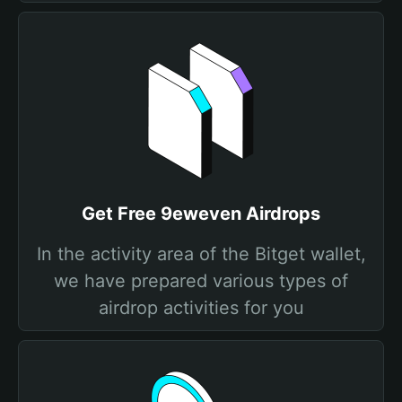
Get Free 9eweven Airdrops
In the activity area of the Bitget wallet,
we have prepared various types of
airdrop activities for you