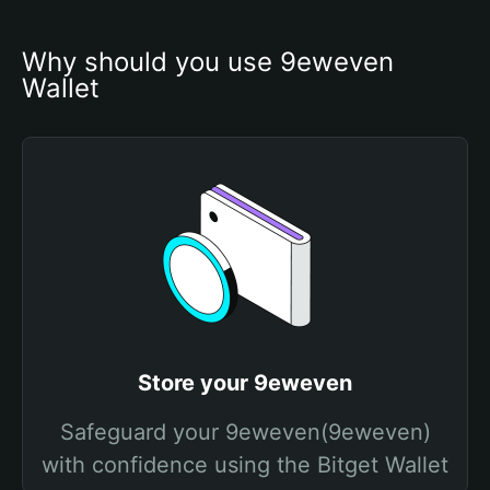
Why should you use 9eweven 
Wallet
Store your 9eweven
Safeguard your 9eweven(9eweven)
with confidence using the Bitget Wallet