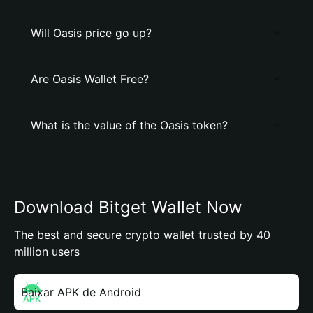
Will Oasis price go up?
Are Oasis Wallet Free?
What is the value of the Oasis token?
Download Bitget Wallet Now
The best and secure crypto wallet trusted by 40
million users
Baixar APK de Android