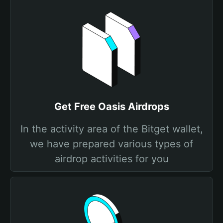
Get Free Oasis Airdrops
In the activity area of the Bitget wallet,
we have prepared various types of
airdrop activities for you