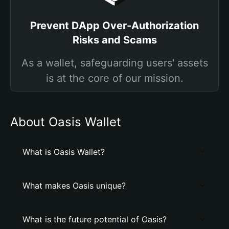
Prevent DApp Over-Authorization
Risks and Scams
As a wallet, safeguarding users' assets
is at the core of our mission.
About Oasis Wallet
What is Oasis Wallet?
What makes Oasis unique?
What is the future potential of Oasis?