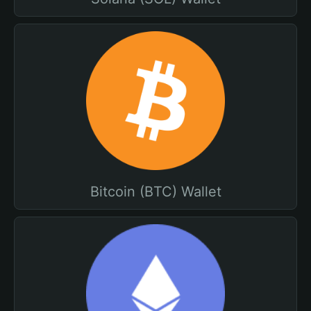
Bitcoin (BTC) Wallet