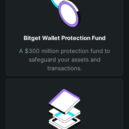
Bitget Wallet Protection Fund
A $300 million protection fund to
safeguard your assets and
transactions.