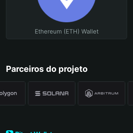
Ethereum (ETH) Wallet
Parceiros do projeto