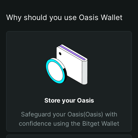
Why should you use Oasis Wallet
Store your Oasis
Safeguard your Oasis(Oasis) with
confidence using the Bitget Wallet