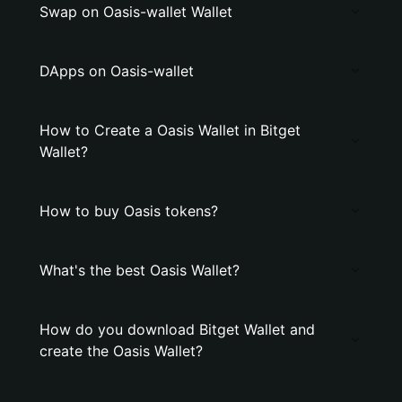
Swap on Oasis-wallet Wallet
DApps on Oasis-wallet
How to Create a Oasis Wallet in Bitget
Wallet?
How to buy Oasis tokens?
What's the best Oasis Wallet?
How do you download Bitget Wallet and
create the Oasis Wallet?