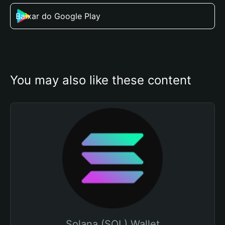
Baixar do Google Play
You may also like these content
Solana (SOL) Wallet