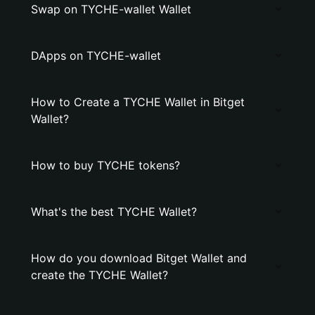
Swap on TYCHE-wallet Wallet
DApps on TYCHE-wallet
How to Create a TYCHE Wallet in Bitget
Wallet?
How to buy TYCHE tokens?
What's the best TYCHE Wallet?
How do you download Bitget Wallet and
create the TYCHE Wallet?