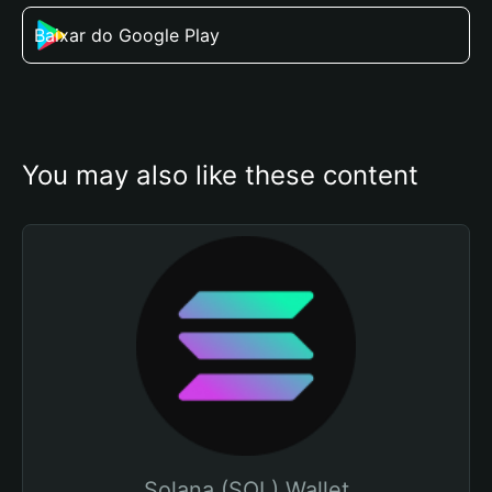
Baixar do Google Play
You may also like these content
Solana (SOL) Wallet