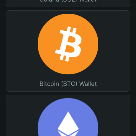
Bitcoin (BTC) Wallet