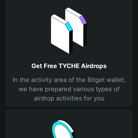
Get Free TYCHE Airdrops
In the activity area of the Bitget wallet,
we have prepared various types of
airdrop activities for you