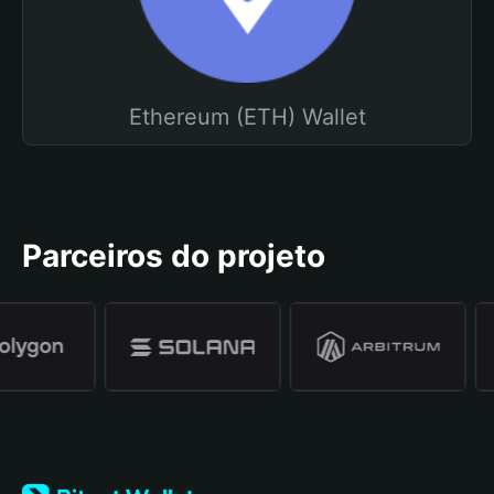
Ethereum (ETH) Wallet
Parceiros do projeto