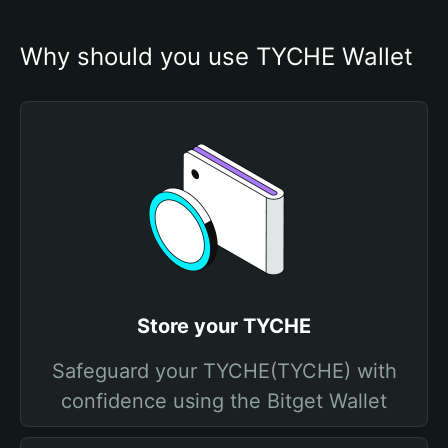
Why should you use TYCHE Wallet
Store your TYCHE
Safeguard your TYCHE(TYCHE) with
confidence using the Bitget Wallet