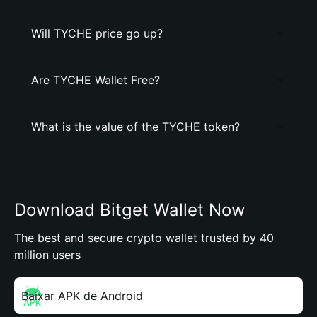
Will TYCHE price go up?
Are TYCHE Wallet Free?
What is the value of the TYCHE token?
Download Bitget Wallet Now
The best and secure crypto wallet trusted by 40
million users
Baixar APK de Android