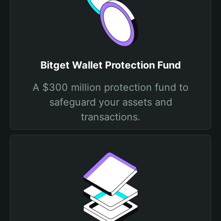
Bitget Wallet Protection Fund
A $300 million protection fund to
safeguard your assets and
transactions.