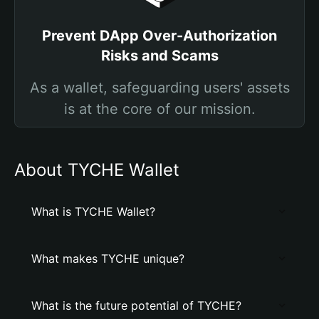
Prevent DApp Over-Authorization
Risks and Scams
As a wallet, safeguarding users' assets
is at the core of our mission.
About TYCHE Wallet
What is TYCHE Wallet?
What makes TYCHE unique?
What is the future potential of TYCHE?