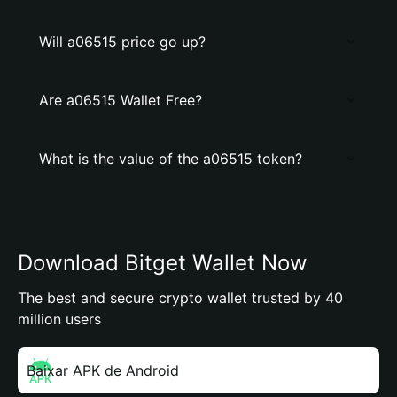
Will a06515 price go up?
Are a06515 Wallet Free?
What is the value of the a06515 token?
Download Bitget Wallet Now
The best and secure crypto wallet trusted by 40
million users
Baixar APK de Android