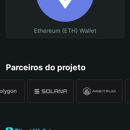
Ethereum (ETH) Wallet
Parceiros do projeto