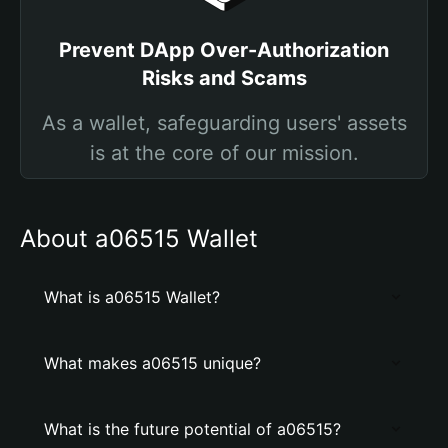
Prevent DApp Over-Authorization
Risks and Scams
As a wallet, safeguarding users' assets
is at the core of our mission.
About a06515 Wallet
What is a06515 Wallet?
What makes a06515 unique?
What is the future potential of a06515?