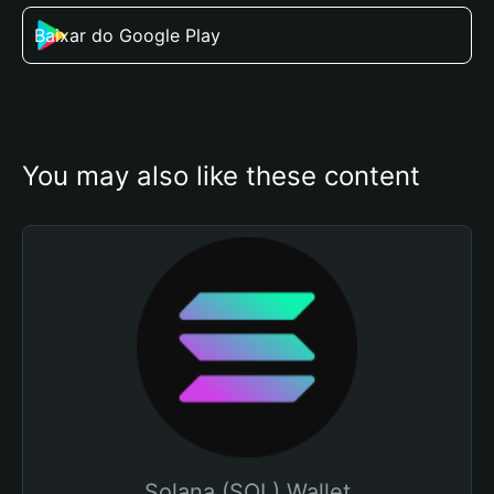
Baixar do Google Play
You may also like these content
Solana (SOL) Wallet