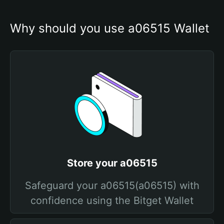
Why should you use a06515 Wallet
Store your a06515
Safeguard your a06515(a06515) with
confidence using the Bitget Wallet