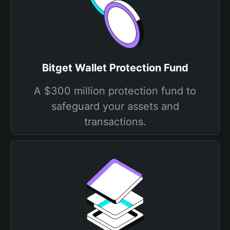
Bitget Wallet Protection Fund
A $300 million protection fund to
safeguard your assets and
transactions.