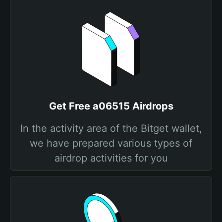
Get Free a06515 Airdrops
In the activity area of the Bitget wallet,
we have prepared various types of
airdrop activities for you