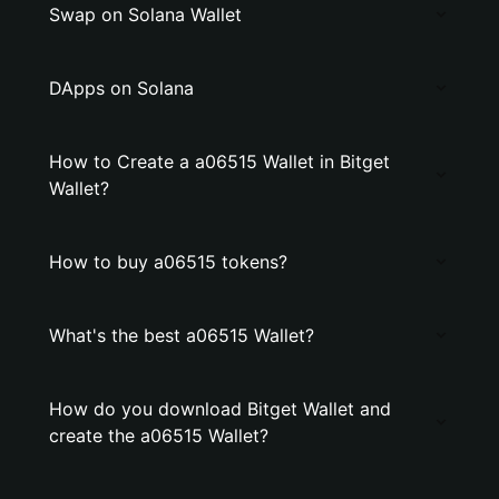
Swap on Solana Wallet
DApps on Solana
How to Create a a06515 Wallet in Bitget
Wallet?
How to buy a06515 tokens?
What's the best a06515 Wallet?
How do you download Bitget Wallet and
create the a06515 Wallet?