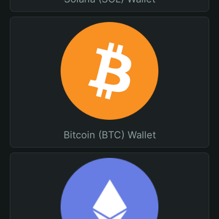
Bitcoin (BTC) Wallet