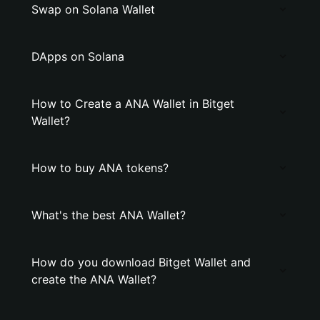
Swap on Solana Wallet
DApps on Solana
How to Create a ANA Wallet in Bitget
Wallet?
How to buy ANA tokens?
What's the best ANA Wallet?
How do you download Bitget Wallet and
create the ANA Wallet?