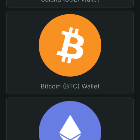
Bitcoin (BTC) Wallet