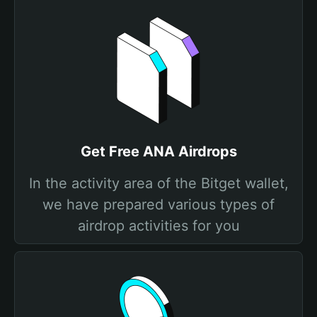
Get Free ANA Airdrops
In the activity area of the Bitget wallet,
we have prepared various types of
airdrop activities for you