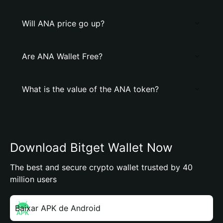
Will ANA price go up?
Are ANA Wallet Free?
What is the value of the ANA token?
Download Bitget Wallet Now
The best and secure crypto wallet trusted by 40
million users
Baixar APK de Android