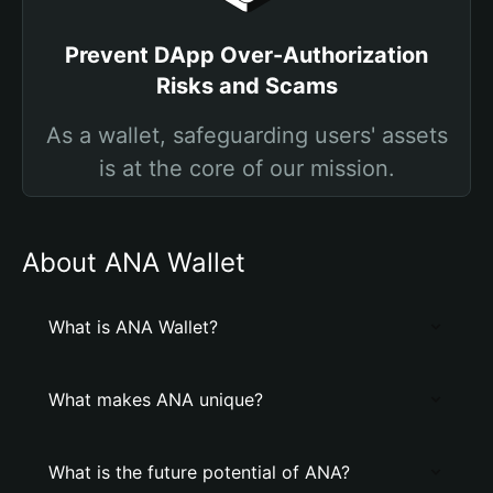
Prevent DApp Over-Authorization
Risks and Scams
As a wallet, safeguarding users' assets
is at the core of our mission.
About ANA Wallet
What is ANA Wallet?
What makes ANA unique?
What is the future potential of ANA?