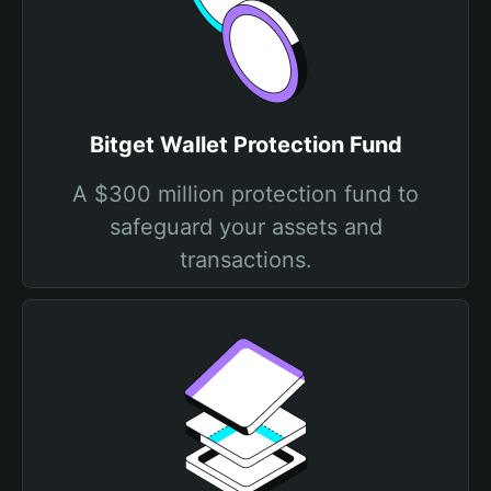
Bitget Wallet Protection Fund
A $300 million protection fund to
safeguard your assets and
transactions.