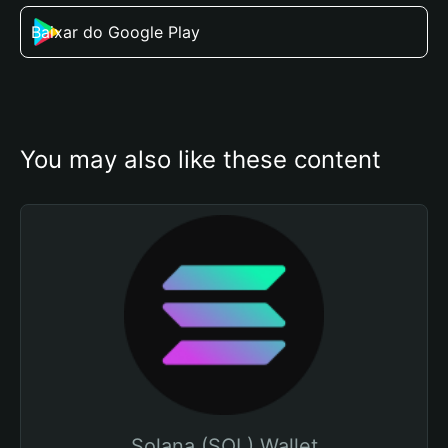
Baixar do Google Play
You may also like these content
Solana (SOL) Wallet