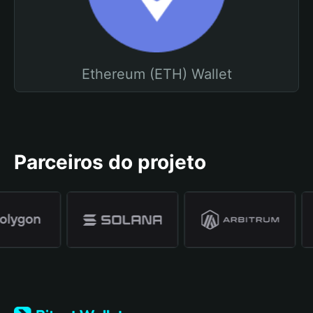
Ethereum (ETH) Wallet
Parceiros do projeto