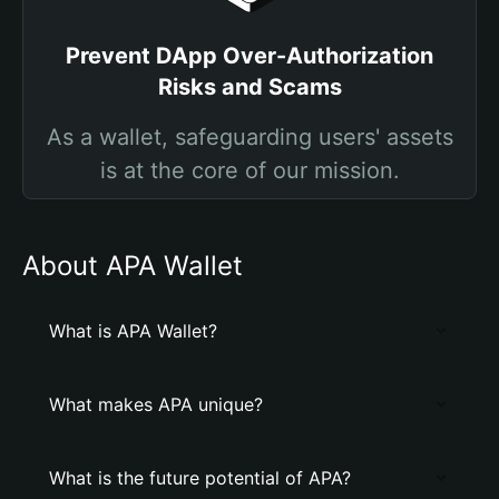
Prevent DApp Over-Authorization
Risks and Scams
As a wallet, safeguarding users' assets
is at the core of our mission.
About APA Wallet
What is APA Wallet?
What makes APA unique?
What is the future potential of APA?