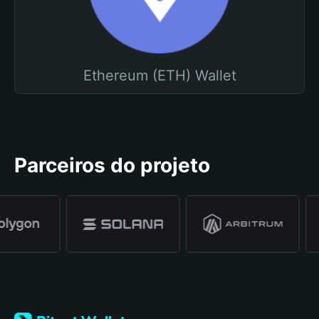
Ethereum (ETH) Wallet
Parceiros do projeto