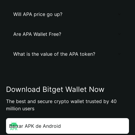
Will APA price go up?
Are APA Wallet Free?
What is the value of the APA token?
Download Bitget Wallet Now
The best and secure crypto wallet trusted by 40
million users
Baixar APK de Android