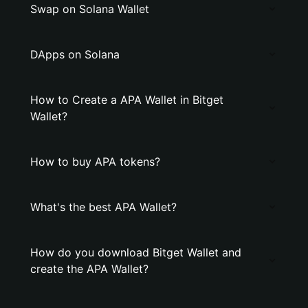
Swap on Solana Wallet
DApps on Solana
How to Create a APA Wallet in Bitget
Wallet?
How to buy APA tokens?
What's the best APA Wallet?
How do you download Bitget Wallet and
create the APA Wallet?