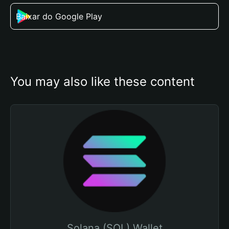
Baixar do Google Play
You may also like these content
Solana (SOL) Wallet