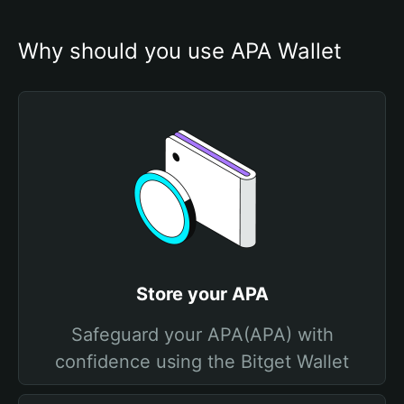
Why should you use APA Wallet
Store your APA
Safeguard your APA(APA) with
confidence using the Bitget Wallet