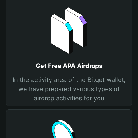
Get Free APA Airdrops
In the activity area of the Bitget wallet,
we have prepared various types of
airdrop activities for you