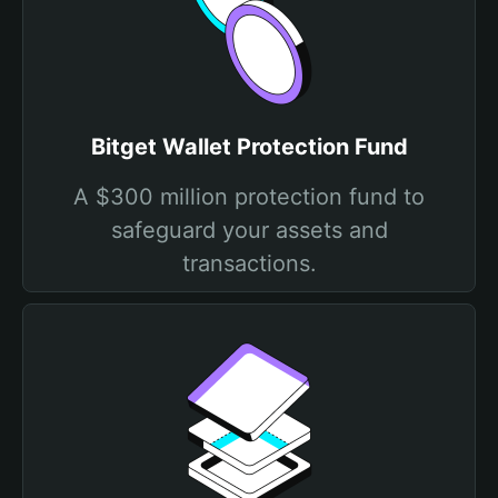
Bitget Wallet Protection Fund
A $300 million protection fund to
safeguard your assets and
transactions.