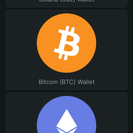
Bitcoin (BTC) Wallet