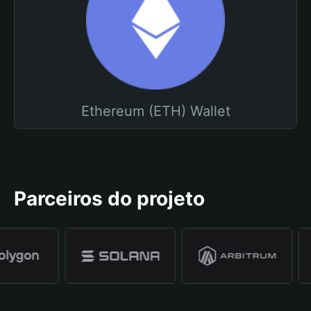
Ethereum (ETH) Wallet
Parceiros do projeto