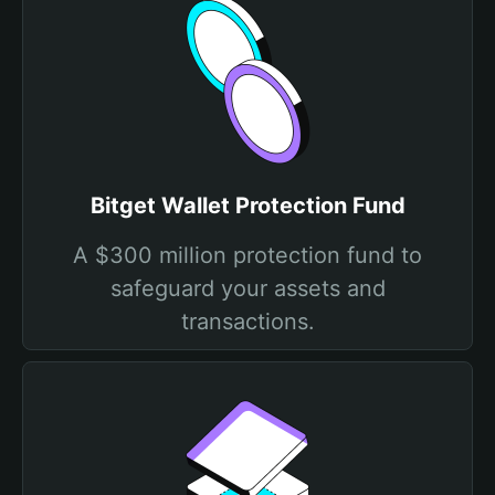
Bitget Wallet Protection Fund
A $300 million protection fund to
safeguard your assets and
transactions.