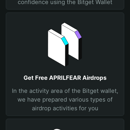
confidence using the Bitget Wallet
Get Free APRILFEAR Airdrops
In the activity area of the Bitget wallet,
we have prepared various types of
airdrop activities for you