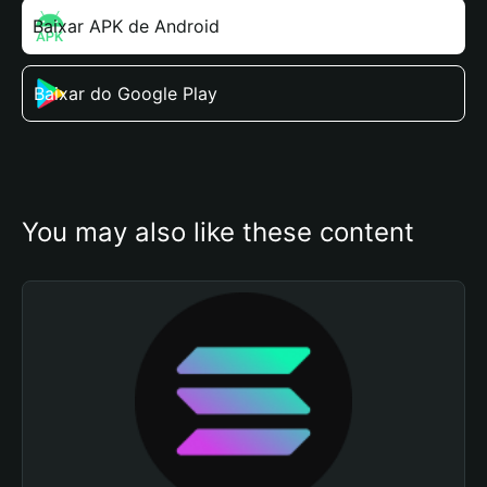
Baixar APK de Android
Baixar do Google Play
You may also like these content