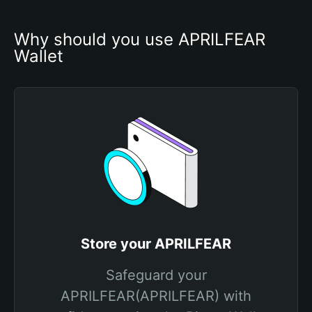
Why should you use APRILFEAR 
Wallet
Store your APRILFEAR
Safeguard your
APRILFEAR(APRILFEAR) with