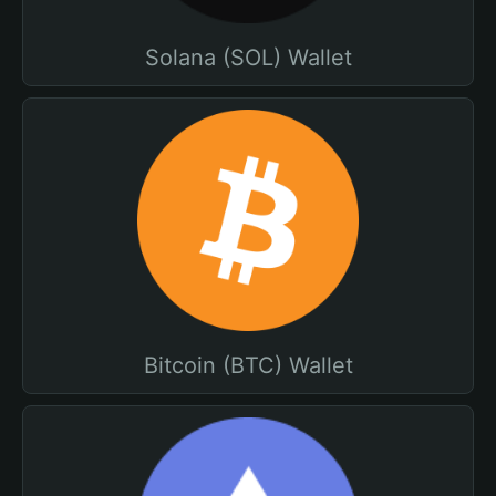
Solana (SOL) Wallet
Bitcoin (BTC) Wallet