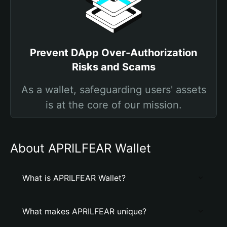
Prevent DApp Over-Authorization
Risks and Scams
As a wallet, safeguarding users' assets
is at the core of our mission.
About APRILFEAR Wallet
What is APRILFEAR Wallet?
What makes APRILFEAR unique?