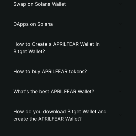
Swap on Solana Wallet
DApps on Solana
How to Create a APRILFEAR Wallet in
Bitget Wallet?
How to buy APRILFEAR tokens?
What's the best APRILFEAR Wallet?
How do you download Bitget Wallet and
create the APRILFEAR Wallet?