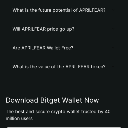
What is the future potential of APRILFEAR?
Will APRILFEAR price go up?
Are APRILFEAR Wallet Free?
What is the value of the APRILFEAR token?
Download Bitget Wallet Now
The best and secure crypto wallet trusted by 40
million users