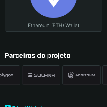
Ethereum (ETH) Wallet
Parceiros do projeto