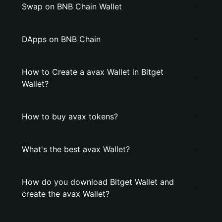
Swap on BNB Chain Wallet
DApps on BNB Chain
How to Create a avax Wallet in Bitget
Wallet?
How to buy avax tokens?
What's the best avax Wallet?
How do you download Bitget Wallet and
create the avax Wallet?