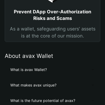
Prevent DApp Over-Authorization
Risks and Scams
As a wallet, safeguarding users' assets
is at the core of our mission.
About avax Wallet
What is avax Wallet?
What makes avax unique?
What is the future potential of avax?