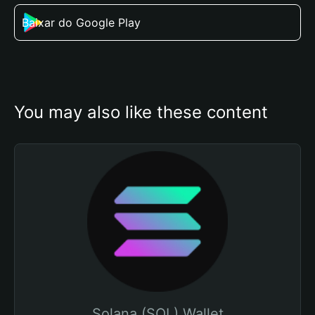
Baixar do Google Play
You may also like these content
Solana (SOL) Wallet