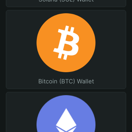
Bitcoin (BTC) Wallet