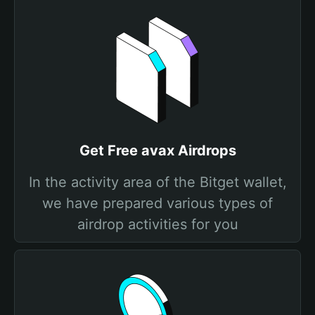
Get Free avax Airdrops
In the activity area of the Bitget wallet,
we have prepared various types of
airdrop activities for you