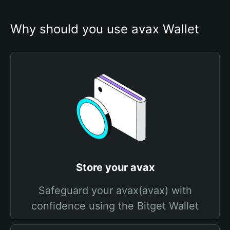
Why should you use avax Wallet
Store your avax
Safeguard your avax(avax) with
confidence using the Bitget Wallet