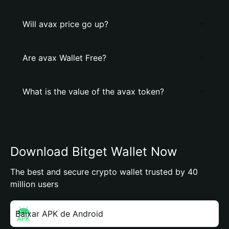
Will avax price go up?
Are avax Wallet Free?
What is the value of the avax token?
Download Bitget Wallet Now
The best and secure crypto wallet trusted by 40
million users
Baixar APK de Android