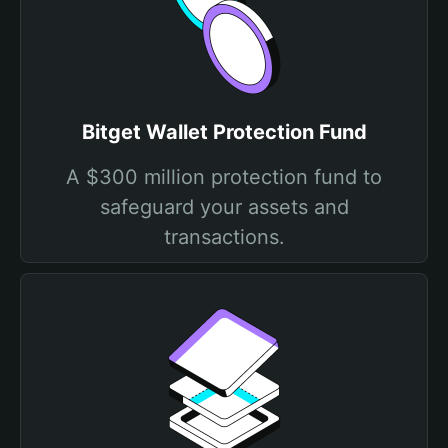
Bitget Wallet Protection Fund
A $300 million protection fund to
safeguard your assets and
transactions.