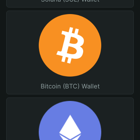
Bitcoin (BTC) Wallet