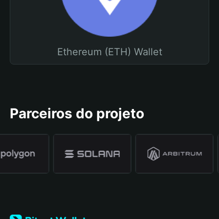
Ethereum (ETH) Wallet
Parceiros do projeto