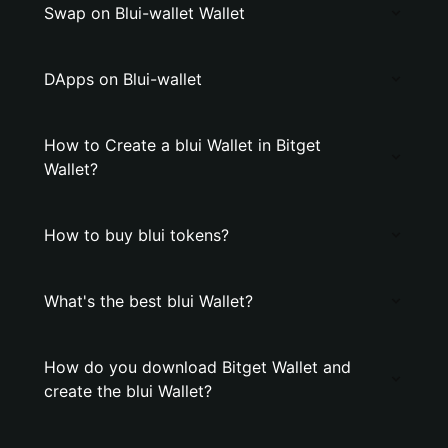
Swap on Blui-wallet Wallet
DApps on Blui-wallet
How to Create a blui Wallet in Bitget
Wallet?
How to buy blui tokens?
What's the best blui Wallet?
How do you download Bitget Wallet and
create the blui Wallet?