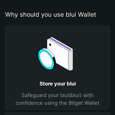
Why should you use blui Wallet
Store your blui
Safeguard your blui(blui) with
confidence using the Bitget Wallet