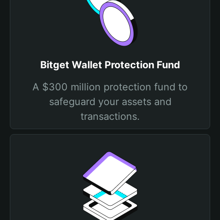
Bitget Wallet Protection Fund
A $300 million protection fund to
safeguard your assets and
transactions.