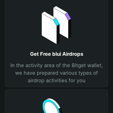
Get Free blui Airdrops
In the activity area of the Bitget wallet,
we have prepared various types of
airdrop activities for you