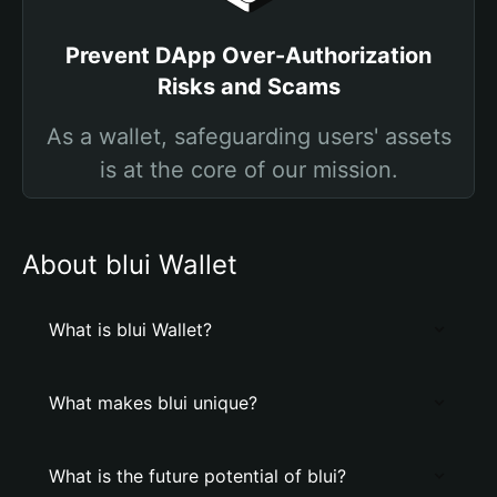
Prevent DApp Over-Authorization
Risks and Scams
As a wallet, safeguarding users' assets
is at the core of our mission.
About blui Wallet
What is blui Wallet?
What makes blui unique?
What is the future potential of blui?