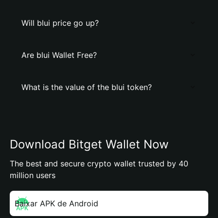
Will blui price go up?
Are blui Wallet Free?
What is the value of the blui token?
Download Bitget Wallet Now
The best and secure crypto wallet trusted by 40
million users
Baixar APK de Android