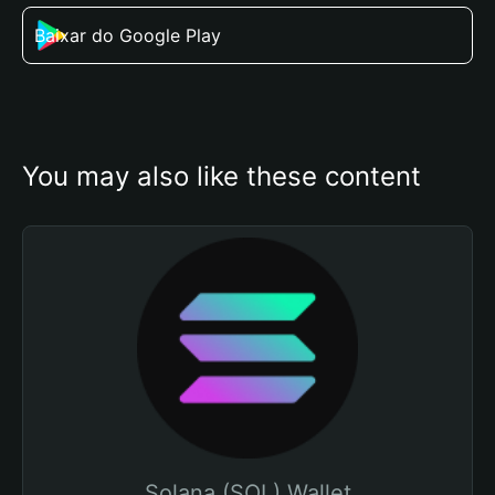
Baixar do Google Play
You may also like these content
Solana (SOL) Wallet