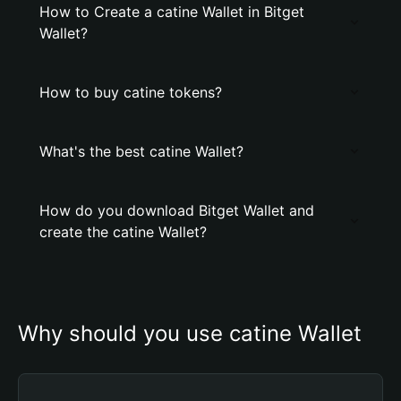
How to Create a catine Wallet in Bitget
Wallet?
How to buy catine tokens?
What's the best catine Wallet?
How do you download Bitget Wallet and
create the catine Wallet?
Why should you use catine Wallet