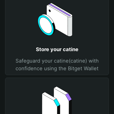
Store your catine
Safeguard your catine(catine) with
confidence using the Bitget Wallet