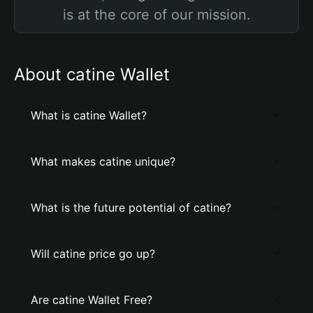
is at the core of our mission.
About catine Wallet
What is catine Wallet?
What makes catine unique?
What is the future potential of catine?
Will catine price go up?
Are catine Wallet Free?