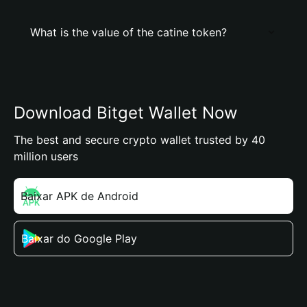
What is the value of the catine token?
Download Bitget Wallet Now
The best and secure crypto wallet trusted by 40
million users
Baixar APK de Android
Baixar do Google Play