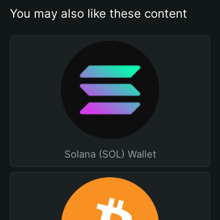
You may also like these content
Solana (SOL) Wallet