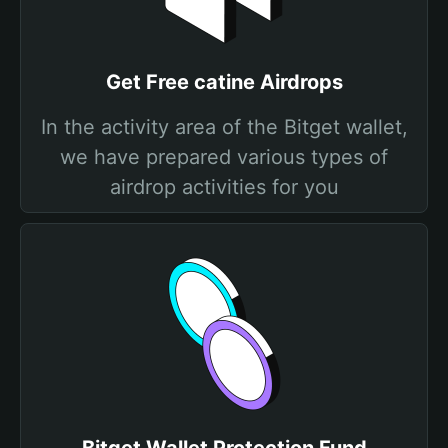
Get Free catine Airdrops
In the activity area of the Bitget wallet,
we have prepared various types of
airdrop activities for you