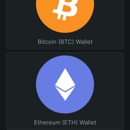
Bitcoin (BTC) Wallet
Ethereum (ETH) Wallet