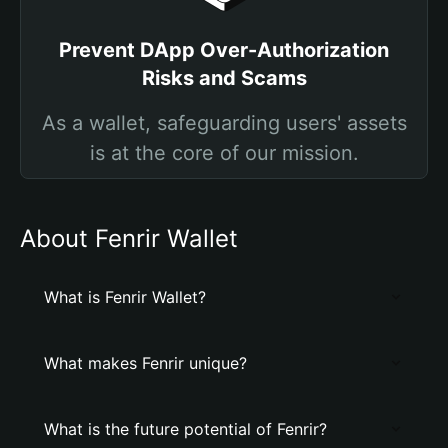
Prevent DApp Over-Authorization
Risks and Scams
As a wallet, safeguarding users' assets
is at the core of our mission.
About Fenrir Wallet
What is Fenrir Wallet?
What makes Fenrir unique?
What is the future potential of Fenrir?