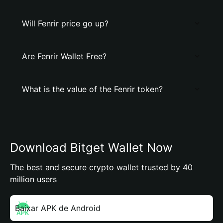
Will Fenrir price go up?
Are Fenrir Wallet Free?
What is the value of the Fenrir token?
Download Bitget Wallet Now
The best and secure crypto wallet trusted by 40
million users
Baixar APK de Android