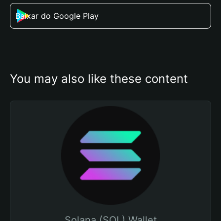
Baixar do Google Play
You may also like these content
Solana (SOL) Wallet