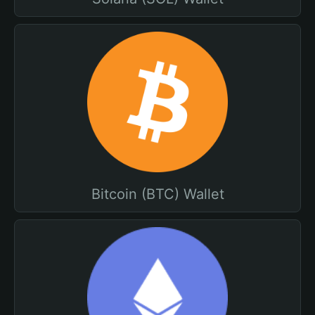
Bitcoin (BTC) Wallet