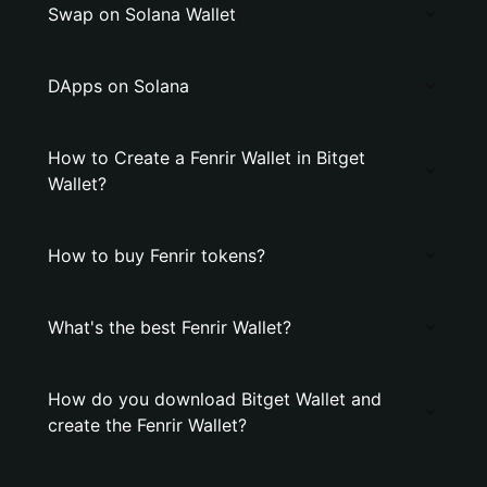
Swap on Solana Wallet
DApps on Solana
How to Create a Fenrir Wallet in Bitget
Wallet?
How to buy Fenrir tokens?
What's the best Fenrir Wallet?
How do you download Bitget Wallet and
create the Fenrir Wallet?