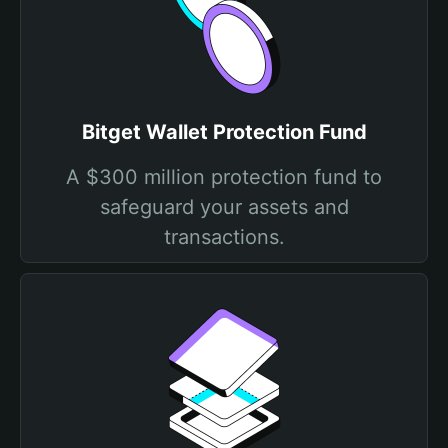
Bitget Wallet Protection Fund
A $300 million protection fund to
safeguard your assets and
transactions.