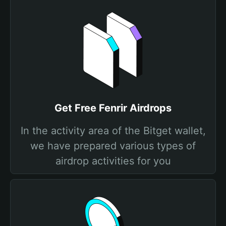
Get Free Fenrir Airdrops
In the activity area of the Bitget wallet,
we have prepared various types of
airdrop activities for you