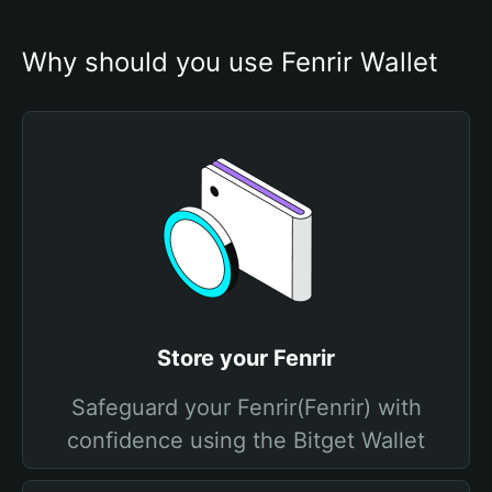
Why should you use Fenrir Wallet
Store your Fenrir
Safeguard your Fenrir(Fenrir) with
confidence using the Bitget Wallet