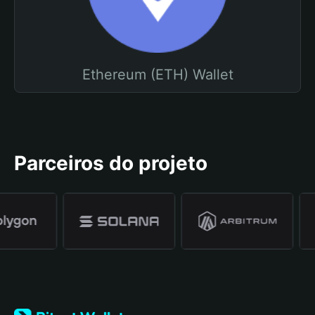
Ethereum (ETH) Wallet
Parceiros do projeto