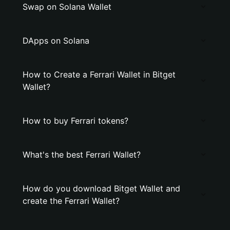
Swap on Solana Wallet
DApps on Solana
How to Create a Ferrari Wallet in Bitget
Wallet?
How to buy Ferrari tokens?
What's the best Ferrari Wallet?
How do you download Bitget Wallet and
create the Ferrari Wallet?