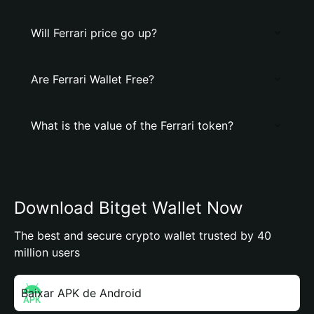
Will Ferrari price go up?
Are Ferrari Wallet Free?
What is the value of the Ferrari token?
Download Bitget Wallet Now
The best and secure crypto wallet trusted by 40
million users
Baixar APK de Android