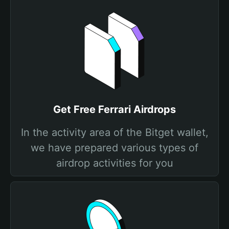
Get Free Ferrari Airdrops
In the activity area of the Bitget wallet,
we have prepared various types of
airdrop activities for you