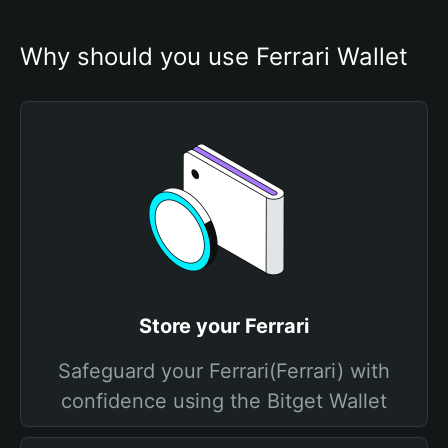
Why should you use Ferrari Wallet
Store your Ferrari
Safeguard your Ferrari(Ferrari) with
confidence using the Bitget Wallet