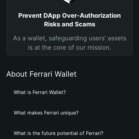
Prevent DApp Over-Authorization
Risks and Scams
As a wallet, safeguarding users' assets
is at the core of our mission.
About Ferrari Wallet
What is Ferrari Wallet?
What makes Ferrari unique?
What is the future potential of Ferrari?