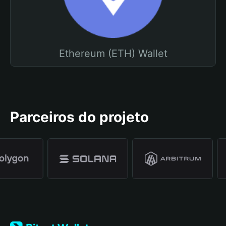
Ethereum (ETH) Wallet
Parceiros do projeto