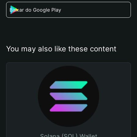
Baixar do Google Play
You may also like these content
Solana (SOL) Wallet