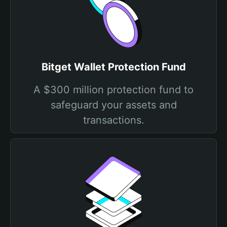
Bitget Wallet Protection Fund
A $300 million protection fund to
safeguard your assets and
transactions.