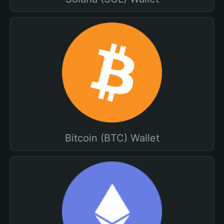
Bitcoin (BTC) Wallet