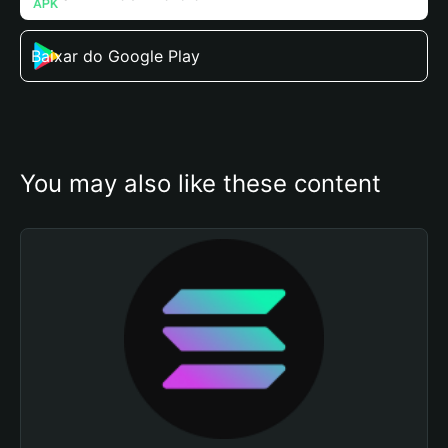
Baixar do Google Play
You may also like these content