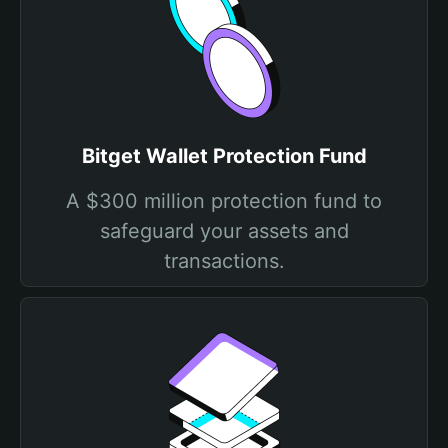
Bitget Wallet Protection Fund
A $300 million protection fund to
safeguard your assets and
transactions.