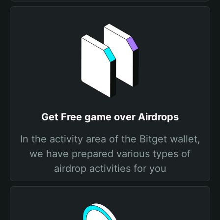
Get Free game over Airdrops
In the activity area of the Bitget wallet,
we have prepared various types of
airdrop activities for you