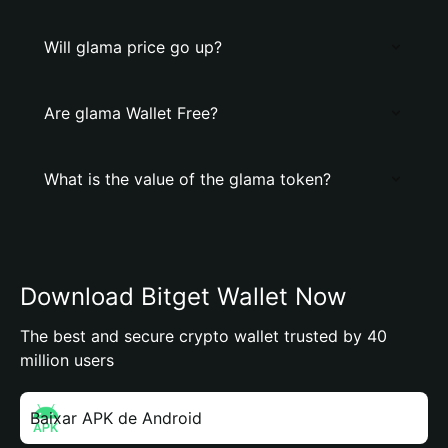
Will glama price go up?
Are glama Wallet Free?
What is the value of the glama token?
Download Bitget Wallet Now
The best and secure crypto wallet trusted by 40
million users
Baixar APK de Android