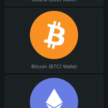
Bitcoin (BTC) Wallet