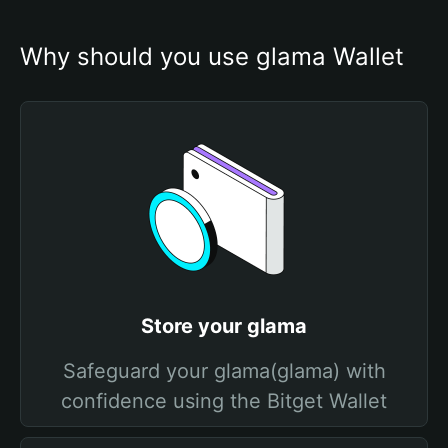
Why should you use glama Wallet
Store your glama
Safeguard your glama(glama) with
confidence using the Bitget Wallet