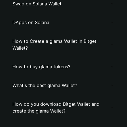
Swap on Solana Wallet
DApps on Solana
How to Create a glama Wallet in Bitget
Wallet?
How to buy glama tokens?
What's the best glama Wallet?
How do you download Bitget Wallet and
create the glama Wallet?