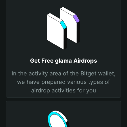
Get Free glama Airdrops
In the activity area of the Bitget wallet,
we have prepared various types of
airdrop activities for you