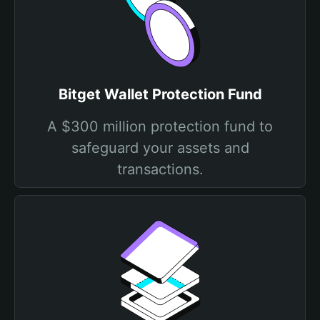
Bitget Wallet Protection Fund
A $300 million protection fund to
safeguard your assets and
transactions.