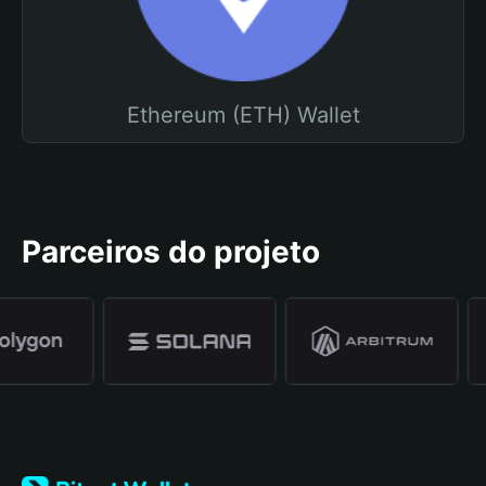
Ethereum (ETH) Wallet
Parceiros do projeto