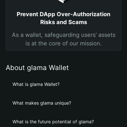
Prevent DApp Over-Authorization
Risks and Scams
As a wallet, safeguarding users' assets
is at the core of our mission.
About glama Wallet
What is glama Wallet?
What makes glama unique?
What is the future potential of glama?