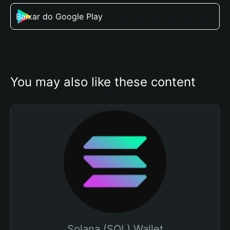
Baixar do Google Play
You may also like these content
Solana (SOL) Wallet