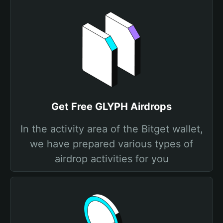
Get Free GLYPH Airdrops
In the activity area of the Bitget wallet,
we have prepared various types of
airdrop activities for you