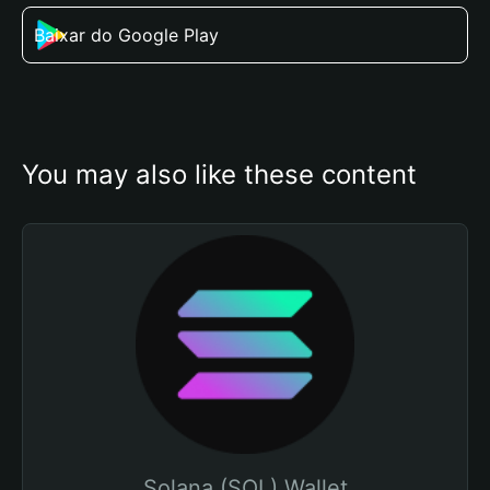
Baixar do Google Play
You may also like these content
Solana (SOL) Wallet