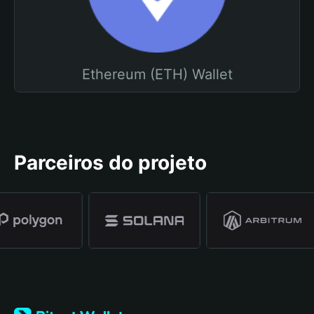
Ethereum (ETH) Wallet
Parceiros do projeto