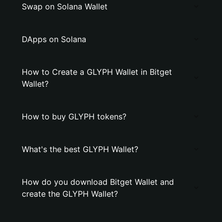
Swap on Solana Wallet
DApps on Solana
How to Create a GLYPH Wallet in Bitget
Wallet?
How to buy GLYPH tokens?
What's the best GLYPH Wallet?
How do you download Bitget Wallet and
create the GLYPH Wallet?