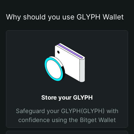
Why should you use GLYPH Wallet
Store your GLYPH
Safeguard your GLYPH(GLYPH) with
confidence using the Bitget Wallet