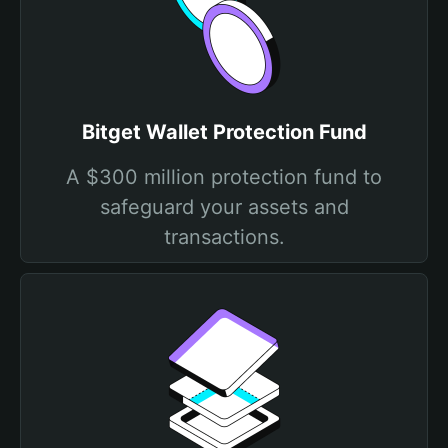
Bitget Wallet Protection Fund
A $300 million protection fund to
safeguard your assets and
transactions.