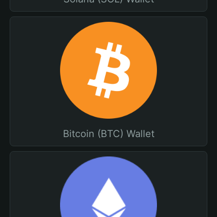
Bitcoin (BTC) Wallet