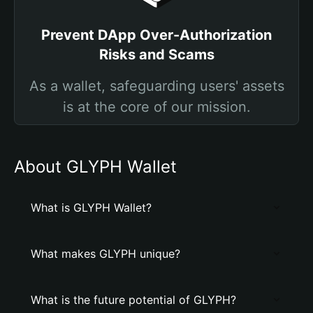
Prevent DApp Over-Authorization
Risks and Scams
As a wallet, safeguarding users' assets
is at the core of our mission.
About GLYPH Wallet
What is GLYPH Wallet?
What makes GLYPH unique?
What is the future potential of GLYPH?