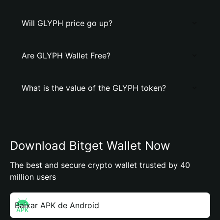
Will GLYPH price go up?
Are GLYPH Wallet Free?
What is the value of the GLYPH token?
Download Bitget Wallet Now
The best and secure crypto wallet trusted by 40
million users
Baixar APK de Android