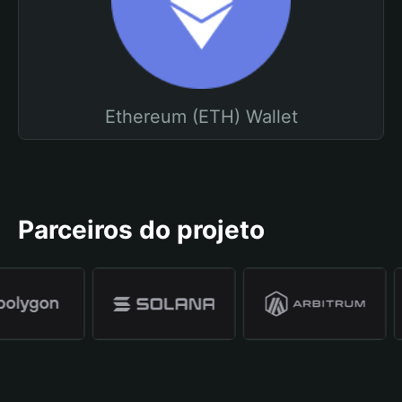
Ethereum (ETH) Wallet
Parceiros do projeto