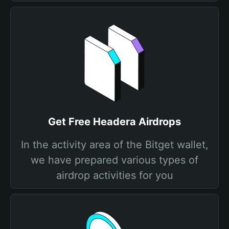
Get Free Headera Airdrops
In the activity area of the Bitget wallet,
we have prepared various types of
airdrop activities for you