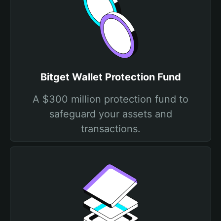
Bitget Wallet Protection Fund
A $300 million protection fund to
safeguard your assets and
transactions.