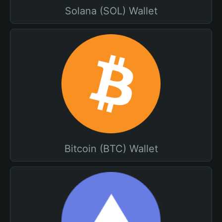
Solana (SOL) Wallet
Bitcoin (BTC) Wallet