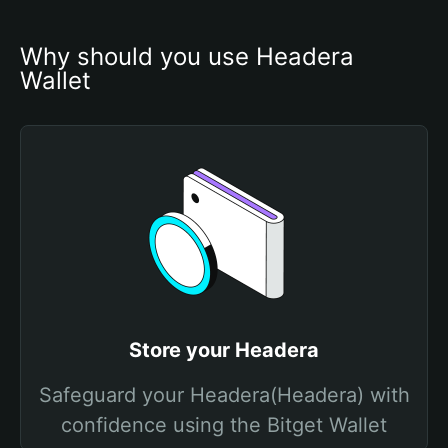
Why should you use Headera 
Wallet
Store your Headera
Safeguard your Headera(Headera) with
confidence using the Bitget Wallet