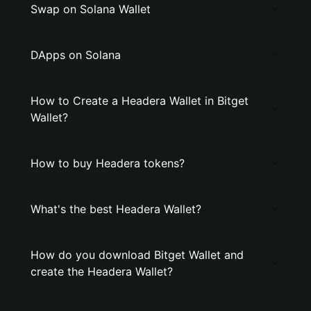
Swap on Solana Wallet
DApps on Solana
How to Create a Headera Wallet in Bitget
Wallet?
How to buy Headera tokens?
What's the best Headera Wallet?
How do you download Bitget Wallet and
create the Headera Wallet?