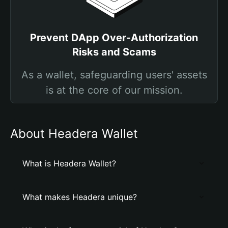
Prevent DApp Over-Authorization
Risks and Scams
As a wallet, safeguarding users' assets
is at the core of our mission.
About Headera Wallet
What is Headera Wallet?
What makes Headera unique?