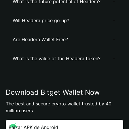
What is the future potential of Headera?
Will Headera price go up?
Are Headera Wallet Free?
What is the value of the Headera token?
Download Bitget Wallet Now
The best and secure crypto wallet trusted by 40
million users
Baixar APK de Android