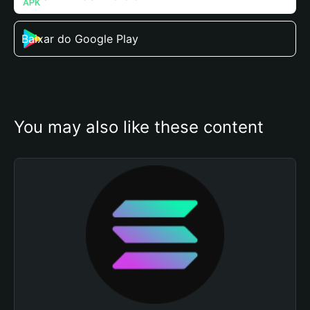
Baixar do Google Play
You may also like these content