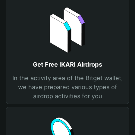
Get Free IKARI Airdrops
In the activity area of the Bitget wallet,
we have prepared various types of
airdrop activities for you