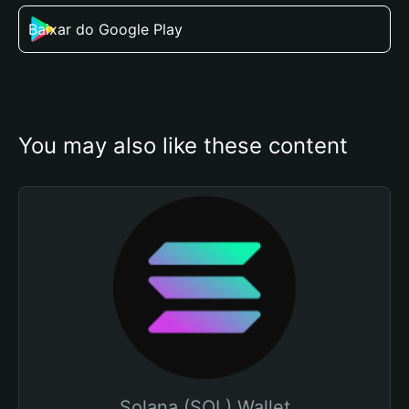
Baixar do Google Play
You may also like these content
Solana (SOL) Wallet