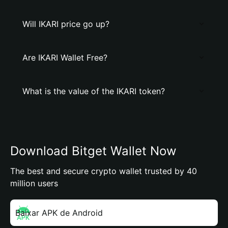
Will IKARI price go up?
Are IKARI Wallet Free?
What is the value of the IKARI token?
Download Bitget Wallet Now
The best and secure crypto wallet trusted by 40
million users
Baixar APK de Android