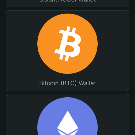
Bitcoin (BTC) Wallet