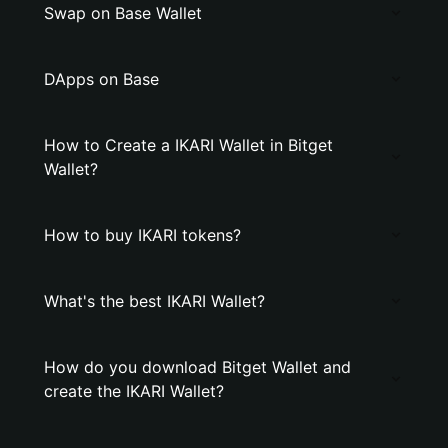
Swap on Base Wallet
DApps on Base
How to Create a IKARI Wallet in Bitget
Wallet?
How to buy IKARI tokens?
What's the best IKARI Wallet?
How do you download Bitget Wallet and
create the IKARI Wallet?