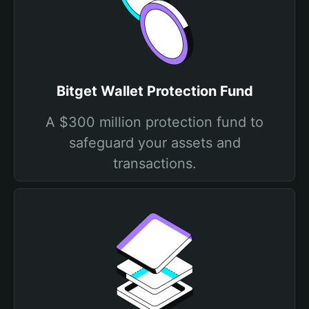
Bitget Wallet Protection Fund
A $300 million protection fund to
safeguard your assets and
transactions.