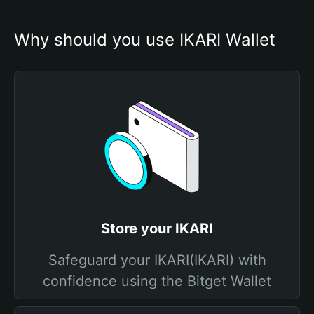
Why should you use IKARI Wallet
Store your IKARI
Safeguard your IKARI(IKARI) with
confidence using the Bitget Wallet