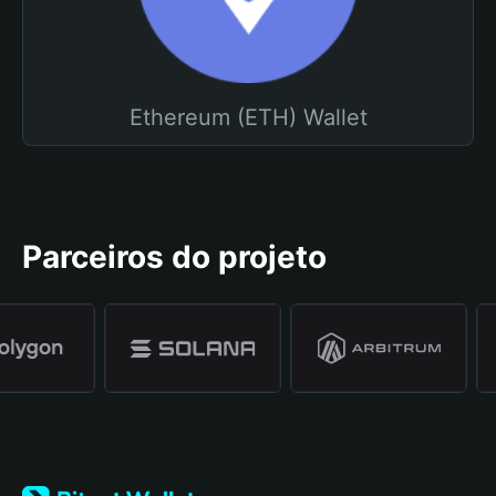
Ethereum (ETH) Wallet
Parceiros do projeto