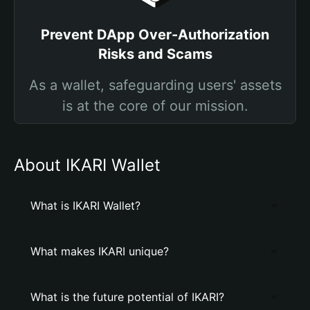
Prevent DApp Over-Authorization
Risks and Scams
As a wallet, safeguarding users' assets
is at the core of our mission.
About IKARI Wallet
What is IKARI Wallet?
What makes IKARI unique?
What is the future potential of IKARI?