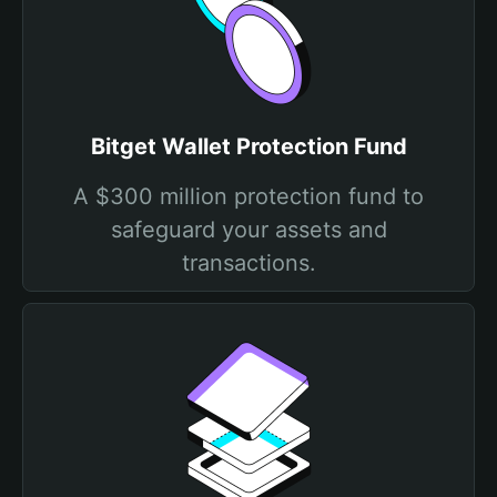
Bitget Wallet Protection Fund
A $300 million protection fund to
safeguard your assets and
transactions.