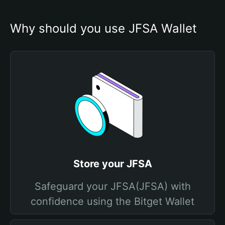
Why should you use JFSA Wallet
Store your JFSA
Safeguard your JFSA(JFSA) with
confidence using the Bitget Wallet