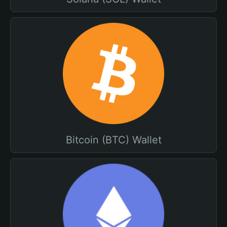
Bitcoin (BTC) Wallet