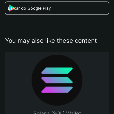
Baixar do Google Play
You may also like these content
Solana (SOL) Wallet