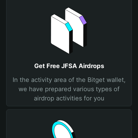
Get Free JFSA Airdrops
In the activity area of the Bitget wallet,
we have prepared various types of
airdrop activities for you