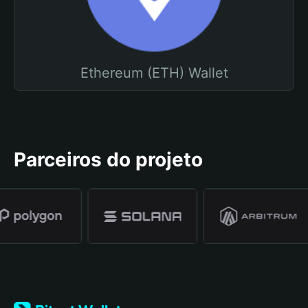
Ethereum (ETH) Wallet
Parceiros do projeto