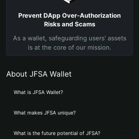
Prevent DApp Over-Authorization
Risks and Scams
As a wallet, safeguarding users' assets
is at the core of our mission.
About JFSA Wallet
What is JFSA Wallet?
What makes JFSA unique?
What is the future potential of JFSA?