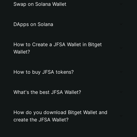
Swap on Solana Wallet
DApps on Solana
How to Create a JFSA Wallet in Bitget
Wallet?
How to buy JFSA tokens?
What's the best JFSA Wallet?
How do you download Bitget Wallet and
create the JFSA Wallet?