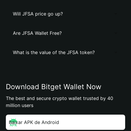
Will JFSA price go up?
Are JFSA Wallet Free?
What is the value of the JFSA token?
Download Bitget Wallet Now
The best and secure crypto wallet trusted by 40
million users
Baixar APK de Android