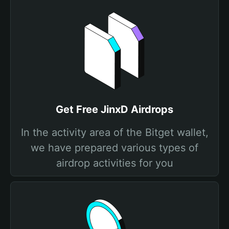
Get Free JinxD Airdrops
In the activity area of the Bitget wallet,
we have prepared various types of
airdrop activities for you