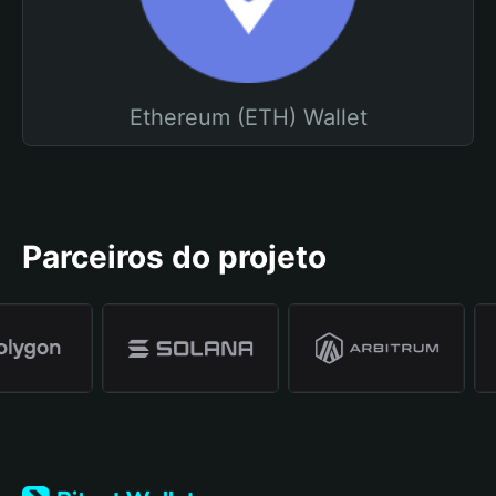
Ethereum (ETH) Wallet
Parceiros do projeto