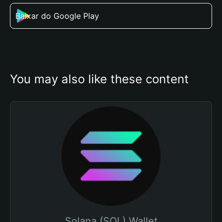
Baixar do Google Play
You may also like these content
Solana (SOL) Wallet