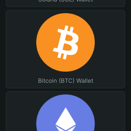
Bitcoin (BTC) Wallet