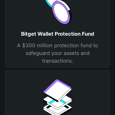
Bitget Wallet Protection Fund
A $300 million protection fund to
safeguard your assets and
transactions.