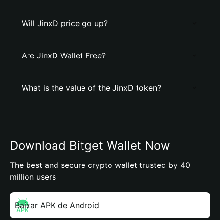
Will JinxD price go up?
Are JinxD Wallet Free?
What is the value of the JinxD token?
Download Bitget Wallet Now
The best and secure crypto wallet trusted by 40
million users
Baixar APK de Android