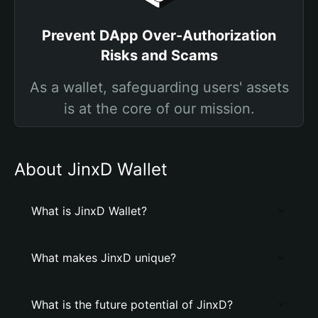
Prevent DApp Over-Authorization
Risks and Scams
As a wallet, safeguarding users' assets
is at the core of our mission.
About JinxD Wallet
What is JinxD Wallet?
What makes JinxD unique?
What is the future potential of JinxD?