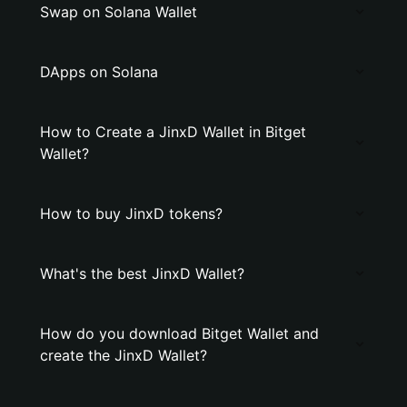
Swap on Solana Wallet
DApps on Solana
How to Create a JinxD Wallet in Bitget
Wallet?
How to buy JinxD tokens?
What's the best JinxD Wallet?
How do you download Bitget Wallet and
create the JinxD Wallet?