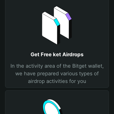
Get Free ket Airdrops
In the activity area of the Bitget wallet,
we have prepared various types of
airdrop activities for you