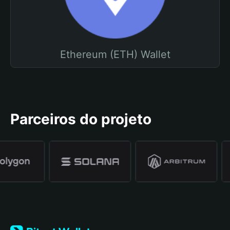
Ethereum (ETH) Wallet
Parceiros do projeto