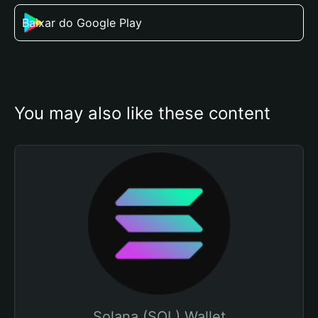
Baixar do Google Play
You may also like these content
Solana (SOL) Wallet