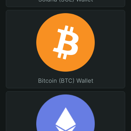
Bitcoin (BTC) Wallet