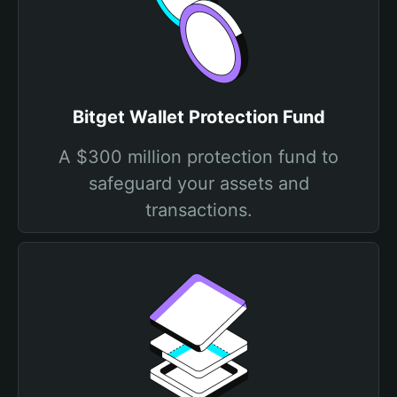
Bitget Wallet Protection Fund
A $300 million protection fund to
safeguard your assets and
transactions.