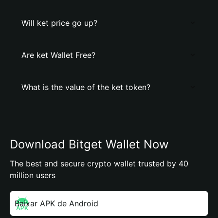
Will ket price go up?
Are ket Wallet Free?
What is the value of the ket token?
Download Bitget Wallet Now
The best and secure crypto wallet trusted by 40
million users
Baixar APK de Android