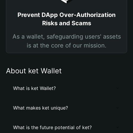
Prevent DApp Over-Authorization
Risks and Scams
As a wallet, safeguarding users' assets
is at the core of our mission.
About ket Wallet
What is ket Wallet?
What makes ket unique?
What is the future potential of ket?