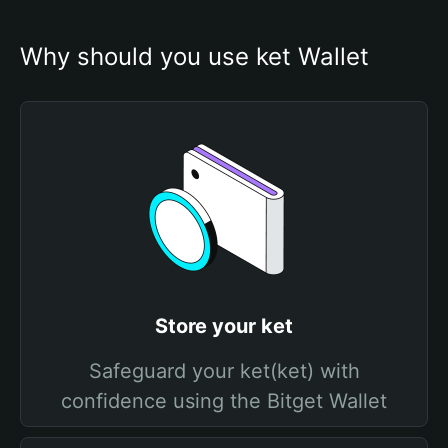
Why should you use ket Wallet
Store your ket
Safeguard your ket(ket) with
confidence using the Bitget Wallet