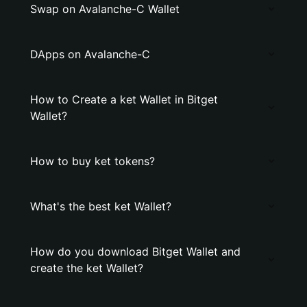
Swap on Avalanche-C Wallet
DApps on Avalanche-C
How to Create a ket Wallet in Bitget
Wallet?
How to buy ket tokens?
What's the best ket Wallet?
How do you download Bitget Wallet and
create the ket Wallet?