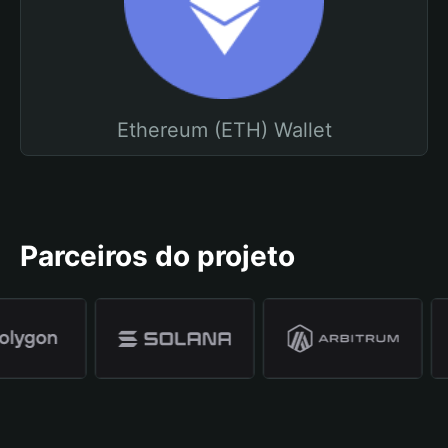
Ethereum (ETH) Wallet
Parceiros do projeto