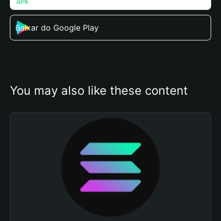
Baixar do Google Play
You may also like these content