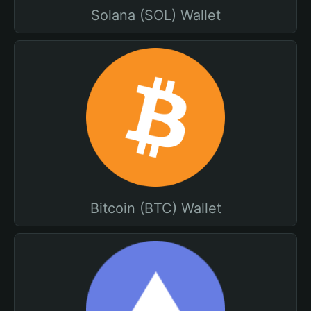
Solana (SOL) Wallet
Bitcoin (BTC) Wallet