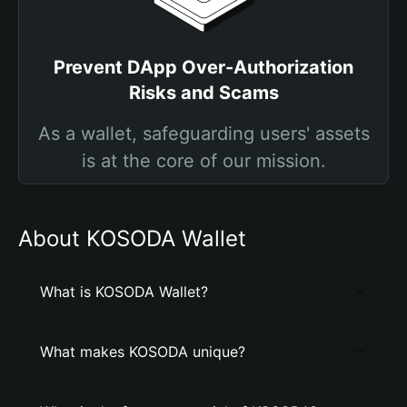
Prevent DApp Over-Authorization
Risks and Scams
As a wallet, safeguarding users' assets
is at the core of our mission.
About KOSODA Wallet
What is KOSODA Wallet?
What makes KOSODA unique?