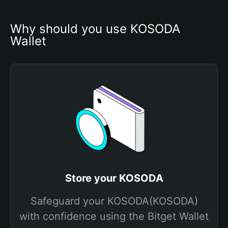
Why should you use KOSODA 
Wallet
Store your KOSODA
Safeguard your KOSODA(KOSODA)
with confidence using the Bitget Wallet