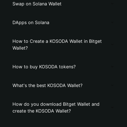
Swap on Solana Wallet
DApps on Solana
How to Create a KOSODA Wallet in Bitget
Wallet?
How to buy KOSODA tokens?
What's the best KOSODA Wallet?
How do you download Bitget Wallet and
create the KOSODA Wallet?