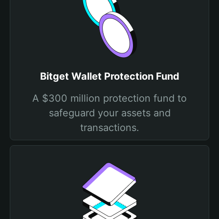
Bitget Wallet Protection Fund
A $300 million protection fund to
safeguard your assets and
transactions.