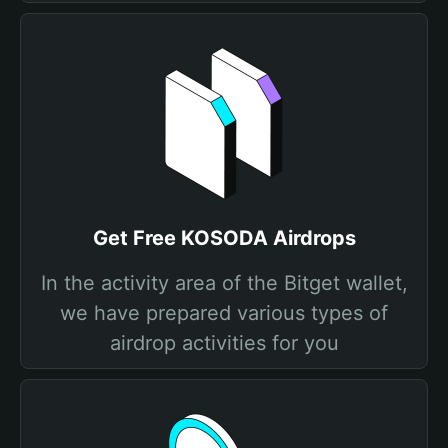
Get Free KOSODA Airdrops
In the activity area of the Bitget wallet,
we have prepared various types of
airdrop activities for you