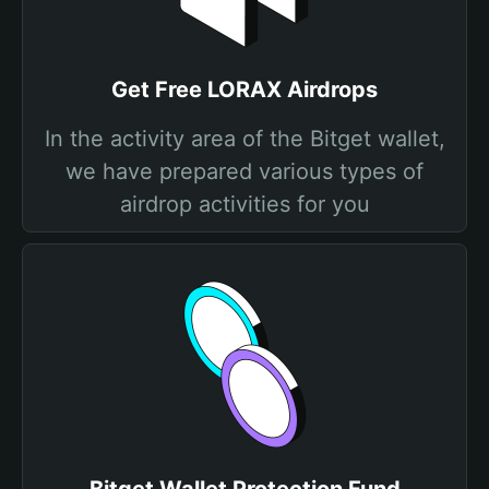
Get Free LORAX Airdrops
In the activity area of the Bitget wallet,
we have prepared various types of
airdrop activities for you