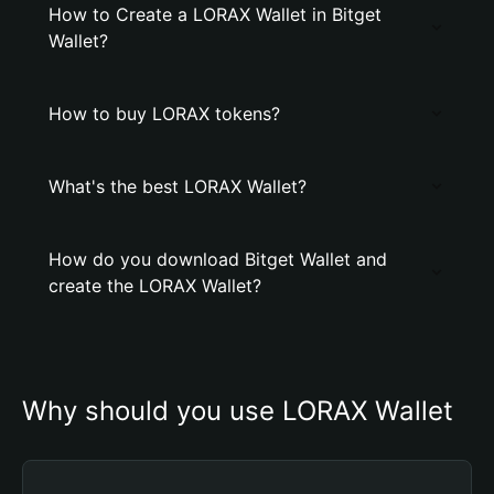
How to Create a LORAX Wallet in Bitget
Wallet?
How to buy LORAX tokens?
What's the best LORAX Wallet?
How do you download Bitget Wallet and
create the LORAX Wallet?
Why should you use LORAX Wallet