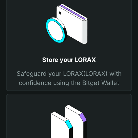
Store your LORAX
Safeguard your LORAX(LORAX) with
confidence using the Bitget Wallet