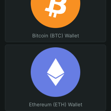
Bitcoin (BTC) Wallet
Ethereum (ETH) Wallet