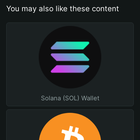
You may also like these content
Solana (SOL) Wallet