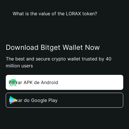
What is the value of the LORAX token?
Download Bitget Wallet Now
The best and secure crypto wallet trusted by 40
million users
Baixar APK de Android
Baixar do Google Play