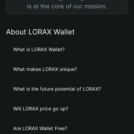
is at the core of our mission.
About LORAX Wallet
What is LORAX Wallet?
What makes LORAX unique?
What is the future potential of LORAX?
Will LORAX price go up?
Are LORAX Wallet Free?