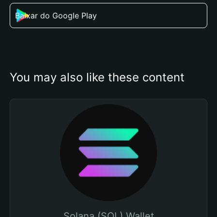
Baixar do Google Play
You may also like these content
Solana (SOL) Wallet