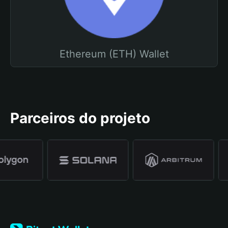
Ethereum (ETH) Wallet
Parceiros do projeto