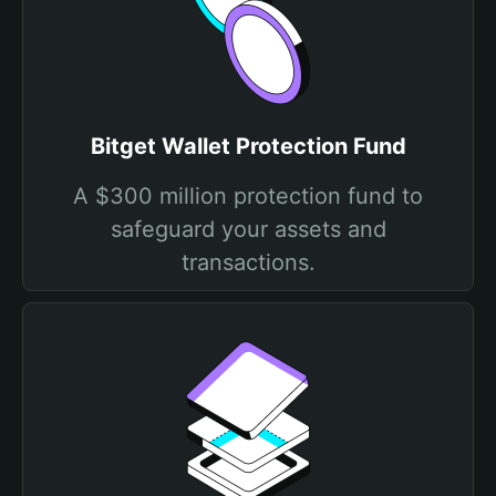
Bitget Wallet Protection Fund
A $300 million protection fund to
safeguard your assets and
transactions.