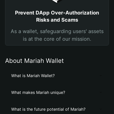
Prevent DApp Over-Authorization
Risks and Scams
As a wallet, safeguarding users' assets
is at the core of our mission.
About Mariah Wallet
What is Mariah Wallet?
What makes Mariah unique?
What is the future potential of Mariah?