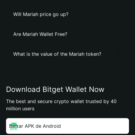
Will Mariah price go up?
Are Mariah Wallet Free?
What is the value of the Mariah token?
Download Bitget Wallet Now
The best and secure crypto wallet trusted by 40
million users
Baixar APK de Android