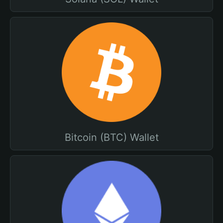
Bitcoin (BTC) Wallet