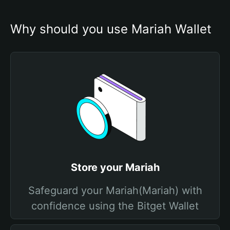
Why should you use Mariah Wallet
Store your Mariah
Safeguard your Mariah(Mariah) with
confidence using the Bitget Wallet