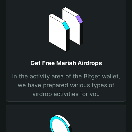
Get Free Mariah Airdrops
In the activity area of the Bitget wallet,
we have prepared various types of
airdrop activities for you