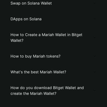
Swap on Solana Wallet
DApps on Solana
How to Create a Mariah Wallet in Bitget
Wallet?
How to buy Mariah tokens?
What's the best Mariah Wallet?
How do you download Bitget Wallet and
create the Mariah Wallet?