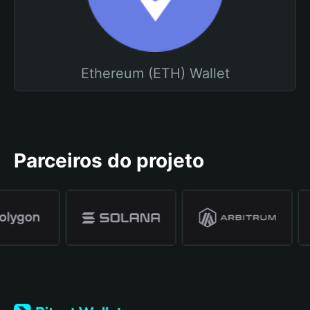
Ethereum (ETH) Wallet
Parceiros do projeto