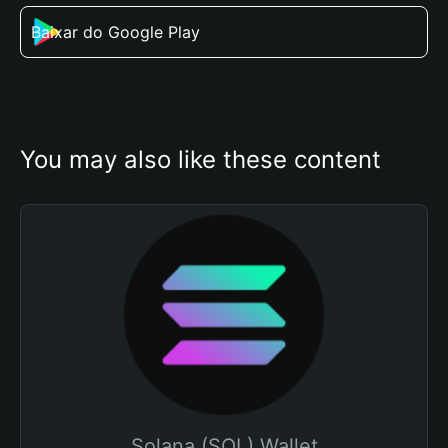
Baixar do Google Play
You may also like these content
Solana (SOL) Wallet