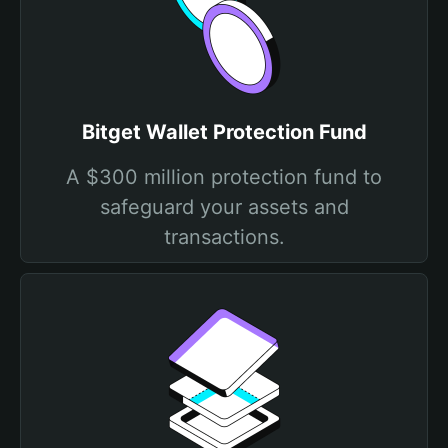
Bitget Wallet Protection Fund
A $300 million protection fund to
safeguard your assets and
transactions.