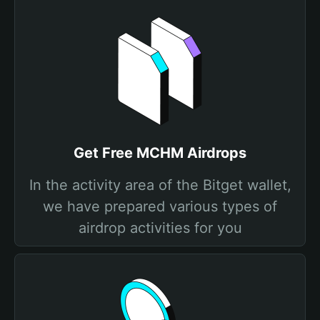
Get Free MCHM Airdrops
In the activity area of the Bitget wallet,
we have prepared various types of
airdrop activities for you