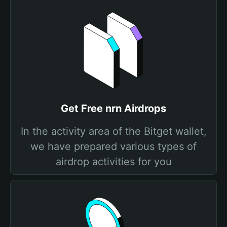
Get Free nrn Airdrops
In the activity area of the Bitget wallet,
we have prepared various types of
airdrop activities for you