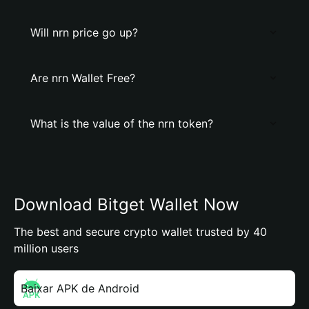
Will nrn price go up?
Are nrn Wallet Free?
What is the value of the nrn token?
Download Bitget Wallet Now
The best and secure crypto wallet trusted by 40
million users
Baixar APK de Android