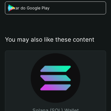
Baixar do Google Play
You may also like these content
Solana (SOL) Wallet