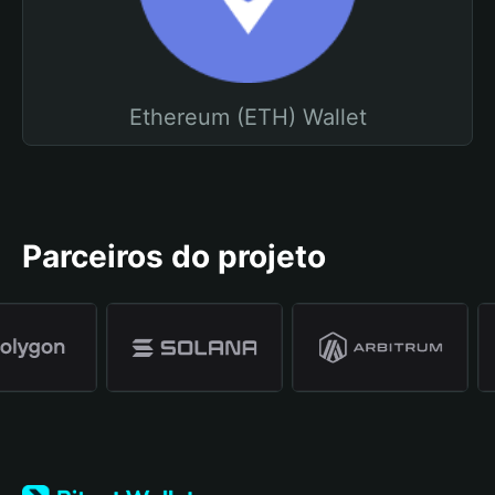
Ethereum (ETH) Wallet
Parceiros do projeto