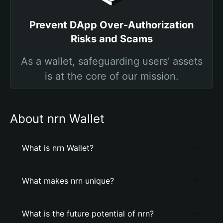
Prevent DApp Over-Authorization
Risks and Scams
As a wallet, safeguarding users' assets
is at the core of our mission.
About nrn Wallet
What is nrn Wallet?
What makes nrn unique?
What is the future potential of nrn?