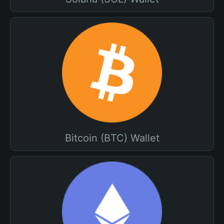
Bitcoin (BTC) Wallet