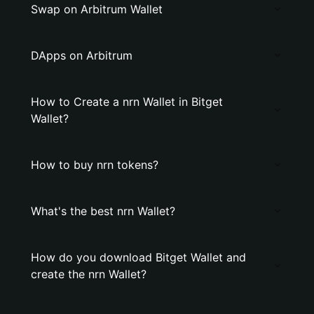
Swap on Arbitrum Wallet
DApps on Arbitrum
How to Create a nrn Wallet in Bitget
Wallet?
How to buy nrn tokens?
What's the best nrn Wallet?
How do you download Bitget Wallet and
create the nrn Wallet?