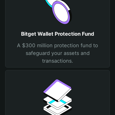
Bitget Wallet Protection Fund
A $300 million protection fund to
safeguard your assets and
transactions.