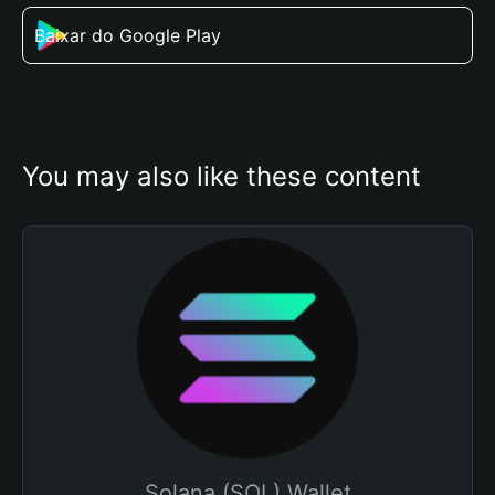
Baixar do Google Play
You may also like these content
Solana (SOL) Wallet