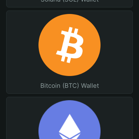
Bitcoin (BTC) Wallet