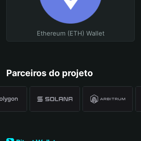
Ethereum (ETH) Wallet
Parceiros do projeto