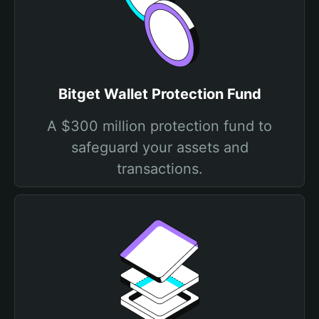
Bitget Wallet Protection Fund
A $300 million protection fund to
safeguard your assets and
transactions.