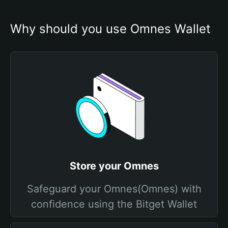
Why should you use Omnes Wallet
Store your Omnes
Safeguard your Omnes(Omnes) with
confidence using the Bitget Wallet