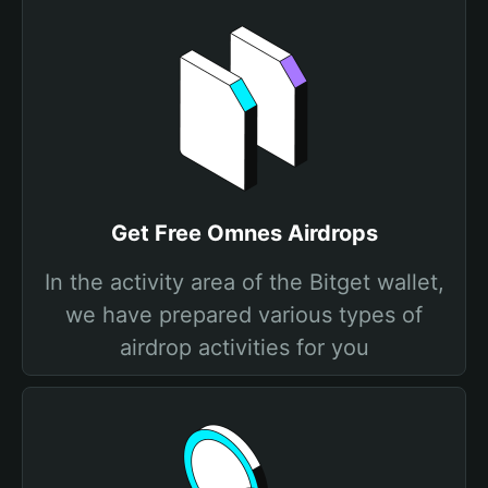
Get Free Omnes Airdrops
In the activity area of the Bitget wallet,
we have prepared various types of
airdrop activities for you