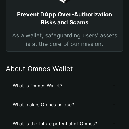
Prevent DApp Over-Authorization
Risks and Scams
As a wallet, safeguarding users' assets
is at the core of our mission.
About Omnes Wallet
What is Omnes Wallet?
What makes Omnes unique?
What is the future potential of Omnes?