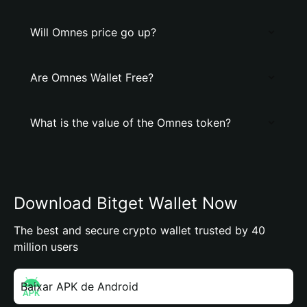
Will Omnes price go up?
Are Omnes Wallet Free?
What is the value of the Omnes token?
Download Bitget Wallet Now
The best and secure crypto wallet trusted by 40
million users
Baixar APK de Android