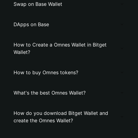
Swap on Base Wallet
DApps on Base
How to Create a Omnes Wallet in Bitget
Wallet?
How to buy Omnes tokens?
What's the best Omnes Wallet?
How do you download Bitget Wallet and
create the Omnes Wallet?