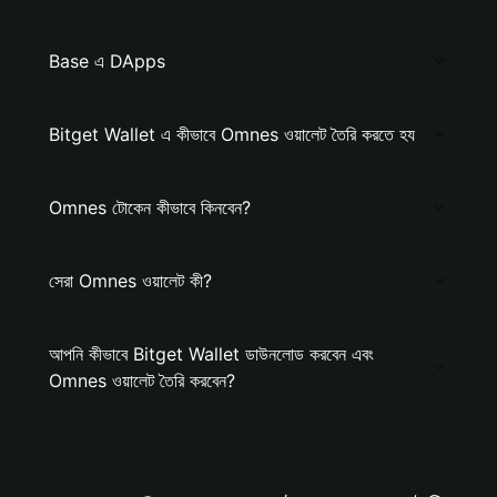
Base এ DApps
Bitget Wallet এ কীভাবে Omnes ওয়ালেট তৈরি করতে হয
Omnes টোকেন কীভাবে কিনবেন?
সেরা Omnes ওয়ালেট কী?
আপনি কীভাবে Bitget Wallet ডাউনলোড করবেন এবং
Omnes ওয়ালেট তৈরি করবেন?