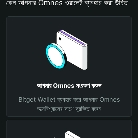
কেন আপনার Omnes ওয়ালেট ব্যবহার করা উচিত
আপনার Omnes সংরক্ষণ করুন
Bitget Wallet ব্যবহার করে আপনার Omnes
আত্মবিশ্বাসের সাথে সুরক্ষিত করুন