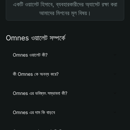
একটি ওয়ালেট হিসাবে, ব্যবহারকারীদের অ্যাসেট রক্ষা করা
আমাদের মিশনের মূল বিষয়।
Omnes ওয়ালেট সম্পর্কে
Omnes ওয়ালেট কী?
কী Omnes কে অনন্য করে?
Omnes এর ভবিষ্যৎ সম্ভাবনা কী?
Omnes এর দাম কি বাড়বে