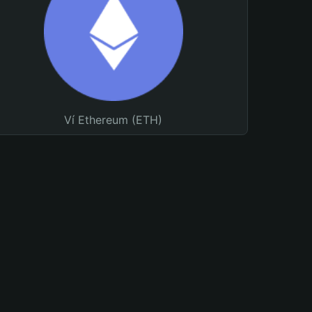
Ví Ethereum (ETH)