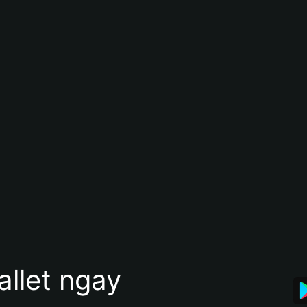
allet ngay