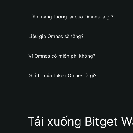
Tiềm năng tương lai của Omnes là gì?
Liệu giá Omnes sẽ tăng?
Ví Omnes có miễn phí không?
Giá trị của token Omnes là gì?
Tải xuống Bitget W