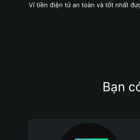
Ví tiền điện tử an toàn và tốt nhất đư
Bạn có