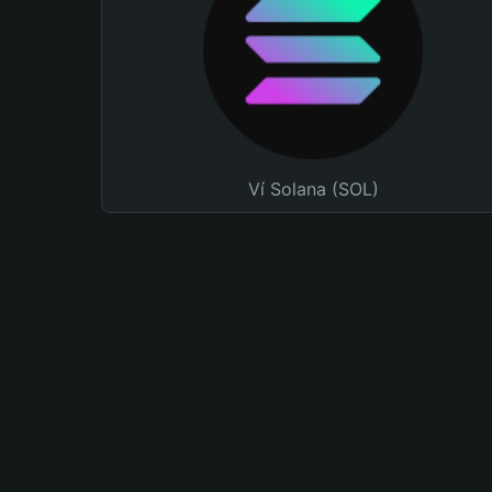
Ví Solana (SOL)