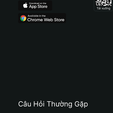
Tải xuống
Câu Hỏi Thường Gặp