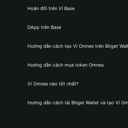
Hoán đổi trên Ví Base
DApp trên Base
Hướng dẫn cách tạo Ví Omnes trên Bitget Wall
Hướng dẫn cách mua token Omnes
Ví Omnes nào tốt nhất?
Hướng dẫn cách tải Bitget Wallet và tạo Ví O